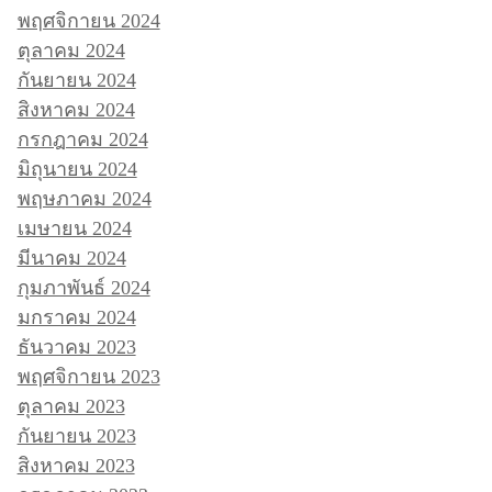
พฤศจิกายน 2024
ตุลาคม 2024
กันยายน 2024
สิงหาคม 2024
กรกฎาคม 2024
มิถุนายน 2024
พฤษภาคม 2024
เมษายน 2024
มีนาคม 2024
กุมภาพันธ์ 2024
มกราคม 2024
ธันวาคม 2023
พฤศจิกายน 2023
ตุลาคม 2023
กันยายน 2023
สิงหาคม 2023