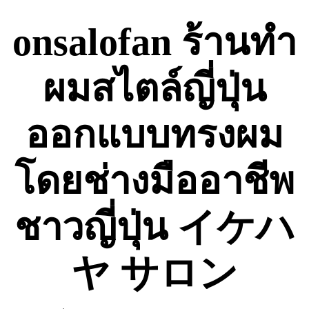
Skip
to
onsalofan ร้านทำ
content
ผมสไตล์ญี่ปุ่น
ออกแบบทรงผม
โดยช่างมืออาชีพ
ชาวญี่ปุ่น イケハ
ヤ サロン