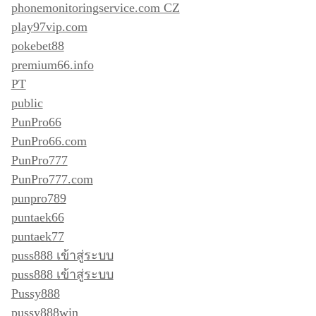
phonemonitoringservice.com CZ
play97vip.com
pokebet88
premium66.info
PT
public
PunPro66
PunPro66.com
PunPro777
PunPro777.com
punpro789
puntaek66
puntaek77
puss888 เข้าสู่ระบบ
puss888 เข้าสู่ระบบ
Pussy888
pussy888win