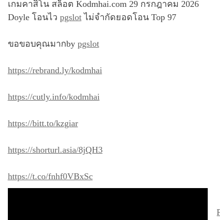
เกมคาสิโน สล็อต Kodmhai.com 29 กรกฎาคม 2026
Doyle โอนไว
pgslot
ไม่จำกัดยอดโอน Top 97
ขอขอบคุณมากby
pgslot
https://rebrand.ly/kodmhai
https://cutly.info/kodmhai
https://bitt.to/kzgiar
https://shorturl.asia/8jQH3
https://t.co/fnhf0VBxSc
แ