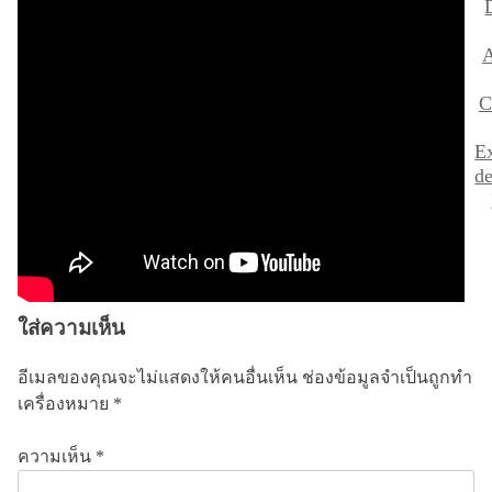
น
ะ
A
แ
C
น
ว
E
d
เ
รื่
อ
ง
ใส่ความเห็น
อีเมลของคุณจะไม่แสดงให้คนอื่นเห็น
ช่องข้อมูลจำเป็นถูกทำ
เครื่องหมาย
*
ความเห็น
*