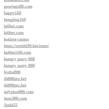
gowingo88.com
happy168
hengjing168
hi6bet.com
hi6bet.com
hotloot-casino
https://sretthi99.bet/enter/
hubbet168.com
hungry purry 888
hungry purry 888
hydra888
ib888pro.bet
ib888pro.bet
infyplus888.com
item388.com
Jinda55