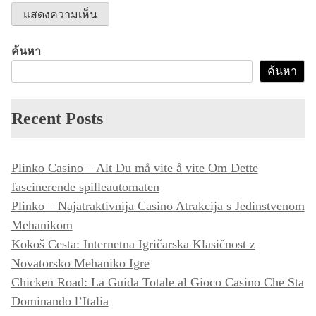
ค้นหา
ค้นหา
Recent Posts
Plinko Casino – Alt Du må vite å vite Om Dette
fascinerende spilleautomaten
Plinko – Najatraktivnija Casino Atrakcija s Jedinstvenom
Mehanikom
Kokoš Cesta: Internetna Igričarska Klasičnost z
Novatorsko Mehaniko Igre
Chicken Road: La Guida Totale al Gioco Casino Che Sta
Dominando l’Italia