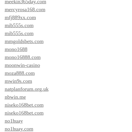
meekin365day.com
mercyrosa168.com
mfj889xx.com
mib555s.com
mib555s.com
mmgoldsbets.com
mono1688
mono16888.com
moonwin-casino
moza888.com
mwin9s.com
natplanforum.org.uk
nbwin.me
niseko168bet.com
niseko168bet.com
no1huay
no1huay.com