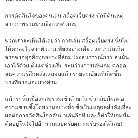
การตัดสินใจของคนเล่น สล็อตเว็บตรง มักมีต้นเหตุ
จากภาพรวมมากยิ่งกว่าตัวเกม
พวกเราจะเห็นได้เลยว่า การเล่น สล็อตเว็บตรง นั้นไม่
ได้ตกลงใจจากตัวเกมเพียงอย่างเดียว แต่ว่ามันเกิด
จากจากทุกสิ่งทุกอย่างที่ล้อมประสบการณ์การเล่นนั้น
เอาไว้ด้วย ตั้งแต่ช่วงเริ่ม ระหว่างการเล่นเกม ตลอด
จนความรู้สึกหลังเล่นจบแล้ว รายละเอียดที่เกิดขึ้น
บางทีอาจมองบางส่วน
แม้กระนั้นเมื่อสะสมรวมเข้าด้วยกัน มันกลับมีผลต่อ
ความซาบซึ้งโดยรวมอย่างยิ่ง ซึ่งเป็นเหตุผลสำคัญที่ส่ง
ผลต่อการตัดสินใจกลับมาเล่นอีกที และก็ทำให้เกมนั้น
ติดอยู่ในใจไปอีกนานเลยครับผม ผมรับรองได้เลย!