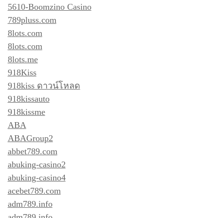
5610-Boomzino Casino
789pluss.com
8lots.com
8lots.com
8lots.me
918Kiss
918kiss ดาวน์โหลด
918kissauto
918kissme
ABA
ABAGroup2
abbet789.com
abuking-casino2
abuking-casino4
acebet789.com
adm789.info
adm789.info