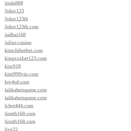
jinda888
Joker123
Joker123th
Joker123th.com
judhai168
julius-casino
kimchibetbet.com
kingxxxbet123.com
kiss918
kitti999vip.com
ktv4sd.com
lalikabetsgame.com
lalikabetsgame.com
lcbet444.com
lionth168.com
lionth168.com
live22