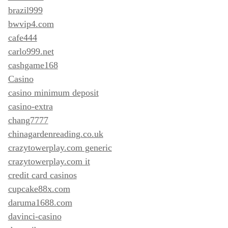
brazil999
bwvip4.com
cafe444
carlo999.net
cashgame168
Casino
casino minimum deposit
casino-extra
chang7777
chinagardenreading.co.uk
crazytowerplay.com generic
crazytowerplay.com it
credit card casinos
cupcake88x.com
daruma1688.com
davinci-casino