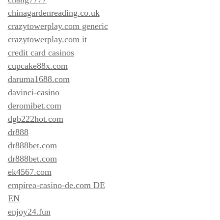
chinagardenreading.co.uk
crazytowerplay.com generic
crazytowerplay.com it
credit card casinos
cupcake88x.com
daruma1688.com
davinci-casino
deromibet.com
dgb222hot.com
dr888
dr888bet.com
dr888bet.com
ek4567.com
empirea-casino-de.com DE
EN
enjoy24.fun