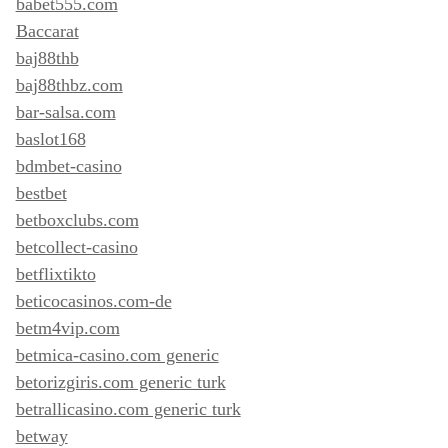
babet555.com
Baccarat
baj88thb
baj88thbz.com
bar-salsa.com
baslot168
bdmbet-casino
bestbet
betboxclubs.com
betcollect-casino
betflixtikto
beticocasinos.com-de
betm4vip.com
betmica-casino.com generic
betorizgiris.com generic turk
betrallicasino.com generic turk
betway