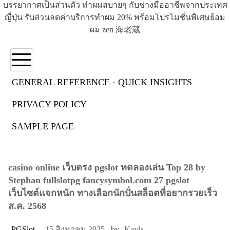
บรรยากาศเป็นส่วนตัว ทำผมสบายๆ กับช่างมืออาชีพจากประเทศ
ญี่ปุ่น รับส่วนลดค่าบริการทำผม 20% พร้อมโปรโมชั่นพิเศษย้อม
ผม zen 海老蔵
GENERAL REFERENCE · QUICK INSIGHTS
PRIVACY POLICY
ป้ายกำกับ:
fullslotpg
SAMPLE PAGE
casino online เว็บตรง pgslot ทดลองเล่น Top 28 by
Stephan fullslotpg fancysymbol.com 27 pgslot
เว็บไซต์แจกหนัก ทางเลือกนักปั่นสล็อตที่อยากรวยเร็ว
ส.ค. 2568
PGSlot
15 สิงหาคม 2025
by
Kayla