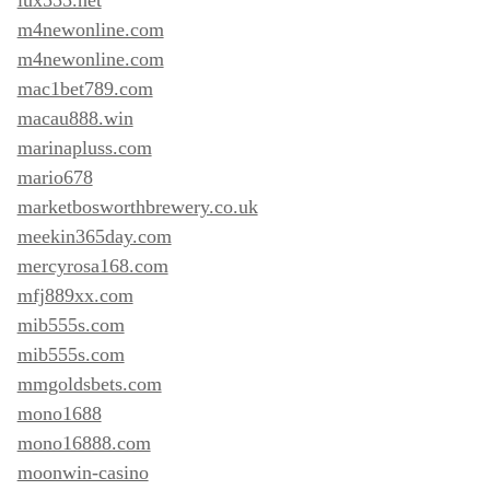
m4newonline.com
m4newonline.com
mac1bet789.com
macau888.win
marinapluss.com
mario678
marketbosworthbrewery.co.uk
meekin365day.com
mercyrosa168.com
mfj889xx.com
mib555s.com
mib555s.com
mmgoldsbets.com
mono1688
mono16888.com
moonwin-casino