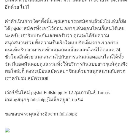
อีกด้วย ไม่มี
ค่าดำเนินการใดๆทั้งนั้น คุณสามารถสมัครแล้วยังไม่เล่นก็ยัง
ได้ pgslot สมัครทิ้งเอาไว้ก่อน อยากเล่นตอนไหนก็เล่นได้เลย
นะครับ เรารับประกันเลยขอรับว่า คุณจะได้รับความ
สนุกสนานรวมทั้งความรื่นเริงใจแบบจัดเต็มจากเราอย่าง
แน่แท้ครับ สามารถเข้าเล่นเกมสล็อตออนไลน์ได้ตลอด 24
ชั่วโมงอีกด้วย สนุกสนานไปกับการเล่นสล็อตออนไลน์ได้ทั้ง
วัน มีแอดมินคอยดูแลรวมทั้งให้บริการกันแบบยาวๆแม้คุณพึง
พอใจล่ะก็ ลงทะเบียนสมัครสมาชิกแล้วมาสนุกสนานกับพวก
เราครับผม สมัครเลย!
เว่อร์ชั่นใหม่ pgslot Fullslotpg.tv 12 กุมภาพันธ์ Tomas
เกมpgสนุกๆ fullslotpgไม่ล็อคยูส Top 94
ขอขอบพระคุณอ้างอิงจาก
fullslotpg