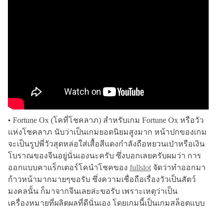
• Fortune Ox (โคที่โชคลาภ) สำหรับเกม Fortune Ox หรือวัว
แห่งโชคลาภ นับว่าเป็นเกมยอดนิยมสูงมาก หน้าปกของเกม
จะเป็นรูปพี่วัวสุดหล่อใส่เสื้อสีแดงกำลังถือหยวนเป่าหรือเงิน
โบราณของจีนอยู่นั่นเองนะครับ ซึ่งบอกเลยครับผมว่า การ
ออกแบบคาแร็กเตอร์โคนำโชคของ
fullslot
จัดว่าทำออกมา
ก้าวหน้ามากมายๆขอรับ ซึ่งความเชื่อถือเรื่องวัวเป็นสัตว์
มงคลนั้น ก็มาจากจีนเลยล่ะขอรับ เพราะเหตุว่าเป็น
เครื่องหมายที่ผลิตผลที่ดีนั่นเอง โดยเกมนี้เป็นเกมสล็อตแบบ