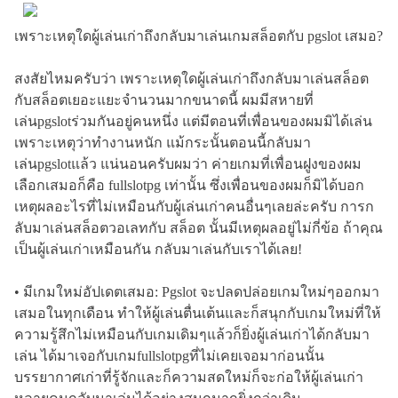
เพราะเหตุใดผู้เล่นเก่าถึงกลับมาเล่นเกมสล็อตกับ pgslot เสมอ?
สงสัยไหมครับว่า เพราะเหตุใดผู้เล่นเก่าถึงกลับมาเล่นสล็อต
กับสล็อตเยอะแยะจำนวนมากขนาดนี้ ผมมีสหายที่
เล่นpgslotร่วมกันอยู่คนหนึ่ง แต่มีตอนที่เพื่อนของผมมิได้เล่น
เพราะเหตุว่าทำงานหนัก แม้กระนั้นตอนนี้กลับมา
เล่นpgslotแล้ว แน่นอนครับผมว่า ค่ายเกมที่เพื่อนฝูงของผม
เลือกเสมอก็คือ fullslotpg เท่านั้น ซึ่งเพื่อนของผมก็มิได้บอก
เหตุผลอะไรที่ไม่เหมือนกับผู้เล่นเก่าคนอื่นๆเลยล่ะครับ การก
ลับมาเล่นสล็อตวอเลทกับ สล็อต นั้นมีเหตุผลอยู่ไม่กี่ข้อ ถ้าคุณ
เป็นผู้เล่นเก่าเหมือนกัน กลับมาเล่นกับเราได้เลย!
• มีเกมใหม่อัปเดตเสมอ: Pgslot จะปลดปล่อยเกมใหม่ๆออกมา
เสมอในทุกเดือน ทำให้ผู้เล่นตื่นเต้นและก็สนุกกับเกมใหม่ที่ให้
ความรู้สึกไม่เหมือนกับเกมเดิมๆแล้วก็ยิ่งผู้เล่นเก่าได้กลับมา
เล่น ได้มาเจอกับเกมfullslotpgที่ไม่เคยเจอมาก่อนนั้น
บรรยากาศเก่าที่รู้จักและก็ความสดใหม่ก็จะก่อให้ผู้เล่นเก่า