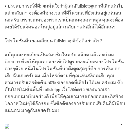
• ประสบการณ์ที่ดี: ผมมั่นใจว่าผู้เล่นFullslotpgเก่าที่เลิกเล่นไป
แล้วกลับมา จะต้องมีช่วงเวลาที่ดีในขณะที่ยังเล่นอยู่แน่นอน
นะครับ เพราะเกมของพวกเราเป็นเกมคุณภาพสูง คุณจะต้อง
เคยได้รับแจ็คพอตใหญ่อยู่แล้ว กลับมาเล่นอีกก็ได้อีกแน่ๆ
โปรโมชั่นคืนยอดเสียบน fullslotpg มีข้อดีอย่างไร?
แม้คุณลงทะเบียนเป็นสมาชิกใหม่กับ สล็อต แล้วล่ะก็ ผม
ต้องการที่จะให้คุณทดลองเข้าไปดูรายละเอียดของโปรโมชั่น
ต่างๆด้วย หนึ่งในโปรโมชั่นที่น่าดึงดูดสุดๆก็คือ การคืนยอด
เสีย นั่นเองครับผม เมื่อไหร่ก็ตามที่คุณเล่นสล็อตเสีย คุณ
สามารถรับเครดิตคืน 50% ของยอดที่เสียไปได้เลยครับผม ซึ่ง
เป็นโปรโมชั่นพื้นที่ fullslotpg เว็บไซต์ตรง ของพวกเรา
ออกแบบมาเป็นอย่างดี เพื่อให้คุณสามารถต่อยอดและก็สร้าง
โอกาสใหม่ๆได้อีกรอบ ซึ่งข้อดีของการรับยอดเสียคืนก็มีเพียบ
แน่นอน มาดูกันเลยครับผม!
•