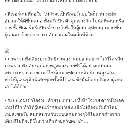
หลายคนกลับมาเล่นได้อย่างสนุกมากยิ่งกว่าเดิม
• ฟีเจอร์เกมที่ล่อใจ: ไม่ว่าจะเป็นฟีพบร์แบบใดก็ตาม
pgslot
อัปเดตให้ดีขึ้นเสมอ ทั้งฟรีสปิน ตัวคูณรางวัล โบนัสพิเศษ หรือ
การซื้อฟีเจอร์ฟรีสปิน ทั้งปวงก็เพื่อให้ผู้เล่นpgslotสนุกมากขึ้น
ผู้เล่นเก่าก็จะต้องการกลับมาเล่นใหม่อีกทีด้วย
• ภาพรวมทั้งเสียงประสิทธิภาพสูง: ผมบอกเลยว่า ไม่มีใครลืม
ภาพรวมทั้งเสียงคุณภาพสูงของค่ายพีจีได้อย่างแน่นอน
เพราะเหตุว่าค่ายเกมดีไซน์เกมpgslotประสิทธิภาพสูงเสมอ
ทำให้ผู้เล่นรู้สึกพิเศษทุกครั้งที่ได้เล่น ซึ่งมันก็ตอบปัญหาผู้เล่น
เก่าได้ดีด้วย
• ระบบเกมเข้าใจง่าย: ด้วยรูปแบบ UI ที่เข้าใจง่าย ดาวน์โหลด
เกมได้ไว ทำให้ผู้เล่นเก่ากลับมาเล่นแล้วไม่ต้องปรับตัวใหม่
เลยล่ะขอรับ สนุกสนานกับระบบเกมต่างๆได้ไม่แตกต่างจาก
เดิม ดีไม่ดีจะดีขึ้นกว่าเดิมด้วยครับผม ฮ่า…