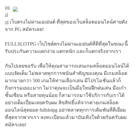
pg
sl
ot
เว็บตรงไม่ผ่านเอเย่นต์ ที่สุดของเว็บสล็อตออนไลน์ค่ายดัง
จาก PG สมัครเลย!
FULLSLOTPG เว็บไซต์ตรงไม่ผ่านเอเย่นต์ที่ดีที่สุดในขณะนี้
รับประกันความแตกง่าย แตกหนัก และก็แตกจริงจากเรา
กันไปเลยขอรับ เพื่อให้คุณสามารถเล่นเกมสล็อตออนไลน์ได้
แบบจัดเต็ม ไม่พลาดทุกการพนันสำคัญของคุณ มีเกมสล็อต
มากมายกว่า 500 เกมให้ท่านเลือกเล่น มีโปรโมชั่นแล้วก็
กิจกรรมเยอะมาก ไม่ว่าคุณจะเป็นมือใหม่ฝึกฝนเล่น มือเก๋า
ชั้นเซียน หรือสายทุนน้อย ก็สามารถมาใช้บริการกับเราได้
อย่างเต็มเปี่ยมเลยครับผม ลิขสิทธิ์แท้จากค่ายเกมสล็อต
ออนไลน์สุดยอด fullslotpg อย่าพลาดทุกการเดิมพันที่ดีเยี่ยม
ที่สุดจากพวกเรา ลงทะเบียนแล้วมาบันเทิงใจด้วยกันครับผม
สมัครเลย!