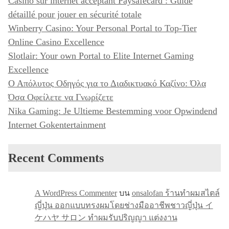
Casino sur internet acceptant Paysafecard : Guide
détaillé pour jouer en sécurité totale
Winberry Casino: Your Personal Portal to Top-Tier
Online Casino Excellence
Slotlair: Your own Portal to Elite Internet Gaming
Excellence
Ο Απόλυτος Οδηγός για το Διαδικτυακό Καζίνο: Όλα
Όσα Οφείλετε να Γνωρίζετε
Nika Gaming: Je Ultieme Bestemming voor Opwindend
Internet Gokentertainment
Recent Comments
A WordPress Commenter
บน
onsalofan ร้านทำผมสไตล์
ญี่ปุ่น ออกแบบทรงผมโดยช่างมืออาชีพชาวญี่ปุ่น イ
ケハヤ サロン ทำผมรับปริญญา แต่งงาน