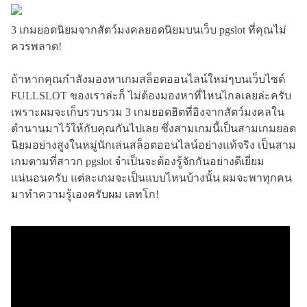
3 เกมยอดนิยมจากสัตว์มงคลยอดนิยมบนเว็บ pgslot ที่คุณไม่
ควรพลาด!
ถ้าหากคุณกำลังมองหาเกมสล็อตออนไลน์ใหม่ๆบนเว็บไซต์
FULLSLOT ของเราล่ะก็ ไม่ต้องมองหาที่ไหนไกลเลยล่ะครับ
เพราะผมจะเก็บรวบรวม 3 เกมยอดฮิตที่อิงจากสัตว์มงคลใน
ตำนานมาไว้ให้กับคุณกันไปเลย ซึ่งสามเกมนี้เป็นสามเกมยอด
นิยมอย่างสูงในหมู่นักเล่นสล็อตออนไลน์อย่างแท้จริง เป็นสาม
เกมตามที่สาวก pgslot จำเป็นจะต้องรู้จักกันอย่างดีเยี่ยม
แน่นอนครับ แต่ละเกมจะเป็นแบบไหนบ้างนั้น ผมจะพาทุกคน
มาทำความรู้เองครับผม เลทโก!