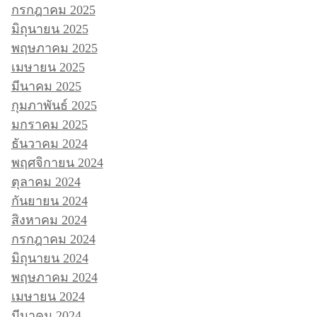
กรกฎาคม 2025
มิถุนายน 2025
พฤษภาคม 2025
เมษายน 2025
มีนาคม 2025
กุมภาพันธ์ 2025
มกราคม 2025
ธันวาคม 2024
พฤศจิกายน 2024
ตุลาคม 2024
กันยายน 2024
สิงหาคม 2024
กรกฎาคม 2024
มิถุนายน 2024
พฤษภาคม 2024
เมษายน 2024
มีนาคม 2024