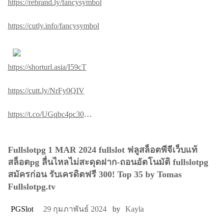
https://rebrand.ly/fancysymbol
https://cutly.info/fancysymbol
https://shorturl.asia/I59cT
https://cutt.ly/NrFy0QIV
https://t.co/UGqbc4pc30
…
Fullslotpg 1 MAR 2024 fullslot ฟลูสล็อตพีจีเว็บแท้
สล็อตpg ลื่นไหลไม่สะดุดฝาก-ถอนอัตโนมัติ fullslotpg
สมัครก่อน รับเครดิตฟรี 300! Top 35 by Tomas
Fullslotpg.tv
PGSlot
29 กุมภาพันธ์ 2024
by
Kayla