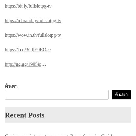
https://bit.ly/fullslotpg-tv
https://rebrand.ly/fullslotpg-tv
https://wow.in.th/fullslotpg-tv
https://t.co/3CIjE9EOee
http://gg.gg/1985jo
…
ค้นหา
ค้นหา
Recent Posts