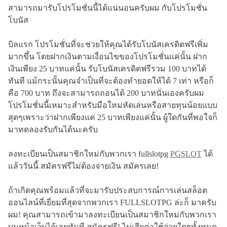
สามารถมารับโปรโมชั่นนี้ได้แน่นอนครับผม กับโปรโมชั่น
โบนัส
บิลแรก โปรโมชั่นที่จะช่วยให้คุณได้รับโบนัสเครดิตฟรีเพิ่ม
มากขึ้น โดยฝากเงินตามเงื่อนไขของโปรโมชั่นแค่นั้น ฝาก
เงินเพียง 25 บาทแค่นั้น รับโบนัสเครดิตฟรีรวม 100 บาทได้
ทันที แม้กระนั้นคุณจำเป็นที่จะต้องทำยอดให้ได้ 7 เท่า หรือก็
คือ 700 บาท ถึงจะสามารถถอนได้ 200 บาทนั่นเองครับผม
โปรโมชั่นนี้เหมาะสำหรับมือใหม่หัดเล่นหรือสายทุนน้อยแบบ
สุดๆเพราะว่าฝากเพียงแค่ 25 บาทเพียงแค่นั้น ผู้ใดกันที่พอใจก็
มาทดลองรับกันได้นะครับ
ลงทะเบียนเป็นสมาชิกใหม่กับพวกเรา fullslotpg
PGSLOT
ได้
แล้ววันนี้ สมัครฟรีไม่ต้องจ่ายเงิน สมัครเลย!
ถ้าเกิดคุณพร้อมแล้วที่จะมารับประสบการณ์การเล่นสล็อต
ออนไลน์ที่เยี่ยมที่สุดจากพวกเรา FULLSLOTPG ล่ะก็ มาครับ
ผม! คุณสามารถเข้ามาลงทะเบียนเป็นสมาชิกใหม่กับพวกเรา
บนหน้าเว็บได้เลยทันที สมัครฟรี! ไม่เสียค่าใช้จ่ายใดๆทั้งหมด