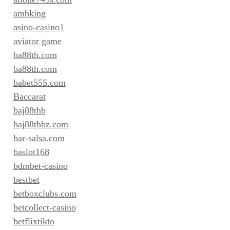
ambking
asino-casino1
aviator game
ba88th.com
ba88th.com
babet555.com
Baccarat
baj88thb
baj88thbz.com
bar-salsa.com
baslot168
bdmbet-casino
bestbet
betboxclubs.com
betcollect-casino
betflixtikto