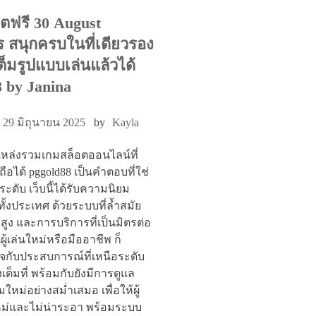
ิตฟรี 30 August
ร สนุกครบในที่เดียวรอง
ต็มรูปแบบเล่นแล้วได้
8 by Janina
29 มิถุนายน 2025
by
Kayla
หล่งรวมเกมสล็อตออนไลน์ที่
ถือได้ pggold88 เป็นคำตอบที่ใช่
ระดับ เว็บนี้ได้รับความนิยม
วทั้งประเทศ ด้วยระบบที่ล้ำสมัย
ูง และการบริการที่เป็นมิตรต่อ
นผู้เล่นใหม่หรือมืออาชีพ ก็
จกับประสบการณ์ที่เหนือระดับ
เต็มที่ พร้อมกับยังมีการดูแล
ใหม่อย่างสม่ำเสมอ เพื่อให้ผู้
หม่และไม่น่าระอา พร้อมระบบ