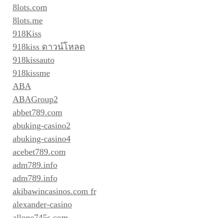
8lots.com
8lots.me
918Kiss
918kiss ดาวน์โหลด
918kissauto
918kissme
ABA
ABAGroup2
abbet789.com
abuking-casino2
abuking-casino4
acebet789.com
adm789.info
adm789.info
akibawincasinos.com fr
alexander-casino
allone745s.com