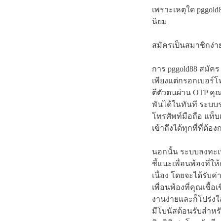
เพราะเหตุใด pggold88
นิยม
สมัครเป็นสมาชิกง่าย
การ pggold88 สมัคร ไ
เพียงแต่กรอกเบอร์โทร
ตีตัวตนผ่าน OTP คุ
พันได้ในทันที ระบบรอ
โทรศัพท์มือถือ แท็บ
เข้าถึงได้ทุกที่ที่ต้อ
นอกนั้น ระบบลงทะเ
ชี้แนะเพื่อนพ้องที่ใ
เนื่อง โดยจะได้รับ
เพื่อนพ้องที่คุณเชื้
งานง่ายและก็โปร่งใส
มีโบนัสต้อนรับสำหรั