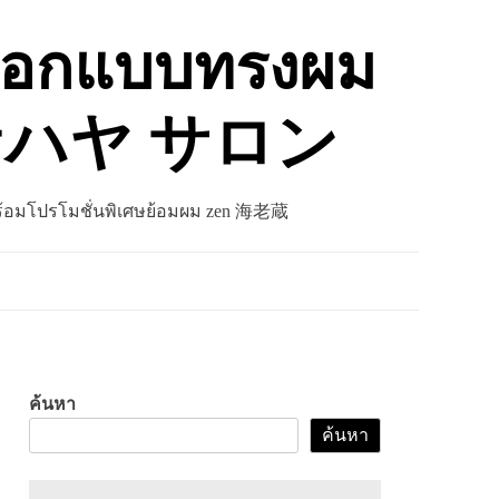
น ออกแบบทรงผม
น イケハヤ サロン
พร้อมโปรโมชั่นพิเศษย้อมผม zen 海老蔵
ค้นหา
ค้นหา