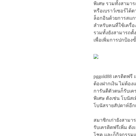
พิเศษ รวมทั้งสามาร
หรือเบราว์เซอร์ได้ต
ล็อกอินด้วยการสแก
สำหรับคนที่ใช้เครื่
รวมทั้งยังสามารถตั
เพื่อเพิ่มการปกป้องขั
pggold88 เครดิตฟรี
ต้องฝากเงิน ไม่ต้อง
การันตีตัวตนก็รับเค
พิเศษ ดังเช่น โบนัสเ
โบนัสรายสัปดาห์อี
สมาชิกเก่ายังสามารถ
รับเครดิตฟรีเพิ่ม ดั
โชค และก็กิจกรรม