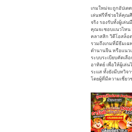
เกมใหม่จะถูกอัปเด
เล่นฟรีที่ช่วยให้คุ
จริง รองรับทั้งผู้เล
คุณจะชอบแนวไหน ที่น
คลาสสิก วิดีโอสล็
รวมถึงเกมที่มีธีมเฉ
ตำนานจีน หรือแนวแอ
ระบบระเบียบคัดเลื
อาทิตย์ เพื่อให้ผู้เล
ระแส ทั้งยังมีบทวิ
โดยผู้ที่มีความเชี