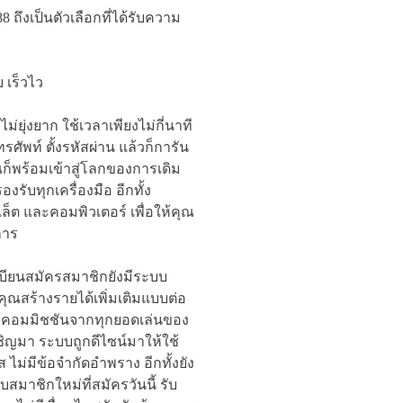
 ถึงเป็นตัวเลือกที่ได้รับความ
 เร็วไว
ม่ยุ่งยาก ใช้เวลาเพียงไม่กี่นาที
ศัพท์ ตั้งรหัสผ่าน แล้วก็การัน
ณก็พร้อมเข้าสู่โลกของการเดิม
งรับทุกเครื่องมือ อีกทั้ง
เล็ต และคอมพิวเตอร์ เพื่อให้คุณ
งการ
บียนสมัครสมาชิกยังมีระบบ
ห้คุณสร้างรายได้เพิ่มเติมแบบต่อ
ค่าคอมมิชชันจากทุกยอดเล่นของ
อเชิญมา ระบบถูกดีไซน์มาให้ใช้
 ไม่มีข้อจำกัดอำพราง อีกทั้งยัง
บสมาชิกใหม่ที่สมัครวันนี้ รับ