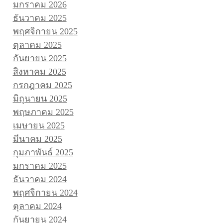
มกราคม 2026
ธันวาคม 2025
พฤศจิกายน 2025
ตุลาคม 2025
กันยายน 2025
สิงหาคม 2025
กรกฎาคม 2025
มิถุนายน 2025
พฤษภาคม 2025
เมษายน 2025
มีนาคม 2025
กุมภาพันธ์ 2025
มกราคม 2025
ธันวาคม 2024
พฤศจิกายน 2024
ตุลาคม 2024
กันยายน 2024