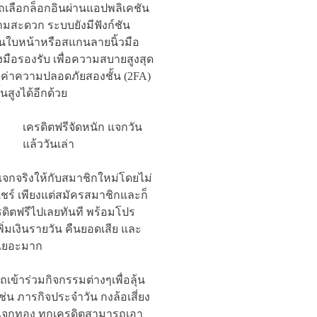
ถเลือกล็อกอินผ่านแอปพลิเคชัน
ามสะดวก ระบบยังมีฟังก์ชัน
นใบหน้าหรือสแกนลายนิ้วมือ
องมือรองรับ เพื่อความสบายสูงสุด
้งค่าความปลอดภัยสองชั้น (2FA)
้นสูงได้อีกด้วย
เครดิตฟรีจัดหนัก แจกวัน
แล้ววันเล่า
 แจกจริงให้กับสมาชิกใหม่โดยไม่
แชร์ เพียงแต่สมัครสมาชิกและก็
รดิตฟรีไปเลยทันที พร้อมโปร
พิ่มเงินรายวัน คืนยอดเสีย และ
กเยอะมาก
เข้าร่วมกิจกรรมต่างๆเพื่อลุ้น
งเช่น ภารกิจประจำวัน กงล้อเสี่ยง
แจกทอง ทุกเครดิตสามารถเอา