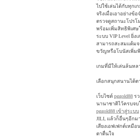
ไปใช้เล่นได้กับทุก
จริงเมื่อเอาอย่างข้
ตรวจดูสถานะโปรโมช
พร้อมเพิ่มสิทธิพิเศษ
ระบบ VIP Level ยิ่งเ
สามารถสะสมแต้มจาก
ขวัญหรือโบนัสเพิ่มพ
เกมที่มีให้เล่นล้นห
เลือกสนุกสนานได้ตา
เว็บไซต์
pggold88
รว
นานาชาติไว้ครบจบใน
pggold88 เข้าสู่ระบบ
JILI, แล้วก็อื่นๆอ
เสียงเอฟเฟกต์เหมือนจ
ตาตื่นใจ