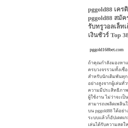
pggold88 เครด
pggold88 สมัค
รับทรูวอลเล็ทเ
เงินชัวร์ Top 3
pggold168bet.com
ถ้าคุณกำลังมองหาแ
ครบวงจรรวมทั้งเชื่อ
สำหรับนักเดิมพันทุก
อย่างสูงจากผู้เล่นทั่
ความมีประสิทธิภาพส
ผู้ใช้งาน ไม่ว่าจะเป็
สามารถเพลิดเพลินใ
บน pggold88 ได้อย่าง
ระบบแล้วก็อัปเดตเกม
เล่นได้รับความสดใ