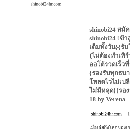
shinobi24hr.com
shinobi24 สมั
shinobi24 เข้า
เต็มทั้งวัน}{ร
{ไม่ต้องทำเทิ
ออโต้รวดเร็วที
{รองรับทุกธนา
โหลดไวไม่เปลือ
ไม่มีหลุด}{รอง
18 by Verena
shinobi24hr.com
1
เมื่อเอ๋ยถึงโลกของเ