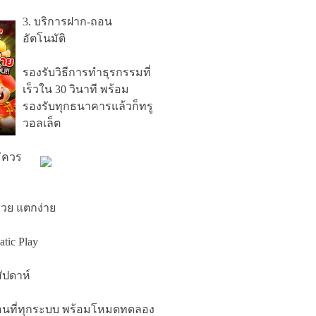
3. บริการฝาก-ถอน
อัตโนมัติ
รองรับวิธีการทำธุรกรรมที่
เร็วใน 30 วินาที พร้อม
รองรับทุกธนาคารแล้วก็ทรู
วอลเล็ต
่ควร
วย แตกง่าย
atic Play
ัปดาห์
ื่อนที่ทุกระบบ พร้อมโหมดทดลอง