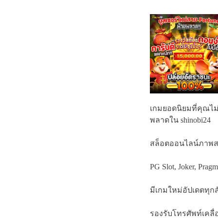
เกมยอดนิยมที่คุณไม
พลาดใน shinobi24
สล็อตออนไลน์ภาพส
PG Slot, Joker, Pragm
มีเกมใหม่อัปเดตทุกส
รองรับโทรศัพท์เคล