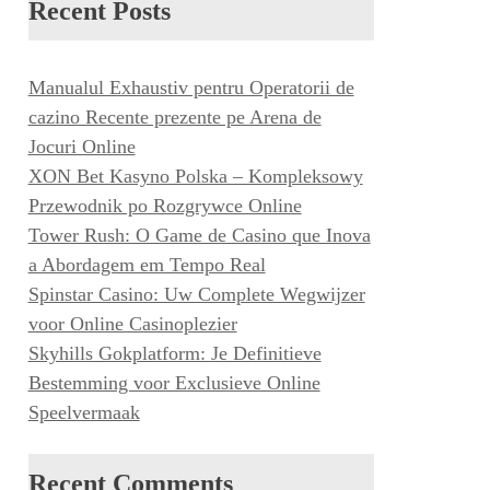
Recent Posts
Manualul Exhaustiv pentru Operatorii de
cazino Recente prezente pe Arena de
Jocuri Online
XON Bet Kasyno Polska – Kompleksowy
Przewodnik po Rozgrywce Online
Tower Rush: O Game de Casino que Inova
a Abordagem em Tempo Real
Spinstar Casino: Uw Complete Wegwijzer
voor Online Casinoplezier
Skyhills Gokplatform: Je Definitieve
Bestemming voor Exclusieve Online
Speelvermaak
Recent Comments