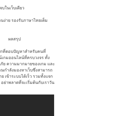
บในเว็บเดียว
งานง่าย รองรับภาษาไทยเต็ม
ผลสรุป
อกที่ตอบปัญหาสำหรับคนที่
เกมออนไลน์ที่ครบวงจร ทั้ง
ดภัย ความมากมายของเกม และ
คุณกำลังมองหาเว็บซึ่งสามารถ
่าย เข้าระบบได้เร็ว รวมทั้งแจก
อย่าพลาดที่จะเริ่มต้นกับเราวัน