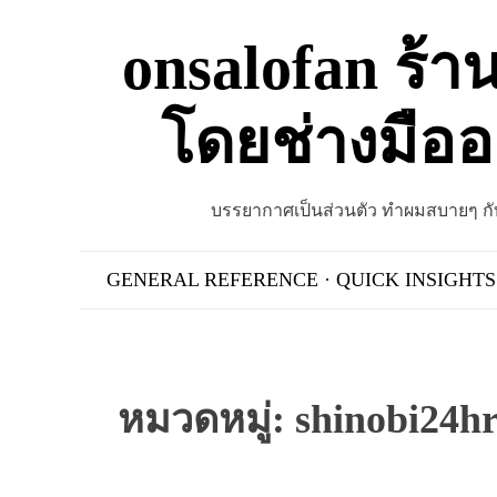
Skip
to
onsalofan ร้
content
โดยช่างมื
บรรยากาศเป็นส่วนตัว ทำผมสบายๆ กั
GENERAL REFERENCE · QUICK INSIGHTS
หมวดหมู่:
shinobi24h