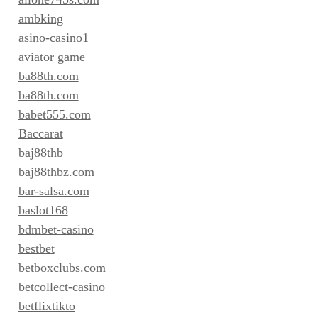
ambking
asino-casino1
aviator game
ba88th.com
ba88th.com
babet555.com
Baccarat
baj88thb
baj88thbz.com
bar-salsa.com
baslot168
bdmbet-casino
bestbet
betboxclubs.com
betcollect-casino
betflixtikto