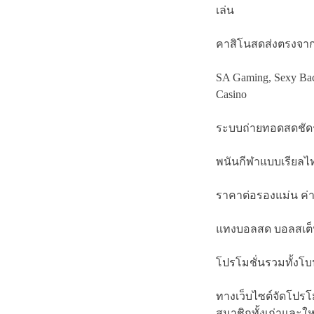
เล่น
คาสิโนสดส่งตรงจา
SA Gaming, Sexy Bac
Casino
ระบบถ่ายทอดสดชัด
พนันกีฬาแบบเรียลไ
ราคาต่อรองแม่น ค่า
แทงบอลสด บอลสเต็ป
โปรโมชั่นรวมทั้งโบ
ทางเว็บไซต์จัดโปรโม
สมาชิกทั้งเก่าและใหม