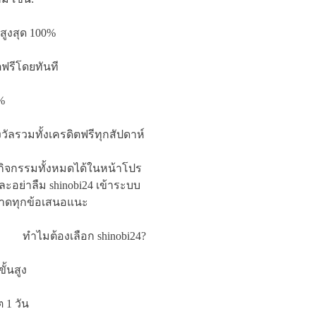
สูงสุด 100%
ตฟรีโดยทันที
%
ลรวมทั้งเครดิตฟรีทุกสัปดาห์
ิจกรรมทั้งหมดได้ในหน้าโปร
ละอย่าลืม shinobi24 เข้าระบบ
พลาดทุกข้อเสนอแนะ
ทำไมต้องเลือก shinobi24?
้นสูง
1 วัน