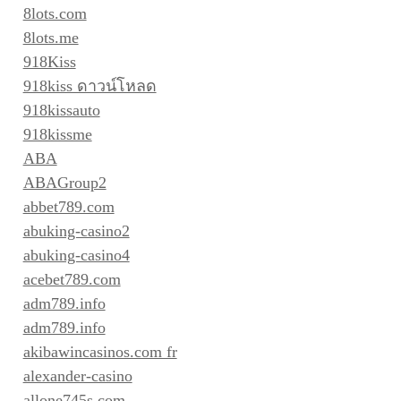
8lots.com
8lots.me
918Kiss
918kiss ดาวน์โหลด
918kissauto
918kissme
ABA
ABAGroup2
abbet789.com
abuking-casino2
abuking-casino4
acebet789.com
adm789.info
adm789.info
akibawincasinos.com fr
alexander-casino
allone745s.com