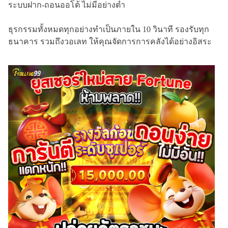
ระบบฝาก-ถอนออโต้ ไม่มีอย่างต่ำ
ธุรกรรมทั้งหมดทุกอย่างทำเป็นภายใน 10 วินาที รองรับทุก
ธนาคาร รวมถึงวอเลท ให้คุณจัดการการคลังได้อย่างอิสระ