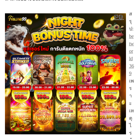
ส
รุ
ป:
be
tw
or
ld
36
9
เพ
ร
า
ะ
เห
ตุ
ไ
ร