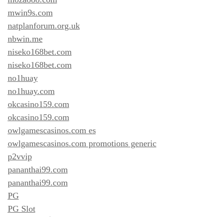
mwin9s.com
natplanforum.org.uk
nbwin.me
niseko168bet.com
niseko168bet.com
no1huay
no1huay.com
okcasino159.com
okcasino159.com
owlgamescasinos.com es
owlgamescasinos.com promotions generic
p2vvip
pananthai99.com
pananthai99.com
PG
PG Slot