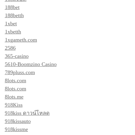
188bet
188betth
1xbet
1xbetth
1xgameth.com
2586
365-casino
5610-Boomzino Casino
789pluss.com
8lots.com
8lots.com
8lots.me
918Kiss
918kiss ดาวน์โหลด
918kissauto
918kissme