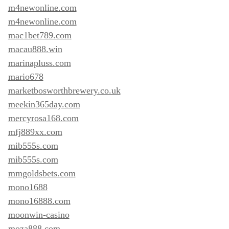
m4newonline.com
m4newonline.com
mac1bet789.com
macau888.win
marinapluss.com
mario678
marketbosworthbrewery.co.uk
meekin365day.com
mercyrosa168.com
mfj889xx.com
mib555s.com
mib555s.com
mmgoldsbets.com
mono1688
mono16888.com
moonwin-casino
moza888.com