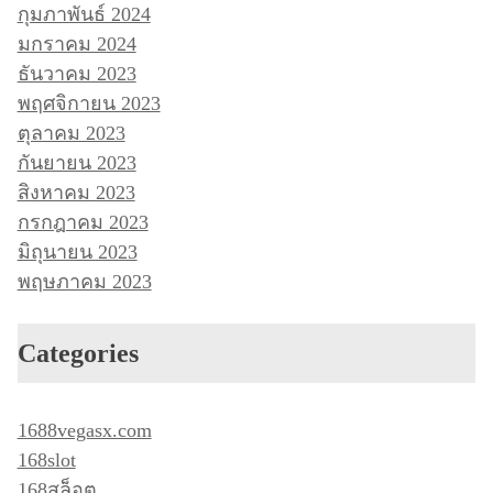
กุมภาพันธ์ 2024
มกราคม 2024
ธันวาคม 2023
พฤศจิกายน 2023
ตุลาคม 2023
กันยายน 2023
สิงหาคม 2023
กรกฎาคม 2023
มิถุนายน 2023
พฤษภาคม 2023
Categories
1688vegasx.com
168slot
168สล็อต