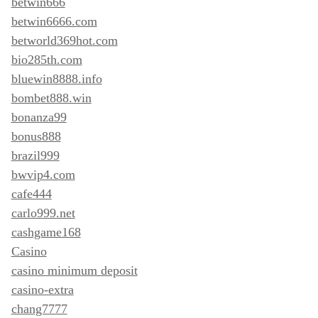
betwin666
betwin6666.com
betworld369hot.com
bio285th.com
bluewin8888.info
bombet888.win
bonanza99
bonus888
brazil999
bwvip4.com
cafe444
carlo999.net
cashgame168
Casino
casino minimum deposit
casino-extra
chang7777