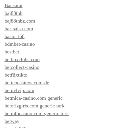
Baccarat
baj88thb
baj88thbz.com
bar-salsa.com
baslot168
bdmbet-casino
bestbet
betboxclubs.com
betcollect-casino
betflixtikto
beticocasinos.com-de
betm4vip.com
betmica-casino.com generic
betorizgiris.com generic turk
betrallicasino.com generic turk
betway