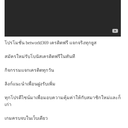
โปรโมชั่น betworld369 เครดิตฟรี แจกจริงทุกยูส
สมัครใหม่รับโบนัสเครดิตฟรีในทันที
กิจกรรมแจกเครดิตทุกวัน
ลิงก์แนะนำเพื่อนฝูงรับเพิ่ม
ทุกโปรดีไซน์มาเพื่อมอบความคุ้มค่าให้กับสมาชิกใหม่และก็
เก่า
เกมครบจบในเว็บเดียว