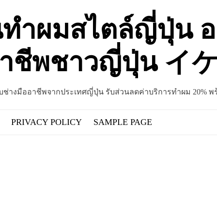
านทำผมสไตล์ญี่ปุ่
ออาชีพชาวญี่ปุ่
บช่างมืออาชีพจากประเทศญี่ปุ่น รับส่วนลดค่าบริการทำผม 20% 
PRIVACY POLICY
SAMPLE PAGE