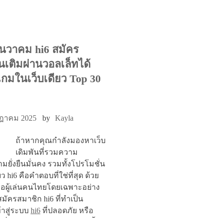
ธันวาคม hi6 สมัคร
นเติมผ่านวอลเล็ทได้
กเกมในเว็บเดียว Top 30
ฎาคม 2025
by
Kayla
ถ้าหากคุณกำลังมองหาเว็บ
เดิมพันที่รวมความ
มยั่งยืนมั่นคง รวมทั้งโปรโมชั่น
ยว hi6 คือคำตอบที่ใช่ที่สุด ด้วย
ื่อผู้เล่นคนไทยโดยเฉพาะอย่าง
 สมัครสมาชิก hi6 ที่ทำเป็น
้าสู่ระบบ
hi6
ที่ปลอดภัย หรือ