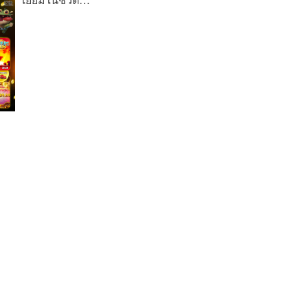
เยี่ยมในชีวิต
…