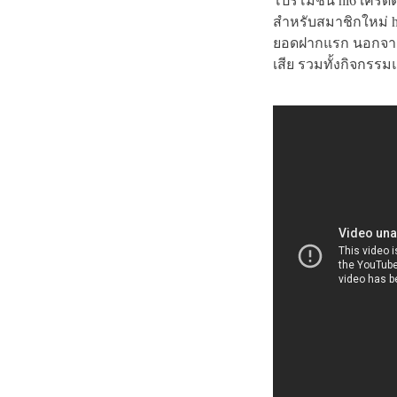
โปรโมชั่น hi6 เครดิต
สำหรับสมาชิกใหม่ hi
ยอดฝากแรก นอกจากน
เสีย รวมทั้งกิจกร