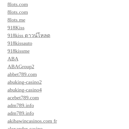
8lots.com
8lots.com
8lots.me
918Kiss
918kiss ดาวน์โหลด
918kissauto
918kissme
ABA
ABAGroup2
abbet789.com
abuking-casino2
abuking-casino4
acebet789.com
adm789.info
adm789.info
akibawincasinos.com fr
alexander-casino