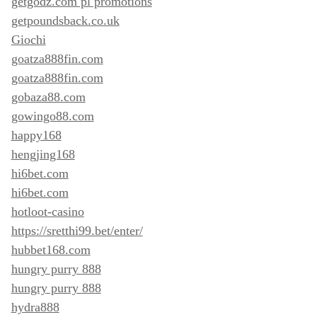
getgodz.com pl promotions
getpoundsback.co.uk
Giochi
goatza888fin.com
goatza888fin.com
gobaza88.com
gowingo88.com
happy168
hengjing168
hi6bet.com
hi6bet.com
hotloot-casino
https://sretthi99.bet/enter/
hubbet168.com
hungry purry 888
hungry purry 888
hydra888