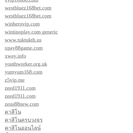
westbluez168bet.com
westbluez168bet.com
winherovip.com
wintinoplay.com generic
www.tuktukth.us
xpay88game.com
xway.info
youthworker.org.uk
yumyum168.com
z5vip.me
zeed1911.com
zeed1911.com
zeus88new.com
คาสิโน
คาสิโนครบวงจร
คาสิโนออนไลน์