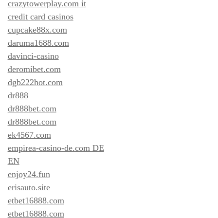
crazytowerplay.com it
credit card casinos
cupcake88x.com
daruma1688.com
davinci-casino
deromibet.com
dgb222hot.com
dr888
dr888bet.com
dr888bet.com
ek4567.com
empirea-casino-de.com DE
EN
enjoy24.fun
erisauto.site
etbet16888.com
etbet16888.com