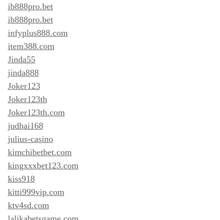
ib888pro.bet
ib888pro.bet
infyplus888.com
item388.com
Jinda55
jinda888
Joker123
Joker123th
Joker123th.com
judhai168
julius-casino
kimchibetbet.com
kingxxxbet123.com
kiss918
kitti999vip.com
ktv4sd.com
lalikabetsgame.com