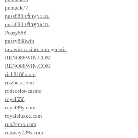
puntaek77
puss888 เข้าสู่ระบบ
puss888 เข้าสู่ระบบ
Pussy888
pussy888win
rarawin-casino.com generic
RENO88WIN.COM
RENO88WIN.COM
rich8188.com
rizzbetx.com
rodeoslot-casino
royal558
royal99y.com
royaleluxee.com
run24pro.com
runway789s.com