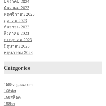
มกราคม 2024
ธันวาคม 2023
พฤศจิกายน 2023
ตุลาคม 2023
กันยายน 2023
สิงหาคม 2023
กรกฎาคม 2023
มิถุนายน 2023
พฤษภาคม 2023
Categories
1688vegasx.com
168slot
168สล็อต
188bet