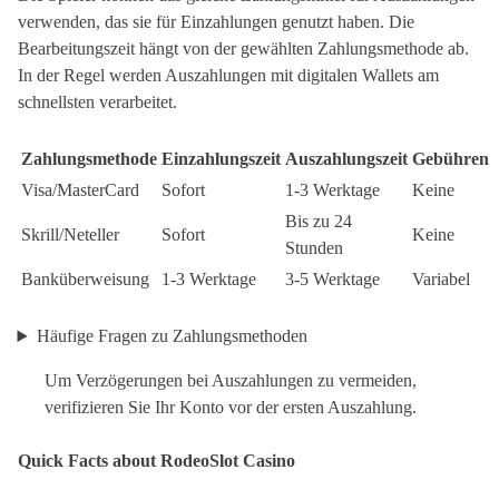
verwenden, das sie für Einzahlungen genutzt haben. Die
Bearbeitungszeit hängt von der gewählten Zahlungsmethode ab.
In der Regel werden Auszahlungen mit digitalen Wallets am
schnellsten verarbeitet.
Zahlungsmethode
Einzahlungszeit
Auszahlungszeit
Gebühren
Visa/MasterCard
Sofort
1-3 Werktage
Keine
Bis zu 24
Skrill/Neteller
Sofort
Keine
Stunden
Banküberweisung
1-3 Werktage
3-5 Werktage
Variabel
Häufige Fragen zu Zahlungsmethoden
Um Verzögerungen bei Auszahlungen zu vermeiden,
verifizieren Sie Ihr Konto vor der ersten Auszahlung.
Quick Facts about RodeoSlot Casino