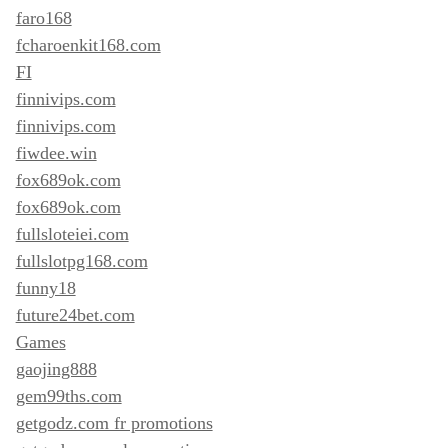
faro168
fcharoenkit168.com
FI
finnivips.com
finnivips.com
fiwdee.win
fox689ok.com
fox689ok.com
fullsloteiei.com
fullslotpg168.com
funny18
future24bet.com
Games
gaojing888
gem99ths.com
getgodz.com fr promotions