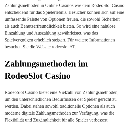
Zahlungsmethoden in Online-Casinos wie dem RodeoSlot Casino
entscheidend für das Spielerlebnis. Besucher können sich auf eine
umfassende Palette von Optionen freuen, die sowohl Sicherheit
als auch Benutzerfreundlichkeit bieten. So wird eine nahtlose
Einzahlung und Auszahlung gewährleistet, was das
Spielvergnügen erheblich steigert. Für weitere Informationen
besuchen Sie die Website
rodeoslot AT
.
Zahlungsmethoden im
RodeoSlot Casino
RodeoSlot Casino bietet eine Vielzahl von Zahlungsmethoden,
um den unterschiedlichen Bedürfnissen der Spieler gerecht zu
werden. Dabei stehen sowohl traditionelle Optionen als auch
moderne digitale Zahlungsmethoden zur Verfügung, was die
Flexibilität und Zugänglichkeit für alle Spieler verbessert.