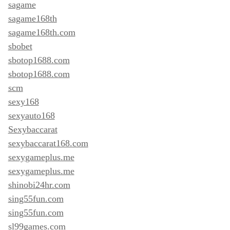
sagame
sagame168th
sagame168th.com
sbobet
sbotop1688.com
sbotop1688.com
scm
sexy168
sexyauto168
Sexybaccarat
sexybaccarat168.com
sexygameplus.me
sexygameplus.me
shinobi24hr.com
sing55fun.com
sing55fun.com
sl99games.com