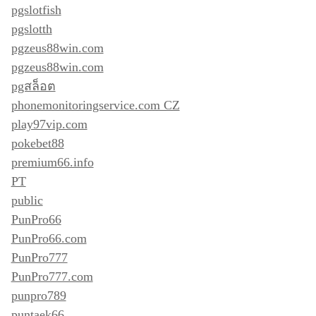
pgslotfish
pgslotth
pgzeus88win.com
pgzeus88win.com
pgสล็อต
phonemonitoringservice.com CZ
play97vip.com
pokebet88
premium66.info
PT
public
PunPro66
PunPro66.com
PunPro777
PunPro777.com
punpro789
puntaek66