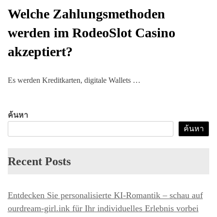
Welche Zahlungsmethoden
werden im RodeoSlot Casino
akzeptiert?
Es werden Kreditkarten, digitale Wallets …
ค้นหา
ค้นหา
Recent Posts
Entdecken Sie personalisierte KI-Romantik – schau auf
ourdream-girl.ink für Ihr individuelles Erlebnis vorbei