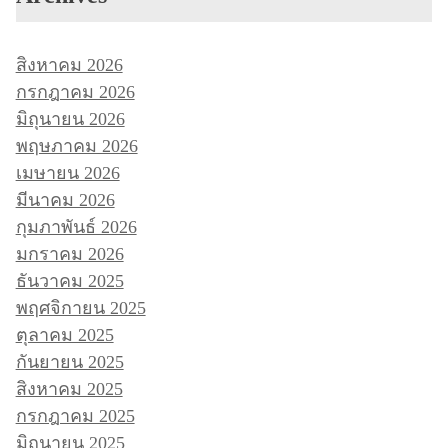
สิงหาคม 2026
กรกฎาคม 2026
มิถุนายน 2026
พฤษภาคม 2026
เมษายน 2026
มีนาคม 2026
กุมภาพันธ์ 2026
มกราคม 2026
ธันวาคม 2025
พฤศจิกายน 2025
ตุลาคม 2025
กันยายน 2025
สิงหาคม 2025
กรกฎาคม 2025
มิถุนายน 2025