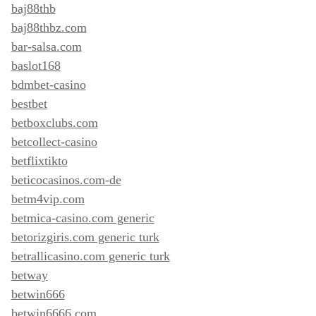
baj88thb
baj88thbz.com
bar-salsa.com
baslot168
bdmbet-casino
bestbet
betboxclubs.com
betcollect-casino
betflixtikto
beticocasinos.com-de
betm4vip.com
betmica-casino.com generic
betorizgiris.com generic turk
betrallicasino.com generic turk
betway
betwin666
betwin6666.com