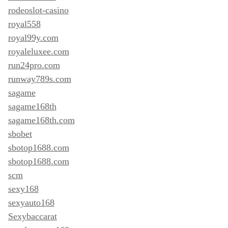
rodeoslot-casino
royal558
royal99y.com
royaleluxee.com
run24pro.com
runway789s.com
sagame
sagame168th
sagame168th.com
sbobet
sbotop1688.com
sbotop1688.com
scm
sexy168
sexyauto168
Sexybaccarat