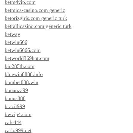
betm4vip.com
betmica-casino.com generic
betorizgiris.com generic turk
betrallicasino.com generic turk
betway
betwin666
betwin6666.com
betworld369hot.com
bio285th.com
bluewin8888.info
bombet888.win
bonanza99
bonus888
brazil999
bwvip4.com
cafe444
carlo999.net