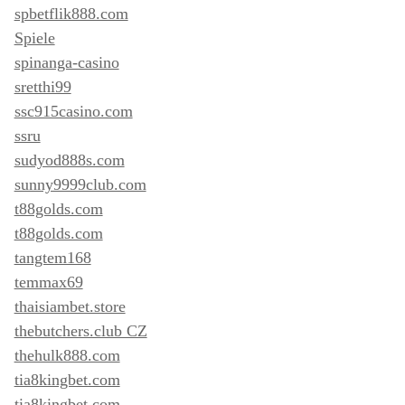
spbetflik888.com
Spiele
spinanga-casino
sretthi99
ssc915casino.com
ssru
sudyod888s.com
sunny9999club.com
t88golds.com
t88golds.com
tangtem168
temmax69
thaisiambet.store
thebutchers.club CZ
thehulk888.com
tia8kingbet.com
tia8kingbet.com