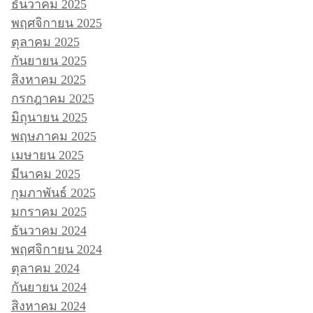
ธันวาคม 2025
พฤศจิกายน 2025
ตุลาคม 2025
กันยายน 2025
สิงหาคม 2025
กรกฎาคม 2025
มิถุนายน 2025
พฤษภาคม 2025
เมษายน 2025
มีนาคม 2025
กุมภาพันธ์ 2025
มกราคม 2025
ธันวาคม 2024
พฤศจิกายน 2024
ตุลาคม 2024
กันยายน 2024
สิงหาคม 2024