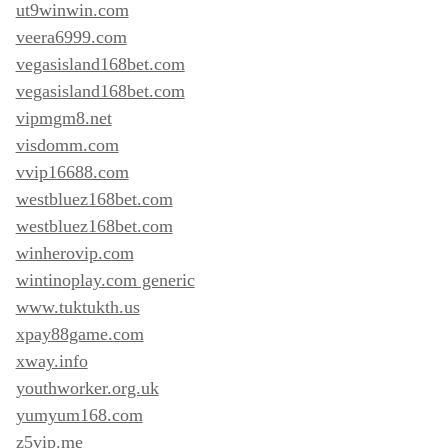
ut9winwin.com
veera6999.com
vegasisland168bet.com
vegasisland168bet.com
vipmgm8.net
visdomm.com
vvip16688.com
westbluez168bet.com
westbluez168bet.com
winherovip.com
wintinoplay.com generic
www.tuktukth.us
xpay88game.com
xway.info
youthworker.org.uk
yumyum168.com
z5vip.me