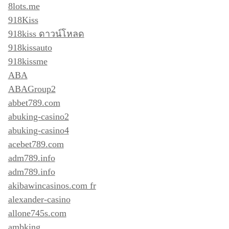
8lots.me
918Kiss
918kiss ดาวน์โหลด
918kissauto
918kissme
ABA
ABAGroup2
abbet789.com
abuking-casino2
abuking-casino4
acebet789.com
adm789.info
adm789.info
akibawincasinos.com fr
alexander-casino
allone745s.com
ambking