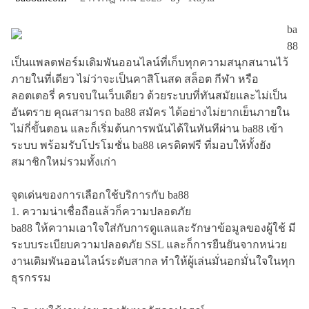
ba
88
เป็นแพลตฟอร์มเดิมพันออนไลน์ที่เก็บทุกความสนุกสนานไว้
ภายในที่เดียว ไม่ว่าจะเป็นคาสิโนสด สล็อต กีฬา หรือ
ลอตเตอรี่ ครบจบในเว็บเดียว ด้วยระบบที่ทันสมัยและไม่เป็น
อันตราย คุณสามารถ ba88 สมัคร ได้อย่างไม่ยากเย็นภายใน
ไม่กี่ขั้นตอน และก็เริ่มต้นการพนันได้ในทันทีผ่าน ba88 เข้า
ระบบ พร้อมรับโปรโมชั่น ba88 เครดิตฟรี ที่มอบให้ทั้งยัง
สมาชิกใหม่รวมทั้งเก่า
จุดเด่นของการเลือกใช้บริการกับ ba88
1. ความน่าเชื่อถือแล้วก็ความปลอดภัย
ba88 ให้ความเอาใจใส่กับการดูแลและรักษาข้อมูลของผู้ใช้ มี
ระบบระเบียบความปลอดภัย SSL และก็การยืนยันจากหน่วย
งานเดิมพันออนไลน์ระดับสากล ทำให้ผู้เล่นมั่นอกมั่นใจในทุก
ธุรกรรม