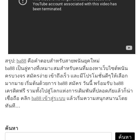
สรุป:
ba88
คือคำตอบสำหรับสายพนันยุคใหม่
ba88 เป็นลู่ทางที่เหมาะสมสำหรับคนที่มองหาเว็บไซต์พนัน
ครบวงจร สมัครง่าย เข้าถึงเร็ว และมีโปรโมชั่นดีๆให้เลือก
มากมาย เริ่มต้นด้วยการ ba88 สมัคร วันนี้ พร้อมรับ ba88
เครดิตฟรี รวมทั้งไปสู่โลกแห่งการเดิมพันที่ปลอดภัยแล้วก็น่า
เชื่อถือ คลิก
ba88 เข้าสู่ระบบ
แล้วเริ่มความสนุกสนานโดย
ทันที…
ค้นหา
ค้นหา