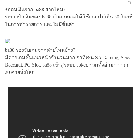
า
รถอนเงินจาก ba88 ยากไหม?
ระบบเบิกเงินของ ba88 เป็นแบบออโต้ ใช้เวลาไม่เกิน 30 วินาที
ในการทำรายการ และไม่มีขั้นต่ำ
ba88 รองรับเกมจากค่ายไหนบ้าง?
มีค่ายเกมชั้นแนวหน้าจำนวนมาก อาทิเช่น SA Gaming, Sexy
Baccarat, PG Slot,
ba88 เข้าสู่ระบบ
Joker, รวมทั้งอีกมากกว่า
20 ค่ายทั้งโลก