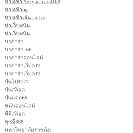
ทางเข้า Sexybaccarat168
ทางเข้าpg
ทางเข้าเล่น slotxo
ทำเว็บพนัน
ทำเว็บพนัน
บาคาร่า
บาคาร่า168
บาคาร่าออนไลน์
บาคาร่าเว็บตรง
บาคาร่าเว็บตรง
ปันโปร777
ปั่นสล็อต
ปั่นแตก66
พนันออนไลน์
พีจีสล็อต
พุซซี่888
มหาวิทยาลัยราชภัฏ