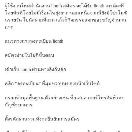
ผู้ใช้งานใหม่สำนักงาน lionth สมัคร จะได้รับ
lionth เครดิตฟรี
โดยทันทีโดยไม่มีเงื่อนไขยุ่งยาก นอกเหนือจากนี้ยังมีโปรโมชั่
นรายวัน โบนัสฝากทีแรก แล้วก็กิจกรรมแจกของขวัญจำนวน
มาก
แนวทางการลงทะเบียน lionth
สมัครง่ายในไม่กี่ขั้นตอน
เข้าเว็บ lionth ผ่านทางลิงก์หลัก
คลิก “ลงทะเบียน” ที่มุมขวาบนของหน้าเว็บไซต์
กรอกข้อมูลพื้นฐาน ตัวอย่างเช่น ชื่อ-สกุล เบอร์โทรศัพท์ เลข
บัญชีธนาคาร
ตั้งรหัสผ่านรวมทั้งกดยืนยันการสมัคร