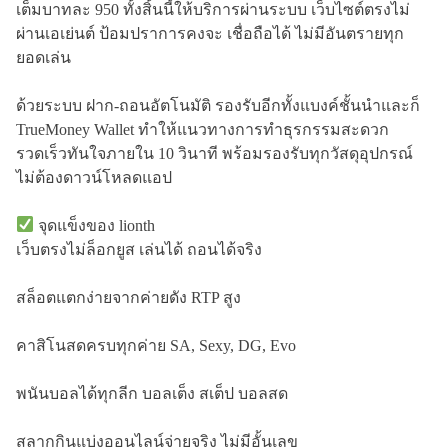
เต็มบาทละ 950 ทั้งสิ้นนี้ให้บริการผ่านระบบ เว็บไซต์ตรงไม่
ผ่านเอเย่นต์ ป้อมปราการคงจะ เชื่อถือได้ ไม่มีอันตรายทุก
ยอดเล่น
ด้วยระบบ ฝาก-ถอนอัตโนมัติ รองรับอีกทั้งแบงค์ชั้นนำและก็
TrueMoney Wallet ทำให้แนวทางการทำธุรกรรมสะดวก
รวดเร็วทันใจภายใน 10 วินาที พร้อมรองรับทุกวัสดุอุปกรณ์
ไม่ต้องดาวน์โหลดแอป
จุดแข็งของ lionth
เว็บตรงไม่ล็อกยูส เล่นได้ ถอนได้จริง
สล็อตแตกง่ายจากค่ายดัง RTP สูง
คาสิโนสดครบทุกค่าย SA, Sexy, DG, Evo
พนันบอลได้ทุกลีก บอลเต็ง สเต็ป บอลสด
สลากกินแบ่งออนไลน์จ่ายจริง ไม่มีอั้นเลข