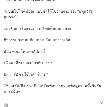
ระบบเว็บไซต์ที่ออกแบบมาให้ใช้งานง่าย รองรับทุกวัสดุ
อุปกรณ์
รองรับการใช้งานภาษาไทยเต็มแบบอย่าง
กิจกรรมสะสมแต้มแลกเปลี่ยนของรางวัล
อัปเดตเกมใหม่ทุกสัปดาห์
ปริศนาที่พบบ่อยเกี่ยวกับ lionth
lionth สมัคร ใช้เวลากี่นาที?
ใช้เวลาไม่ถึง 2 นาทีสำหรับเพื่อการกรอกข้อมูลรวมทั้งยืนยัน
การสมัคร
lio