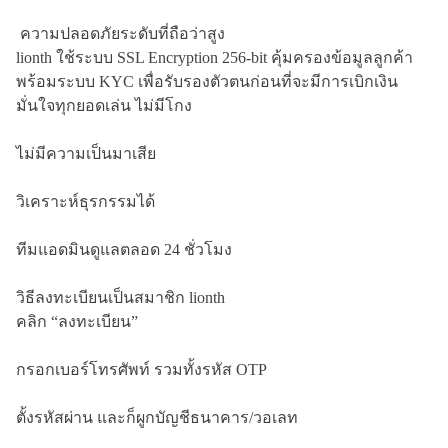
️ ความปลอดภัยระดับที่ถือว่าสูง
lionth ใช้ระบบ SSL Encryption 256-bit คุ้มครองข้อมูลลูกค้า
พร้อมระบบ KYC เพื่อรับรองตัวตนก่อนที่จะมีการเบิกเงิน
มั่นใจทุกยอดเล่น ไม่มีโกง
ไม่มีความเป็นมาเสีย
วิเคราะห์ธุรกรรมได้
ทีมแอดมินดูแลตลอด 24 ชั่วโมง
วิธีลงทะเบียนเป็นสมาชิก lionth
คลิก “ลงทะเบียน”
กรอกเบอร์โทรศัพท์ รวมทั้งรหัส OTP
ตั้งรหัสผ่าน และก็ผูกบัญชีธนาคาร/วอเลท