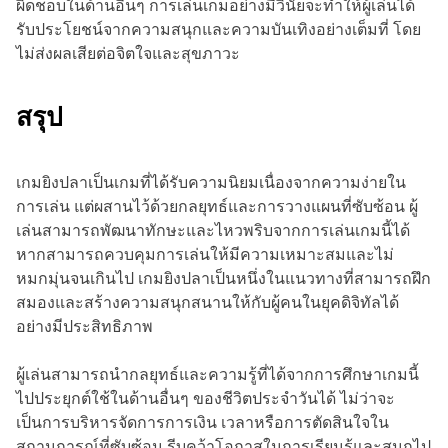
ผิดชอบในด้านอื่นๆ การเล่นเกมอย่างมีวินัยจะทำให้ผู้เล่นได้
รับประโยชน์จากความสนุกและความบันเทิงอย่างเต็มที่ โดย
ไม่ส่งผลเสียต่อจิตใจและสุขภาวะ
สรุป
เกมยิงปลาเป็นเกมที่ได้รับความนิยมเนื่องจากความง่ายใน
การเล่น แต่ผสานไว้ด้วยกลยุทธ์และการวางแผนที่ซับซ้อน ผู้
เล่นสามารถพัฒนาทักษะและไหวพริบจากการเล่นเกมนี้ได้
หากสามารถควบคุมการเล่นให้มีความเหมาะสมและไม่
หมกมุ่นจนเกินไป เกมยิงปลาเป็นหนึ่งในแนวทางที่สามารถฝึก
สมองและสร้างความสนุกสนานให้กับผู้คนในยุคดิจิทัลได้
อย่างมีประสิทธิภาพ
ผู้เล่นสามารถนำกลยุทธ์และความรู้ที่ได้จากการศึกษาเกมนี้
ไปประยุกต์ใช้ในด้านอื่นๆ ของชีวิตประจำวันได้ ไม่ว่าจะ
เป็นการบริหารจัดการการเงิน เวลาหรือการตัดสินใจใน
สถานการณ์ที่ซับซ้อน รีบคว้าโอกาสในการเรียนรู้และสนุกไป