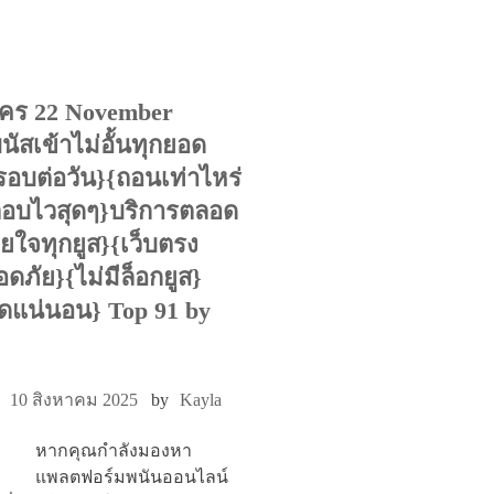
ัคร 22 November
ัสเข้าไม่อั้นทุกยอด
รอบต่อวัน}{ถอนเท่าไหร่
นตอบไวสุดๆ}บริการตลอด
ยใจทุกยูส}{เว็บตรง
ดภัย}{ไม่มีล็อกยูส}
อดแน่นอน} Top 91 by
10 สิงหาคม 2025
by
Kayla
หากคุณกำลังมองหา
แพลตฟอร์มพนันออนไลน์