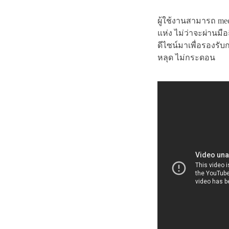
ผู้ใช้งานสามารถ me
แห่ง ไม่ว่าจะผ่านมื
ดีไซน์มาเพื่อรองรับก
หลุด ไม่กระดอน