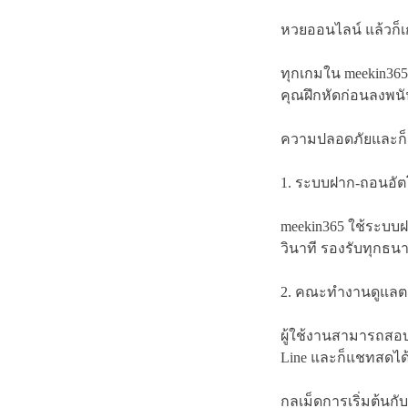
หวยออนไลน์ แล้วก็
ทุกเกมใน meekin365
คุณฝึกหัดก่อนลงพนั
ความปลอดภัยและก็ค
1. ระบบฝาก-ถอนอัตโ
meekin365 ใช้ระบบ
วินาที รองรับทุกธน
2. คณะทำงานดูแลตล
ผู้ใช้งานสามารถสอ
Line และก็แชทสดไ
กลเม็ดการเริ่มต้นกั