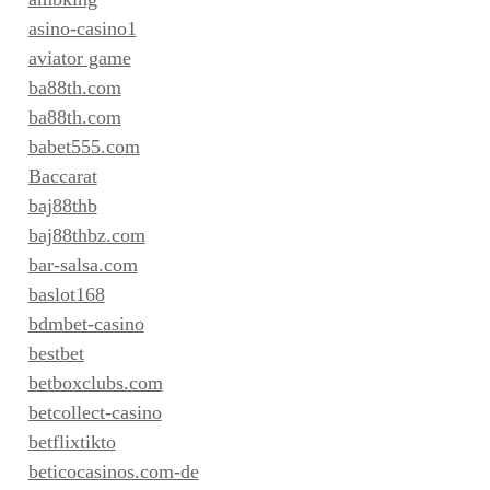
asino-casino1
aviator game
ba88th.com
ba88th.com
babet555.com
Baccarat
baj88thb
baj88thbz.com
bar-salsa.com
baslot168
bdmbet-casino
bestbet
betboxclubs.com
betcollect-casino
betflixtikto
beticocasinos.com-de