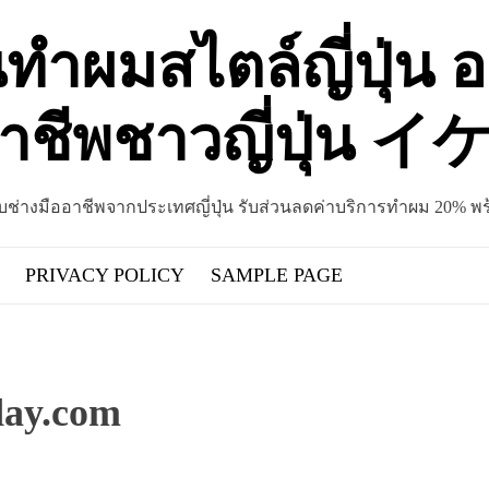
านทำผมสไตล์ญี่ปุ่
ออาชีพชาวญี่ปุ่
บช่างมืออาชีพจากประเทศญี่ปุ่น รับส่วนลดค่าบริการทำผม 20% 
PRIVACY POLICY
SAMPLE PAGE
day.com