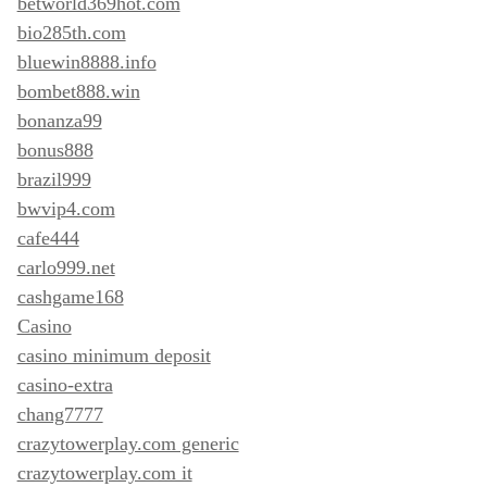
betworld369hot.com
bio285th.com
bluewin8888.info
bombet888.win
bonanza99
bonus888
brazil999
bwvip4.com
cafe444
carlo999.net
cashgame168
Casino
casino minimum deposit
casino-extra
chang7777
crazytowerplay.com generic
crazytowerplay.com it