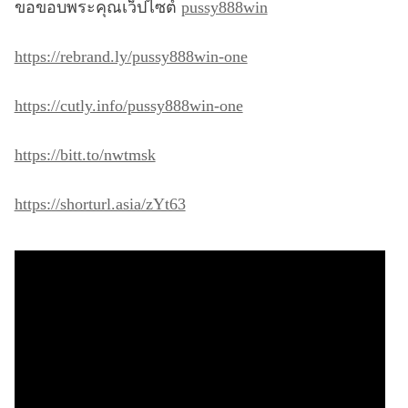
ขอขอบพระคุณเว็ปไซต์
pussy888win
https://rebrand.ly/pussy888win-one
https://cutly.info/pussy888win-one
https://bitt.to/nwtmsk
https://shorturl.asia/zYt63