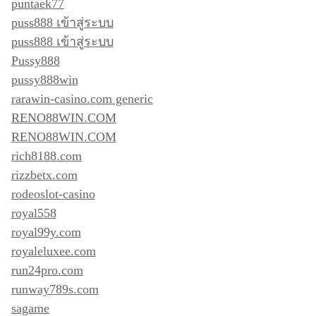
puntaek77
puss888 เข้าสู่ระบบ
puss888 เข้าสู่ระบบ
Pussy888
pussy888win
rarawin-casino.com generic
RENO88WIN.COM
RENO88WIN.COM
rich8188.com
rizzbetx.com
rodeoslot-casino
royal558
royal99y.com
royaleluxee.com
run24pro.com
runway789s.com
sagame