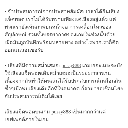
• จำประสบการณ์จากประสาทสัมผัส: เวลาได้ยินเสียง
แจ็คพอต เราไม่ได้รับทราบเพียงแค่เสียงอยู่แล้ว แต่
พวกเรายังเห็นภาพบนหน้าจอ การเคลื่อนไหวของ
สัญลักษณ์ รวมทั้งบรรยากาศของเกมในช่วงนั้นด้วย
เมื่อมันถูกบันทึกพร้อมหลายทาง อย่างไรพวกเราก็คิด
ออกแน่นอนขอรับ
• เสียงที่มีความสม่ำเสมอ:
pussy888
เกมเยอะแยะจะยัง
ใช้เสียงแจ็คพอตเดิมสม่ำเสมอเป็นระยะเวลานาน
เนื่องจากมันทำให้คนเล่นได้รับประสบการณ์เหมือนกัน
ซ้ำๆเมื่อพบเสียงเดิมอีกทีในอนาคต ก็สามารถเชื่อมโยง
กับประสบการณ์เดิมได้เลย
เสียงแจ็คพอตบนเกม pussy888 เป็นมากกว่าแค่
เอฟเฟกต์ภายในเกม