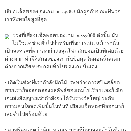
เสียงแจ็คพอตของเกม pussy888 มักผูกกับขณะที่พวก
เราพึงพอใจสูงที่สุด
ช่วงที่เสียงแจ็คพอตของเกม pussy888 ดังขึ้น มัน
ไม่ใช่แค่ช่วงทั่วไปสำหรับเพื่อการเล่น แม้กระนั้น
เป็นจังหวะที่พวกเรากำลังจุดโฟกัสกับจอเป็นพิเศษด้วย
ต่างหาก ทำให้สมองของเรารับข้อมูลในตอนนั้นแตก
ต่างจากเสียงประกอบทั่วไปของเกมนั่นเอง
• เกิดในช่วงที่เรากำลังฝักใฝ่: ระหว่างการสปินสล็อต
พวกเราก็จะสอดส่องผลลัพธ์ของเกมไปเรื่อยและก็เมื่อ
เกมส่งสัญญาณว่ากำลังจะได้รับรางวัลใหญ่ ระดับ
ความสนใจจะเพิ่มขึ้นในทันที เสียงแจ็คพอตที่ออกมาก็
เลยจำไปพร้อมด้วย
• มาพร้อมเหตุสำคัญ: พวกเราบางทีก็อาจจะจำวันที่เล่น