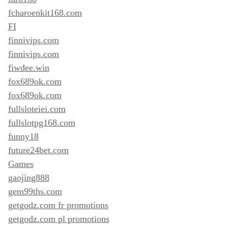
fcharoenkit168.com
FI
finnivips.com
finnivips.com
fiwdee.win
fox689ok.com
fox689ok.com
fullsloteiei.com
fullslotpg168.com
funny18
future24bet.com
Games
gaojing888
gem99ths.com
getgodz.com fr promotions
getgodz.com pl promotions