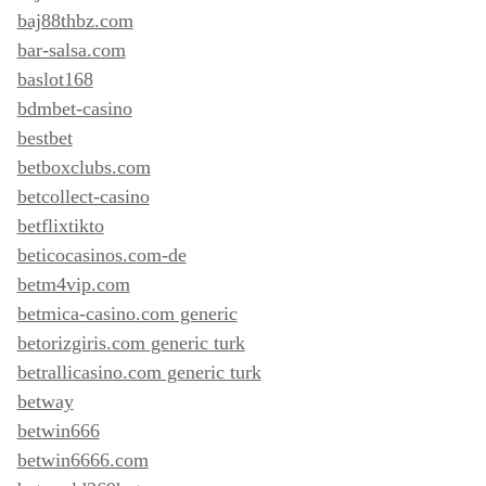
baj88thbz.com
bar-salsa.com
baslot168
bdmbet-casino
bestbet
betboxclubs.com
betcollect-casino
betflixtikto
beticocasinos.com-de
betm4vip.com
betmica-casino.com generic
betorizgiris.com generic turk
betrallicasino.com generic turk
betway
betwin666
betwin6666.com