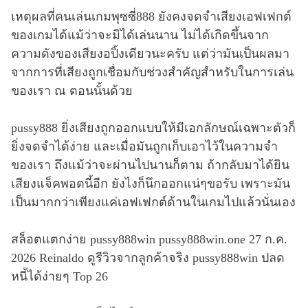
เหตุผลที่คนเล่นเกมพุซซี่888 ยังคงจดจำเสียงเอฟเฟกต์
ของเกมได้แม้ว่าจะมิได้เล่นนาน ไม่ได้เกิดขึ้นจาก
ความดังของเสียงอปิ้งเดียวนะครับ แต่ว่ามันเป็นผลมา
จากการที่เสียงถูกเชื่อมกับช่วงสำคัญสำหรับในการเล่น
ของเรา ณ ตอนนั้นด้วย
pussy888 ยิ่งเสียงถูกออกแบบให้มีเอกลักษณ์เฉพาะตัวก็
ยิ่งจดจำได้ง่าย และเมื่อมันถูกเก็บเอาไว้ในความจำ
ของเรา ถึงแม้ว่าจะผ่านไปนานก็ตาม ถ้ากลับมาได้ยิน
เสียงแจ็คพอตนี้อีก ยังไงก็นึกออกแน่ๆขอรับ เพราะมัน
เป็นมากกว่าเพียงแค่เอฟเฟกต์ด้านในเกมไปแล้วนั่นเอง
สล็อตแตกง่าย pussy888win pussy888win.one 27 ก.ค.
2026 Reinaldo ดูรีวิวจากลูกค้าจริง pussy888win ปลด
หนี้ได้ง่ายๆ Top 26