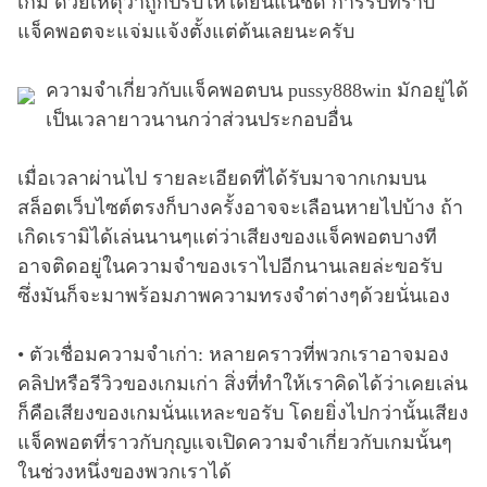
เกม ด้วยเหตุว่าถูกปรับให้ได้ยินแน่ชัด การรับทราบ
แจ็คพอตจะแจ่มแจ้งตั้งแต่ต้นเลยนะครับ
ความจำเกี่ยวกับแจ็คพอตบน pussy888win มักอยู่ได้
เป็นเวลายาวนานกว่าส่วนประกอบอื่น
เมื่อเวลาผ่านไป รายละเอียดที่ได้รับมาจากเกมบน
สล็อตเว็บไซต์ตรงก็บางครั้งอาจจะเลือนหายไปบ้าง ถ้า
เกิดเรามิได้เล่นนานๆแต่ว่าเสียงของแจ็คพอตบางที
อาจติดอยู่ในความจำของเราไปอีกนานเลยล่ะขอรับ
ซึ่งมันก็จะมาพร้อมภาพความทรงจำต่างๆด้วยนั่นเอง
• ตัวเชื่อมความจำเก่า: หลายคราวที่พวกเราอาจมอง
คลิปหรือรีวิวของเกมเก่า สิ่งที่ทำให้เราคิดได้ว่าเคยเล่น
ก็คือเสียงของเกมนั่นแหละขอรับ โดยยิ่งไปกว่านั้นเสียง
แจ็คพอตที่ราวกับกุญแจเปิดความจำเกี่ยวกับเกมนั้นๆ
ในช่วงหนึ่งของพวกเราได้