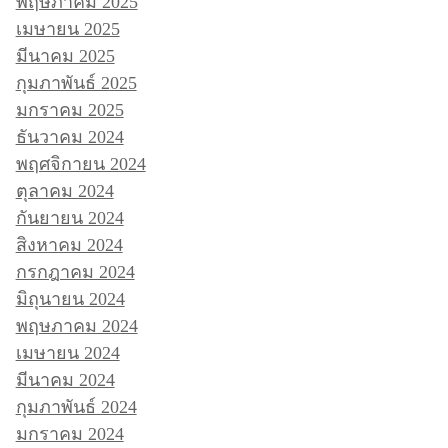
พฤษภาคม 2025
เมษายน 2025
มีนาคม 2025
กุมภาพันธ์ 2025
มกราคม 2025
ธันวาคม 2024
พฤศจิกายน 2024
ตุลาคม 2024
กันยายน 2024
สิงหาคม 2024
กรกฎาคม 2024
มิถุนายน 2024
พฤษภาคม 2024
เมษายน 2024
มีนาคม 2024
กุมภาพันธ์ 2024
มกราคม 2024