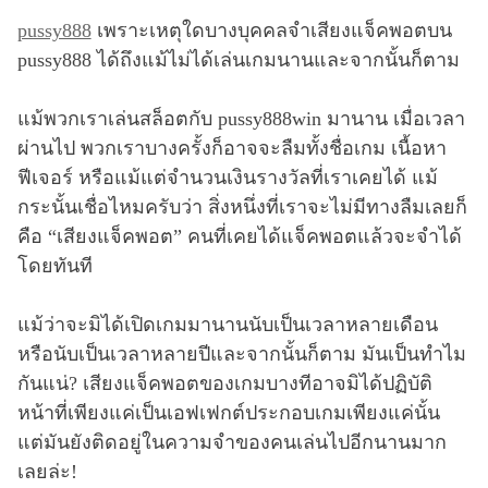
pussy888
เพราะเหตุใดบางบุคคลจำเสียงแจ็คพอตบน
pussy888 ได้ถึงแม้ไม่ได้เล่นเกมนานและจากนั้นก็ตาม
แม้พวกเราเล่นสล็อตกับ pussy888win มานาน เมื่อเวลา
ผ่านไป พวกเราบางครั้งก็อาจจะลืมทั้งชื่อเกม เนื้อหา
ฟีเจอร์ หรือแม้แต่จำนวนเงินรางวัลที่เราเคยได้ แม้
กระนั้นเชื่อไหมครับว่า สิ่งหนึ่งที่เราจะไม่มีทางลืมเลยก็
คือ “เสียงแจ็คพอต” คนที่เคยได้แจ็คพอตแล้วจะจำได้
โดยทันที
แม้ว่าจะมิได้เปิดเกมมานานนับเป็นเวลาหลายเดือน
หรือนับเป็นเวลาหลายปีและจากนั้นก็ตาม มันเป็นทำไม
กันแน่? เสียงแจ็คพอตของเกมบางทีอาจมิได้ปฏิบัติ
หน้าที่เพียงแค่เป็นเอฟเฟกต์ประกอบเกมเพียงแค่นั้น
แต่มันยังติดอยู่ในความจำของคนเล่นไปอีกนานมาก
เลยล่ะ!