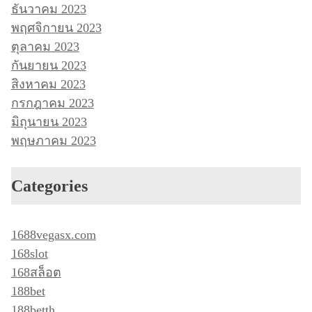
ธันวาคม 2023
พฤศจิกายน 2023
ตุลาคม 2023
กันยายน 2023
สิงหาคม 2023
กรกฎาคม 2023
มิถุนายน 2023
พฤษภาคม 2023
Categories
1688vegasx.com
168slot
168สล็อต
188bet
188betth