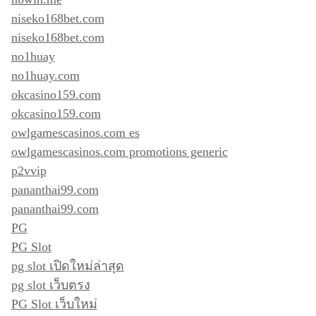
niseko168bet.com
niseko168bet.com
no1huay
no1huay.com
okcasino159.com
okcasino159.com
owlgamescasinos.com es
owlgamescasinos.com promotions generic
p2vvip
pananthai99.com
pananthai99.com
PG
PG Slot
pg slot เปิดใหม่ล่าสุด
pg slot เว็บตรง
PG Slot เว็บใหม่