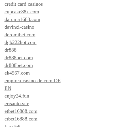
credit card casinos
cupcake88x.com
daruma1688.com
davinci-casino
deromibet.com
dgb222hot.com
dr888
dr888bet.com
dr888bet.com
ek4567.com
empirea-casino-de.com DE
EN
enjoy24.fun
erisauto.site
etbet16888.com
etbet16888.com
faro168