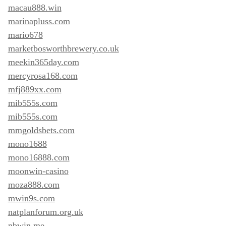
macau888.win
marinapluss.com
mario678
marketbosworthbrewery.co.uk
meekin365day.com
mercyrosa168.com
mfj889xx.com
mib555s.com
mib555s.com
mmgoldsbets.com
mono1688
mono16888.com
moonwin-casino
moza888.com
mwin9s.com
natplanforum.org.uk
nbwin.me