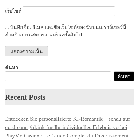
เว็บไซต์
บันทึกชื่อ, อีเมล และชื่อเว็บไซต์ของฉันบนเบราว์เซอร์นี้
สำหรับการแสดงความเห็นครั้งถัดไป
ค้นหา
ค้นหา
Recent Posts
Entdecken Sie personalisierte KI-Romantik – schau auf
ourdream-girl.ink für Ihr individuelles Erlebnis vorbei
PlayMe Casino : Le Guide Complet du Divertissement