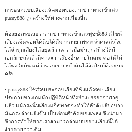
การออกแบบเสียงแจ็คพอตของเกมปากทางเข้าเล่น
pussy888 ถูกสร้างให้ต่างจากเสียงอื่น
ต้องยอมรับเลยว่าเกมปากทางเข้าเล่นพุซซี่888 ดีไซน์
เสียงแจ็คพอตได้ดิบได้ดีมากมาย เพราะว่าคนเล่นไม่
ได้จำทุกเสียงได้อยู่แล้ว แต่ว่าเมื่อมันถูกสร้างให้มี
เอกลักษณ์แล้วก็ต่างจากเสียงอื่นภายในเกม ต่อให้ไม่
ได้พอใจมัน แต่ว่าพวกเราจะจำมันได้อัตโนมัติเลยนะ
ครับ
•
pussy888
ใช้ส่วนประกอบเสียงที่ฟังแล้วจบ: เสียง
ประกอบของเกมมักปฏิบัติหน้าที่สร้างบรรยากาศอยู่
แล้ว แม้กระนั้นเสียงแจ็คพอตจะทำให้ลำดับเสียงของ
มันกระจ่างแจ้งขึ้น เป็นท่อนสำคัญของเพลง ซึ่งนำมา
ซึ่งการทำให้พวกเราสามารถจำแบบอย่างเสียงนี้ได้
ง่ายดายกว่าเดิม