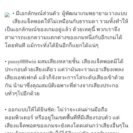
• มีเอกลักษณ์ส่วนตัว: ผู้พัฒนาเกมพยายามวางแบบ
เสียงแจ็คพอตให้ไม่เหมือนกับธรรมดา รวมทั้งทำให้
เป็นเอกลักษณ์ของเกมอยู่แล้ว ด้วยเหตุนี้ พวกเราจึง
สามารถแยกความแตกต่างของเกมหนึ่งกับอีกเกมได้
โดยทันที แม้กระทั่งได้ยินอีกก็แยกได้แน่ๆ
• pussy888win ผสมเสียงหลายชั้น: เสียงแจ็คพอตมิได้
ประกอบด้วยเสียงเดียว แต่ว่ามันจะรวมเอาเสียงเพลง
เสียงเอฟเฟกต์ แล้วก็จังหวะการไล่ระดับเสียงเข้าด้วย
กัน นำมาซึ่งคุณสมบัติเฉพาะที่ต่างจากเสียงประกอ
บทั่วๆไปอีกด้วย
• ออกแบบให้ได้ยินชัด: ไม่ว่าจะเล่นผ่านมือถือ
คอมพิวเตอร์ หรืออยู่ในเขตพื้นที่ที่มีเสียงรอบตัว แต่
เสียงแจ็คพอตของเกมจะยังคงโดดเด่นกว่าเสียงอื่นๆใน