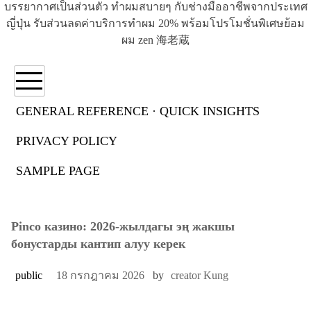
บรรยากาศเป็นส่วนตัว ทำผมสบายๆ กับช่างมืออาชีพจากประเทศ
ญี่ปุ่น รับส่วนลดค่าบริการทำผม 20% พร้อมโปรโมชั่นพิเศษย้อม
ผม zen 海老蔵
GENERAL REFERENCE · QUICK INSIGHTS
PRIVACY POLICY
เดือน:
กรกฎาคม 2026
SAMPLE PAGE
Pinco казино: 2026-жылдагы эң жакшы
бонустарды кантип алуу керек
public
18 กรกฎาคม 2026
by
creator Kung