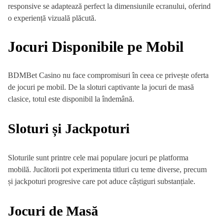
responsive se adaptează perfect la dimensiunile ecranului, oferind
o experiență vizuală plăcută.
Jocuri Disponibile pe Mobil
BDMBet Casino nu face compromisuri în ceea ce privește oferta
de jocuri pe mobil. De la sloturi captivante la jocuri de masă
clasice, totul este disponibil la îndemână.
Sloturi și Jackpoturi
Sloturile sunt printre cele mai populare jocuri pe platforma
mobilă. Jucătorii pot experimenta titluri cu teme diverse, precum
și jackpoturi progresive care pot aduce câștiguri substanțiale.
Jocuri de Masă