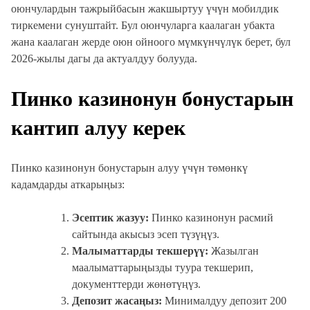
оюнчулардын тажрыйбасын жакшыртуу үчүн мобилдик
тиркемени сунуштайт. Бул оюнчуларга каалаган убакта
жана каалаган жерде оюн ойноого мүмкүнчүлүк берет, бул
2026-жылы дагы да актуалдуу болууда.
Пинко казинонун бонустарын
кантип алуу керек
Пинко казинонун бонустарын алуу үчүн төмөнкү
кадамдарды аткарыңыз:
Эсептик жазуу:
Пинко казинонун расмий
сайтында акысыз эсеп түзүңүз.
Малыматтарды текшерүү:
Жазылган
маалыматтарыңызды туура текшерип,
документтерди жөнөтүңүз.
Депозит жасаңыз:
Минималдуу депозит 200