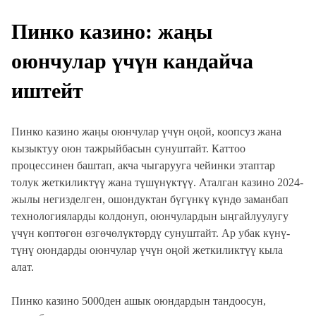
Пинко казино: жаңы
оюнчулар үчүн кандайча
иштейт
Пинко казино жаңы оюнчулар үчүн оңой, коопсуз жана
кызыктуу оюн тажрыйбасын сунуштайт. Каттоо
процессинен баштап, акча чыгарууга чейинки этаптар
толук жеткиликтүү жана түшүнүктүү. Аталган казино 2024-
жылы негизделген, ошондуктан бүгүнкү күндө заманбап
технологияларды колдонуп, оюнчулардын ыңгайлуулугу
үчүн көптөгөн өзгөчөлүктөрдү сунуштайт. Ар убак күнү-
түнү оюндарды оюнчулар үчүн оңой жеткиликтүү кыла
алат.
Пинко казино 5000ден ашык оюндардын тандоосун,