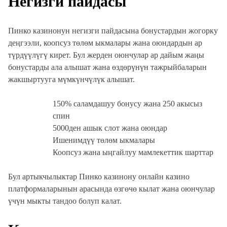
Негизги пайдасы
Пинко казинонун негизги пайдасына бонустардын жогорку
деңгээли, коопсуз төлөм ыкмалары жана оюндардын ар
түрдүүлүгү кирет. Бул жерден оюнчулар ар дайым жаңы
бонустарды ала алышат жана өздөрүнүн тажрыйбаларын
жакшыртууга мүмкүнчүлүк алышат.
150% саламдашуу бонусу жана 250 акысыз
спин
5000ден ашык слот жана оюндар
Ишенимдүү төлөм ыкмалары
Коопсуз жана ыңгайлуу мамлекеттик шарттар
Бул артыкчылыктар Пинко казинону онлайн казино
платформаларынын арасында өзгөчө кылат жана оюнчулар
үчүн мыкты тандоо болуп калат.