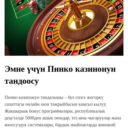
Эмне үчүн Пинко казинонун
тандоосу
Пинко казинонун тандалышы – бул сизге жогорку
сапаттагы онлайн оюн тажрыйбасын камсыз кылуу.
Жакшыраак бонус программалары, республикалык
деңгээлде 5000ден ашык оюндар, тез акча чыгаруулар жана
коопсуздук системалары, бардык жыйнактарда жөнөкөй