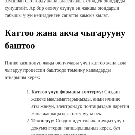
заманбап слотторду жана классикалык столдук оюндарды
сунуштайт. Ар бир оюнчу өзүнүн эң жакшы оюндарын
табышы үчүн кепилденген сапатты камсыз кылат.
Каттоо жана акча чыгарууну
баштоо
Пинко казинонун жаңы оюнчулары үчүн каттоо жана акча
чыгаруу процессин баштоодо төмөнкү кадамдарды
аткарышы керек:
Каттоо үчүн форманы толтуруу:
Сиздин
жекече маалыматтарыңызды, анын ичинде
аты-жөнүн, электрондук почтаңыздын дарегин
жана жашыңызды толтуруу керек.
Текшерүү:
Сиздин идентификацияңыз үчүн
документтерди тапшырышыңыз керек, бул