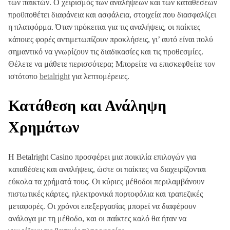
των παικτών. Ο χειρισμός των αναλήψεων και των καταθέσεων
προϋποθέτει διαφάνεια και ασφάλεια, στοιχεία που διασφαλίζει
η πλατφόρμα. Όταν πρόκειται για τις αναλήψεις, οι παίκτες
κάποιες φορές αντιμετωπίζουν προκλήσεις, γι’ αυτό είναι πολύ
σημαντικό να γνωρίζουν τις διαδικασίες και τις προθεσμίες.
Θέλετε να μάθετε περισσότερα; Μπορείτε να επισκεφθείτε τον
ιστότοπο
betalright
για λεπτομέρειες.
Κατάθεση και Ανάληψη
Χρημάτων
Η Betalright Casino προσφέρει μια ποικιλία επιλογών για
καταθέσεις και αναλήψεις, ώστε οι παίκτες να διαχειρίζονται
εύκολα τα χρήματά τους. Οι κύριες μέθοδοι περιλαμβάνουν
πιστωτικές κάρτες, ηλεκτρονικά πορτοφόλια και τραπεζικές
μεταφορές. Οι χρόνοι επεξεργασίας μπορεί να διαφέρουν
ανάλογα με τη μέθοδο, και οι παίκτες καλό θα ήταν να