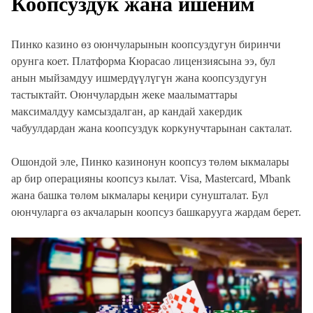
Коопсуздук жана ишеним
Пинко казино өз оюнчуларынын коопсуздугун биринчи
орунга коет. Платформа Кюрасао лицензиясына ээ, бул
анын мыйзамдуу ишмердүүлүгүн жана коопсуздугун
тастыктайт. Оюнчулардын жеке маалыматтары
максималдуу камсыздалган, ар кандай хакердик
чабуулдардан жана коопсуздук коркунучтарынан сакталат.
Ошондой эле, Пинко казинонун коопсуз төлөм ыкмалары
ар бир операцияны коопсуз кылат. Visa, Mastercard, Mbank
жана башка төлөм ыкмалары кеңири сунушталат. Бул
оюнчуларга өз акчаларын коопсуз башкарууга жардам берет.