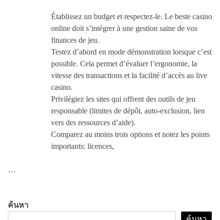
Établissez un budget et respectez-le. Le beste casino
online doit s’intégrer à une gestion saine de vos
finances de jeu.
Testez d’abord en mode démonstration lorsque c’est
possible. Cela permet d’évaluer l’ergonomie, la
vitesse des transactions et la facilité d’accès au live
casino.
Privilégiez les sites qui offrent des outils de jeu
responsable (limites de dépôt, auto-exclusion, lien
vers des ressources d’aide).
Comparez au moins trois options et notez les points
importants: licences,
…
ค้นหา
ค้นหา