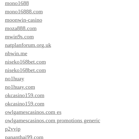
mono1688
mono16888.com
moonwin-casino
moza888.com
mwin9s.com
natplanforum.org.uk
nbwin.me
niseko168bet.com
niseko168bet.com
no1huay
no1huay.com
okcasino159.com
okcasino159.com
owlgamescasinos.com es
owlgamescasinos.com promotions generic
p2vvip
pananthai99.com