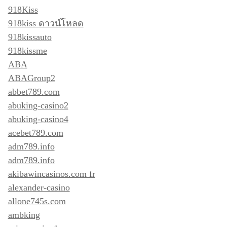
918Kiss
918kiss ดาวน์โหลด
918kissauto
918kissme
ABA
ABAGroup2
abbet789.com
abuking-casino2
abuking-casino4
acebet789.com
adm789.info
adm789.info
akibawincasinos.com fr
alexander-casino
allone745s.com
ambking