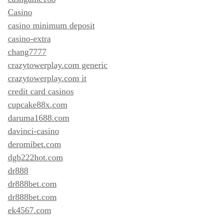
Casino
casino minimum deposit
casino-extra
chang7777
crazytowerplay.com generic
crazytowerplay.com it
credit card casinos
cupcake88x.com
daruma1688.com
davinci-casino
deromibet.com
dgb222hot.com
dr888
dr888bet.com
dr888bet.com
ek4567.com