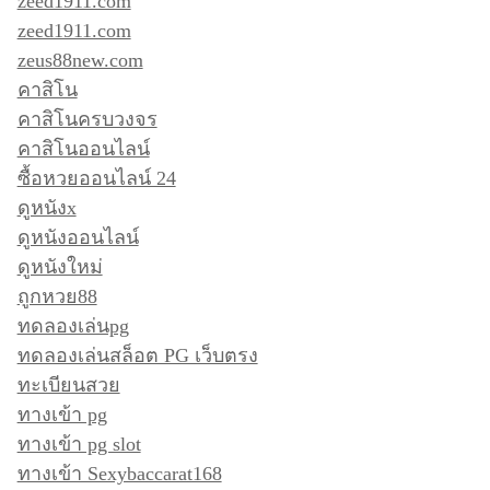
zeed1911.com
zeed1911.com
zeus88new.com
คาสิโน
คาสิโนครบวงจร
คาสิโนออนไลน์
ซื้อหวยออนไลน์ 24
ดูหนังx
ดูหนังออนไลน์
ดูหนังใหม่
ถูกหวย88
ทดลองเล่นpg
ทดลองเล่นสล็อต PG เว็บตรง
ทะเบียนสวย
ทางเข้า pg
ทางเข้า pg slot
ทางเข้า Sexybaccarat168