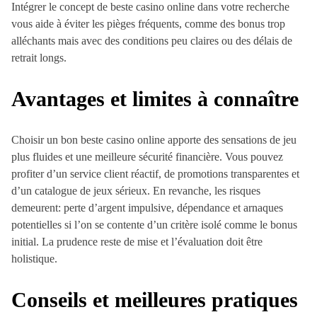
Intégrer le concept de beste casino online dans votre recherche
vous aide à éviter les pièges fréquents, comme des bonus trop
alléchants mais avec des conditions peu claires ou des délais de
retrait longs.
Avantages et limites à connaître
Choisir un bon beste casino online apporte des sensations de jeu
plus fluides et une meilleure sécurité financière. Vous pouvez
profiter d’un service client réactif, de promotions transparentes et
d’un catalogue de jeux sérieux. En revanche, les risques
demeurent: perte d’argent impulsive, dépendance et arnaques
potentielles si l’on se contente d’un critère isolé comme le bonus
initial. La prudence reste de mise et l’évaluation doit être
holistique.
Conseils et meilleures pratiques