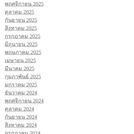
พฤศจิกายน 2025
ตุลาคม 2025
กันยายน 2025
สิงหาคม 2025
กรกฎาคม 2025
มิถุนายน 2025
พฤษภาคม 2025
เมษายน 2025
มีนาคม 2025
กุมภาพันธ์ 2025
มกราคม 2025
ธันวาคม 2024
พฤศจิกายน 2024
ตุลาคม 2024
กันยายน 2024
สิงหาคม 2024
กรกฎาคม 2024