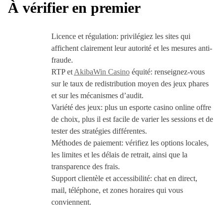
À vérifier en premier
Licence et régulation: privilégiez les sites qui
affichent clairement leur autorité et les mesures anti-
fraude.
RTP et
AkibaWin Casino
équité: renseignez-vous
sur le taux de redistribution moyen des jeux phares
et sur les mécanismes d’audit.
Variété des jeux: plus un esporte casino online offre
de choix, plus il est facile de varier les sessions et de
tester des stratégies différentes.
Méthodes de paiement: vérifiez les options locales,
les limites et les délais de retrait, ainsi que la
transparence des frais.
Support clientèle et accessibilité: chat en direct,
mail, téléphone, et zones horaires qui vous
conviennent.