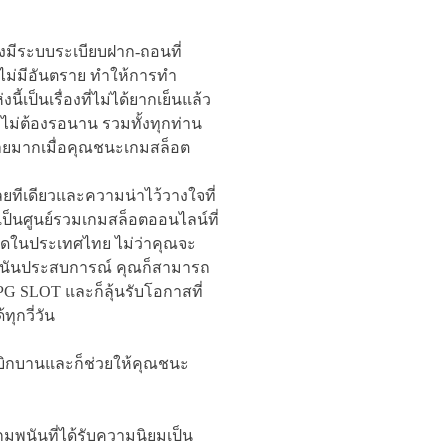
ังมีระบบระเบียบฝาก-ถอนที่
งไม่มีอันตราย ทำให้การทำ
นี้เป็นเรื่องที่ไม่ได้ยากเย็นแล้ว
ม่ต้องรอนาน รวมทั้งทุกท่าน
่ายมากเมื่อคุณชนะเกมสล็อต
ลยทีเดียวและความน่าไว้วางใจที่
งเป็นศูนย์รวมเกมสล็อตออนไลน์ที่
่สุดในประเทศไทย ไม่ว่าคุณจะ
กพนันประสบการณ์ คุณก็สามารถ
PG SLOT และก็ลุ้นรับโอกาสที่
ุกวี่วัน
บิกบานและก็ช่วยให้คุณชนะ
เกมพนันที่ได้รับความนิยมเป็น