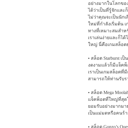
อย่างมากในโลกของค
ได้ว่าเป็นที่รู้จักแล
ไม่ว่าคุณจะเป็นนักเ
ใหม่ที่กำลังเริ่มต้น
ทางที่เหมาะสมสำหร
เราเล่นง่ายและก็ไ
ใหญ่ นี่คือเกมสล็อ
• สล็อต Starburst เ
งดงามแล้วก็มีแจ็คพ็
เราเป็นเกมสล็อตที่มี
สามารถให้ท่านรับร
• สล็อต Mega Moolah
แจ็คพ็อตที่ใหญ่ที่ส
ยอมรับอย่างมากมาย
เป็นแม่มดหรือคนร้า
• สล็อต Gonzo’s Ques