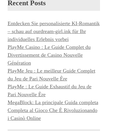
Recent Posts
Entdecken Sie personalisierte KI-Romantik
– schau auf ourdream-girl.ink für Ihr
individuelles Erlebnis vorbei
PlayMe Casino : Le Guide Complet du
Divertissement de Casino Nouvelle
Génération
PlayMe Jeu : Le meilleur Guide Complet
du Jeu de Pari Nouvelle Ère
PlayMe : Le Guide Exhaustif du Jeu de
Pari Nouvelle Ère
MegaBlock: La principale Guida completa
Completa al Gioco Che È Rivoluzionando
i Casinò Online