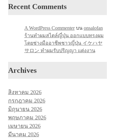
Recent Comments
A WordPress Commenter
บน
onsalofan
ร้านทำผมสไตล์ญี่ปุ่น ออกแบบทรงผม
โดยช่างมืออาชีพชาวญี่ปุ่น イケハヤ
サロン ทำผมรับปริญญา แต่งงาน
Archives
สิงหาคม 2026
กรกฎาคม 2026
มิถุนายน 2026
พฤษภาคม 2026
เมษายน 2026
มีนาคม 2026