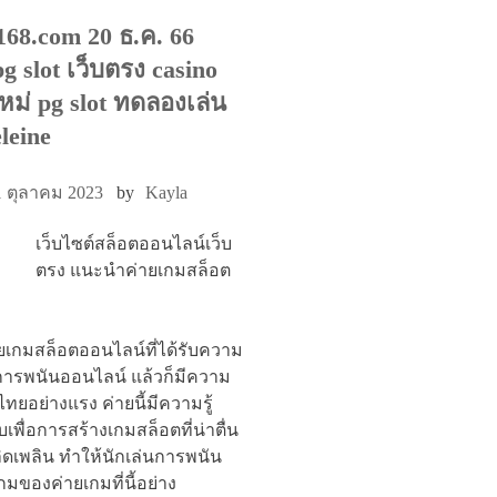
168.com 20 ธ.ค. 66
g slot เว็บตรง casino
ใหม่ pg slot ทดลองเล่น
leine
1 ตุลาคม 2023
by
Kayla
เว็บไซต์สล็อตออนไลน์เว็บ
ตรง แนะนำค่ายเกมสล็อต
่ายเกมสล็อตออนไลน์ที่ได้รับความ
ารพนันออนไลน์ แล้วก็มีความ
ไทยอย่างแรง ค่ายนี้มีความรู้
ื่อการสร้างเกมสล็อตที่น่าตื่น
ิดเพลิน ทำให้นักเล่นการพนัน
มของค่ายเกมที่นี้อย่าง