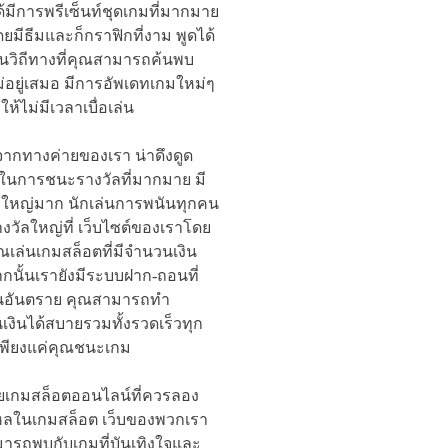
้มีการพรีเซ็นท์ชุดเกมที่มากมาย
โดยมีธีมและก็กราฟิกที่งาม พูดได้
ป็นวิถีทางที่คุณสามารถค้นพบ
หม่อยู่เสมอ มีการอัพเดทเกมใหม่ๆ
ให้ไม่มีเวลาเบื่อเล่น
ตจากทางค่ายของเรา น่าดึงดูด
สในการชนะรางวัลที่มากมาย มี
ี่ใหญ่มาก นักเล่นการพนันทุกคน
างวัลใหญ่ที่ เว็บไซต์ของเราโดย
คุณเล่นเกมสล็อตที่มีจำนวนเงิน
ากนั้นเรายังมีระบบฝาก-ถอนที่
ป็นอันตราย คุณสามารถทำ
ินได้สบายรวมทั้งรวดเร็วทุก
เพียงแค่คุณชนะเกม
นค่ายเกมสล็อตออนไลน์ที่ควรลอง
งใหลในเกมสล็อต เว็บของพวกเรา
ามารถพบกับเกมที่บันเทิงใจและ