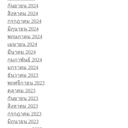
กันยายน 2024
สิงหาคม 2024
กรกฎาคม 2024
มิถุนายน 2024
พฤษภาคม 2024
เมษายน 2024
มีนาคม 2024
กุมภาพันธ์ 2024
มกราคม 2024
ธันวาคม 2023
พฤศจิกายน 2023
ตุลาคม 2023
กันยายน 2023
สิงหาคม 2023
กรกฎาคม 2023
มิถุนายน 2023