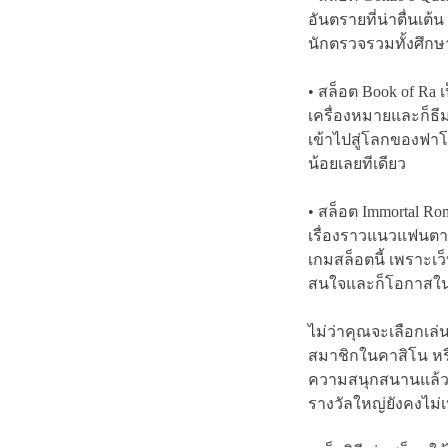
อันตรายที่น่าตื่นเต
นักตรวจรวมทั้งศึกษ
• สล็อต Book of Ra 
เครื่องหมายและก็ธี
เข้าไปสู่โลกของฟาโ
น้อยเลยทีเดียว
• สล็อต Immortal 
เรื่องราวแนวแฟนตาซ
เกมสล็อตนี้ เพราะเว
สนใจและก็โอกาสใ
ไม่ว่าคุณจะเลือกเล
สมาชิกในคาสิโน หร
ความสนุกสนานแล้ว
รางวัลใหญ่ยังคงไม่