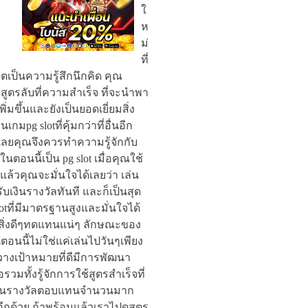
ใ
ห
ม่
ที่
เป็นความรู้สึกนึกคิด คุณ
าสูตรลับที่ความสำเร็จ ที่จะนำพา
พิ่มขึ้นและยังเป็นยอดเยี่ยมสิ่ง
มpg slotที่คุ้มกว่าที่อื่นอีก
เลยคุณจึงควรทำความรู้จักกับ
มในตอนนี้เป็น pg slot เมื่อคุณใช้
้แล้วคุณจะมั่นใจได้เลยว่า เล่น
ับเงินรางวัลทันที และก็เป็นสุด
otที่มีมาตรฐานสูงและมั่นใจได้
่าสิ่งดีๆทดแทนแน่ๆ ลักษณะของ
ตอนนี้ไม่ใช่แค่เล่นไปวันๆเพียง
วางเป้าหมายที่ดีมีการพัฒนา
วมทั้งรู้จักการใช้สูตรสำเร็จที่
เงินรางวัลตอบแทนจำนวนมาก
มอีกด้วย ถ้าพร้อมแล้วเราไปดูสูตร