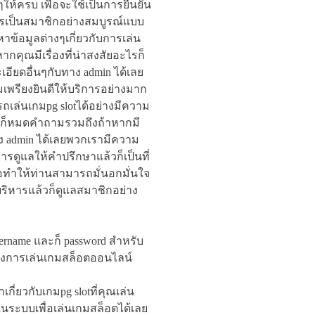
ๆให้ครบ เพื่อจะใช้เป็นการยืนยัน
การเป็นสมาชิกอย่างสมบูรณ์แบบ
หาข้อมูลต่างๆเกี่ยวกับการเล่น
หากคุณมีเรื่องที่น่าสงสัยอะไรก็
อียดอื่นๆกับทาง admin ได้เลย
พรียงยินดีให้บริการอย่างมาก
ถเล่นเกมpg slotได้อย่างมีความ
วก็หมดคำถามรวมถึงถ้าหากมี
้ง admin ได้เลยพวกเรามีความ
การดูแลให้คำปรึกษาแล้วก็เป็นที่
่อทำให้ท่านสามารถมั่นอกมั่นใจ
ิหารแล้วก็ดูแลสมาชิกอย่าง
username และก็ password สำหรับ
องการเล่นเกมสล็อตออนไลน์
เกี่ยวกับเกมpg slotที่คุณเล่น
ปในระบบเพื่อเล่นเกมสล็อตได้เลย