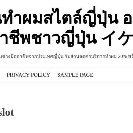
านทำผมสไตล์ญี่ปุ่
ออาชีพชาวญี่ปุ่
บช่างมืออาชีพจากประเทศญี่ปุ่น รับส่วนลดค่าบริการทำผม 20% 
PRIVACY POLICY
SAMPLE PAGE
slot