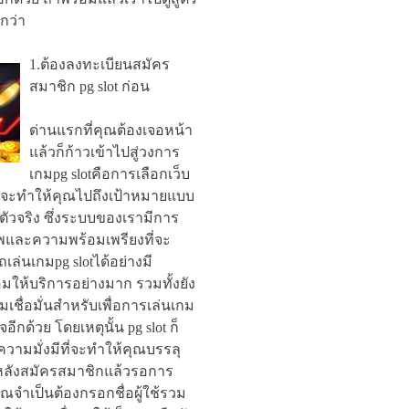
กว่า
1.ต้องลงทะเบียนสมัคร
สมาชิก pg slot ก่อน
ด่านแรกที่คุณต้องเจอหน้า
แล้วก็ก้าวเข้าไปสู่วงการ
เกมpg slotคือการเลือกเว็บ
วก็จะทำให้คุณไปถึงเป้าหมายแบบ
ญตัวจริง ซึ่งระบบของเรามีการ
พและความพร้อมเพรียงที่จะ
ล่นเกมpg slotได้อย่างมี
มให้บริการอย่างมาก รวมทั้งยัง
เชื่อมั่นสำหรับเพื่อการเล่นเกม
อีกด้วย โดยเหตุนั้น pg slot ก็
วามมั่งมีที่จะทำให้คุณบรรลุ
หลังสมัครสมาชิกแล้วรอการ
ุณจำเป็นต้องกรอกชื่อผู้ใช้รวม