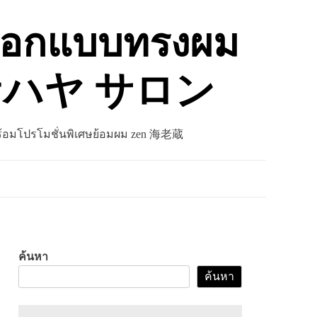
น ออกแบบทรงผม
น イケハヤ サロン
พร้อมโปรโมชั่นพิเศษย้อมผม zen 海老蔵
ค้นหา
ค้นหา