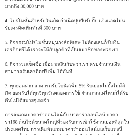
มากถึง 30,000 บาท
4. โปรโมชั่นสำหรับวันเกิด กำเนิดปุบปับรับปั๊บ แจ้งแอดไม่น
รับเครดิตเพิ่มทันที 300 บาท
5. กิจกรรมโปรโมชั่นหมุนกงล้อพิเศษ ไม่ต้องเล่นก็รับเงิน
เครดิตฟรีได้ เราจะให้กับลูกค้าที่เป็นสมาชิกของพวกเรา
6. กิจกรรมเช็คชื่อ เมื่อฝากเงินกับพวกเรา ครบจำนวนเงิน
สามารถรับเครดิตฟรีเพิ่ม ได้ทันที
7. ทุกยอดฝาก สามารถรับโบนัสเพิ่ม 5% รับเยอะไม่ยั้งไม่มีลิ
มิต ยอมรับได้ทุกวี่ทุกวันตลอดการใช้ ฝากมากแค่ไหนก็ได้รับ
คืนไปได้สบายๆเลยจ้า
การล่นเกมบาคาร่าออนไลน์กับ บาคาร่าออนไลน์ บาคา
ร่า168 เว็บไซต์ขนาดใหญ่ที่รองรับการเข้าใช้งานเยอะที่สุดใน
ประเทศไทย การเดิมพันเกมบาคาร่าออนไลน์บนเว็บแห่งนี้