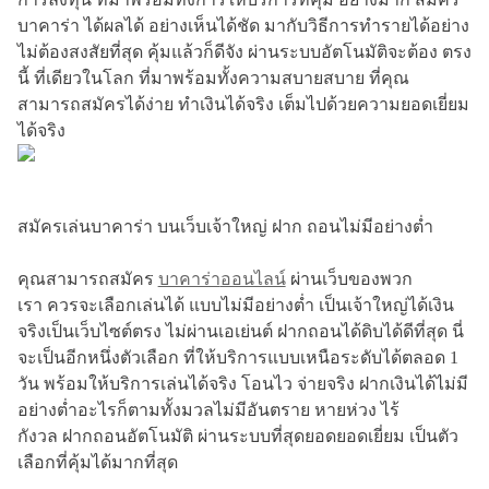
บาคาร่า
ได้ผล
ได้
อย่างเห็นได้ชัด
มากับ
วิธีการทำ
รายได้
อย่าง
ไม่ต้องสงสัย
ที่สุด
คุ้ม
แล้วก็
ดีจัง
ผ่าน
ระบบ
อัตโนมัติ
จะต้อง
ตรง
นี้
ที่เดียวในโลก
ที่มา
พร้อมทั้ง
ความสบาย
สบาย
ที่
คุณ
สามารถ
สมัคร
ได้
ง่าย
ทำเงิน
ได้
จริง
เต็มไปด้วย
ความยอดเยี่ยม
ได้
จริง
สมัครเล่น
บาคาร่า
บน
เว็บ
เจ้า
ใหญ่
ฝาก
ถอน
ไม่มี
อย่างต่ำ
คุณ
สามารถ
สมัคร
บาคาร่า
ออนไลน์
ผ่าน
เว็บ
ของ
พวก
เรา
ควรจะเลือก
เล่น
ได้
แบบ
ไม่มี
อย่างต่ำ
เป็น
เจ้า
ใหญ่
ได้เงิน
จริง
เป็น
เว็บไซต์
ตรง
ไม่
ผ่าน
เอเย่นต์
ฝาก
ถอน
ได้ดิบได้ดี
ที่สุด
นี่
จะ
เป็น
อีก
หนึ่ง
ตัวเลือก
ที่
ให้บริการ
แบบ
เหนือ
ระดับ
ได้
ตลอด
1
วัน
พร้อม
ให้บริการ
เล่น
ได้
จริง
โอน
ไว
จ่าย
จริง
ฝากเงิน
ได้
ไม่มี
อย่างต่ำ
อะไรก็ตาม
ทั้งมวล
ไม่มีอันตราย
หาย
ห่วง
ไร้
กังวล
ฝาก
ถอน
อัตโนมัติ
ผ่าน
ระบบ
ที่สุดยอด
ยอดเยี่ยม
เป็นตัว
เลือก
ที่
คุ้ม
ได้มาก
ที่สุด