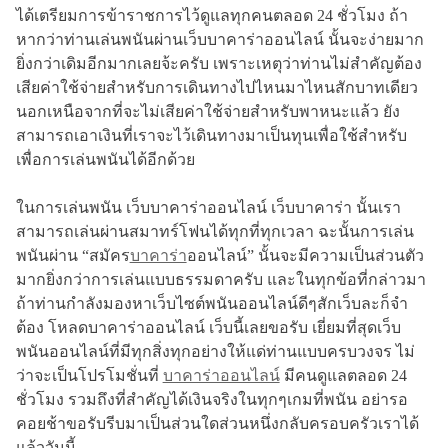
ได้เตรียมการข้าราชการไว้ดูแลทุกคนตลอด 24 ชั่วโมง ถ้า
หากว่าท่านเล่นพนันผ่านเว็บบาคาร่าออนไลน์ นั้นจะง่ายมาก
ยิ่งกว่าเดิมอีกมากเลยจ้ะครับ เพราะเหตุว่าท่านไม่สำคัญต้อง
เสียค่าใช้จ่ายสำหรับการเดินทางไปไหนมาไหนสักบาทเดียว
นอกเหนือจากที่จะไม่เสียค่าใช้จ่ายสำหรับพาหนะแล้ว ยัง
สามารถเอาเงินที่เราจะไว้เดินทางมาเป็นทุนเพื่อใช้สำหรับ
เพื่อการเล่นพนันได้อีกด้วย
ในการเล่นพนัน เว็บบาคาร่าออนไลน์ เว็บบาคาร่า นั้นเรา
สามารถเล่นผ่านสมาทร์โฟนได้ทุกที่ทุกเวลา ฉะนั้นการเล่น
พนันผ่าน “สมัคร
บาคาร่า
ออนไลน์” นั้นจะมีความเป็นส่วนตัว
มากยิ่งกว่าการเล่นแบบธรรมดาครับ และในทุกข้อที่กล่าวมา
ถ้าท่านกำลังมองหาเว็บไซต์พนันออนไลน์ดีๆสักเว็บละก็จำ
ต้อง โหลดบาคาร่าออนไลน์ เว็บนี้เลยขอรับ เยี่ยมที่สุดเว็บ
พนันออนไลน์ที่มีทุกสิ่งทุกอย่างให้แด่ท่านแบบครบวงจร ไม่
ว่าจะเป็นโปรโมชั่นที่
บาคาร่าออนไลน์
มีคนดูแลตลอด 24
ชั่วโมง รวมถึงที่สำคัญได้เงินจริงในทุกๆเกมที่พนัน อย่ารอ
คอยช้าขอรับรีบมาเป็นส่วนใดส่วนหนึ่งกลับครอบครัวเราได้
แล้ววันนี้