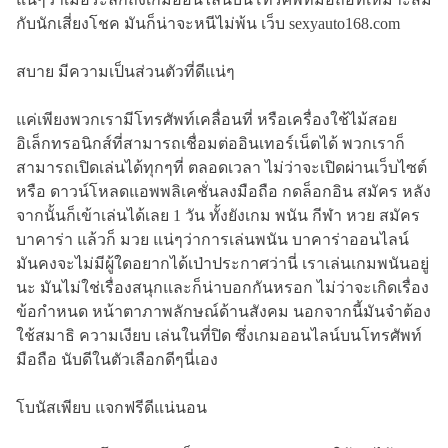
กับนักเสี่ยงโชค มันก็น่าจะหนีไม่พ้น เว็บ sexyauto168.com
สบาย มีความเป็นส่วนตัวที่ดีแน่ๆ
แค่เพียงพวกเรามีโทรศัพท์เคลื่อนที่ หรือเครื่องใช้ไม้สอย
อิเล็กทรอนิกส์ที่สามารถเชื่อมต่ออินเทอร์เน็ตได้ พวกเราก็
สามารถเปิดเล่นได้ทุกๆที่ ตลอดเวลา ไม่ว่าจะเปิดผ่านเว็บไซต์
หรือ ดาวน์โหลดแอพพลิเคชั่นลงมือถือ กดล็อกอิน สมัคร หลัง
จากนั้นก็เข้าเล่นได้เลย 1 วัน ทั้งยังเกม พนัน กีฬา หวย สมัคร
บาคาร่า แล้วก็ มวย แน่ๆว่าการเล่นพนัน บาคาร่าออนไลน์
มันคงจะไม่มีผู้ใดอยากได้เป่าประกาศว่านี่ เราเล่นเกมพนันอยู่
นะ มันไม่ใช่เรื่องสนุกและก็น่าบอกกันหรอก ไม่ว่าจะเกิดเรื่อง
ข้อกำหนด หน้าตาภาพลักษณ์ด้านสังคม นอกจากนี้มันจำต้อง
ใช้สมาธิ ความเงียบ เล่นในที่ปิด ซึ่งเกมออนไลน์บนโทรศัพท์
มือถือ นับดีในตัวเลือกดีๆนี่เอง
โบนัสเพียบ แจกฟรีดีแน่นอน