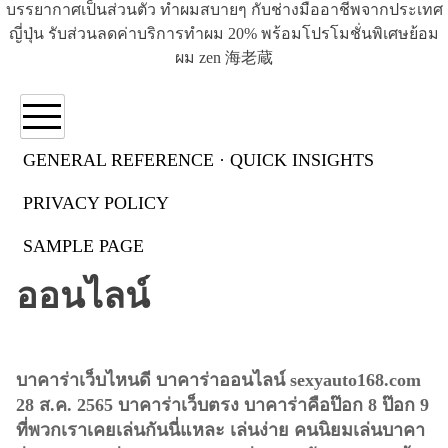
บรรยากาศเป็นส่วนตัว ทำผมสบายๆ กับช่างมืออาชีพจากประเทศ
ญี่ปุ่น รับส่วนลดค่าบริการทำผม 20% พร้อมโปรโมชั่นพิเศษย้อม
ผม zen 海老蔵
GENERAL REFERENCE · QUICK INSIGHTS
PRIVACY POLICY
หมวดหมู่:
บาคาร่า
SAMPLE PAGE
ออนไลน์
บาคาร่าเว็บไหนดี บาคาร่าออนไลน์ sexyauto168.com
28 ส.ค. 2565 บาคาร่าเว็บตรง บาคาร่าคือป๊อก 8 ป๊อก 9
ที่พวกเราเคยเล่นกันนี่แหละ เล่นง่าย คนนิยมเล่นบาคา