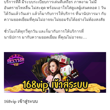
บริการ
ที่
ดี
มีระบบระเบียบ
การ
เล่น
ที่
เสถียร
ภาพ
งาม
ไม่มี
อันตราย
ไหลลื่น
ไม่
สะดุด
พร้อม
เอาใจใส่ดูแล
ผู้
เล่น
ตลอด
1 วัน
ได้
วันแล้ววันเล่า
แล้วก็
มากับ
การ
ให้บริการ
ที่
นานัปการ
มา
กับ
ความยอดเยี่ยม
ที่
คุณ
ไม่อาจจะ
ไม่ยอมรับ
ได้
อย่างไม่ต้องสงสัย
ชั่วโมง
ได้
ทุกวี่ทุกวัน
และก็
มากับ
การ
ให้บริการ
ที่
นานัปการ
มากับ
ความยอดเยี่ยม
ที่
คุณ
ไม่อาจจะ
…
168vip เข้าสู่ระบบ