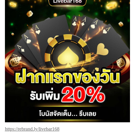
https://rebrand.ly/livebar168