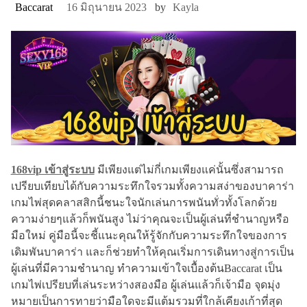
Baccarat
16 มิถุนายน 2023
by
Kayla
168vip เข้าสู่ระบบ
มีเพียงแต่ไม่กี่เกมเพียงแค่นั้นซึ่งสามารถ
เปรียบเทียบได้กับความระทึกใจรวมทั้งความสง่าของบาคาร่า
เกมไพ่สุดคลาสสิกนี้ชนะใจนักเล่นการพนันทั่วทั้งโลกด้วย
ความง่ายๆแล้วก็พนันสูง ไม่ว่าคุณจะเป็นผู้เล่นที่ชำนาญหรือ
มือใหม่ คู่มือนี้จะชี้แนะคุณให้รู้จักกับความระทึกใจของการ
เดิมพันบาคาร่า และก็ช่วยทำให้คุณเริ่มการเดินทางสู่การเป็น
ผู้เล่นที่มีความชำนาญ ทำความเข้าใจเบื้องต้นBaccarat เป็น
เกมไพ่เปรียบที่เล่นระหว่างสองมือ ผู้เล่นแล้วก็เจ้ามือ จุดมุ่ง
หมายเป็นการทายว่ามือใดจะมีแต้มรวมที่ใกล้เคียงเก้าที่สุด