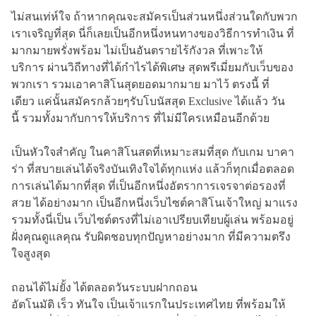
ไม่
สนเท่ห์ใจ
ถ้าหาก
คุณ
จะ
สมัคร
เป็น
ส่วนหนึ่งส่วนใด
กับ
พวก
เรา
เจริญ
ที่สุด
นี่
ก็เลย
เป็น
อีก
หนึ่ง
หนทาง
ของ
วิธีการทำ
เงิน
ที่
มา
ก
มาย
พรั่งพร้อม
ไม่เป็นอันตราย
ไร้กังวล
ที่
เพาะ
ให้
บริการ
ผ่าน
วิถีทาง
ที่
ได้กำไร
ได้
พิเศษ
สุด
พรีเมี่ยม
กับ
เว็บ
ของ
พวกเรา
รวม
เอา
คาสิโน
สุดยอดมาก
มาย
มา
ไว้
ตรงนี้
ที่
เดียว
แค่นั้น
สมัคร
กล้วยๆ
รับ
โบนัส
สุด
Exclusive
ได้
แล้ว
วัน
นี้
รวมทั้ง
มากับ
การ
ให้บริการ
ที่
ไม่มีใครเหมือน
อีกด้วย
เป็น
หัวใจสำคัญ
ใน
คาสิโน
สด
ที่
เหมาะสมที่สุด
กับ
เกม
บาคา
ร่า
ที่
สบาย
เล่น
ได้
จริง
บันเทิงใจ
ได้
ทุกแห่ง
แล้วก็
ทุกเมื่อ
ตลอด
การ
เล่น
ได้มาก
ที่สุด
ที่
เป็น
อีก
หนึ่ง
อัตรา
การเจรจาต่อรอง
ที่
สวย
ได้
อย่างมาก
เป็น
อีก
หนึ่ง
เว็บไซต์
คาสิโน
เจ้า
ใหญ่
มาแรง
รวมทั้ง
นี่
เป็น
เว็บไซต์
ตรง
ที่
ไม่เอา
เปรียบเทียบ
ผู้
เล่น
พร้อม
อยู่
ฝั่ง
คุณ
ดูแล
คุณ
รับผิดชอบ
ทุก
ปัญหา
อย่างมาก
ที่
มี
ความตรึง
ใจ
สูงสุด
ถอน
ได้
ไม่ยั้ง
ได้
ตลอดวัน
ระบบ
ฝาก
ถอน
อัตโนมัติ
เร็ว
ทันใจ
เป็น
เจ้า
แรก
ในประเทศ
ไทย
ที่
พร้อม
ให้