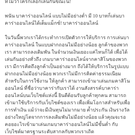
ที่ไม่ว่าใครก็เลือกเล่นกันขณะนี้!
พนัน บาคาร่าออนไลน์ แบบไม่มีอย่างต่ำ มี 10 บาทก็เล่นบา
คาร่าออนไลน์ได้เต็มแม็กซ์! บาคาร่าออนไลน์
ในวันนี้พวกเราได้กระทำการเปิดตัวการให้บริการ การเล่นบา
คาร่าออนไลน์ ในแบบฝากถอนไม่มีอย่างน้อย ลูกค้าของพวก
เรา สามารถลงเดิมพัน ในจำนวนเงินเยอะแค่ไหนก็ได้ เพื่อได้
เล่นกันอย่างทั่วถึง เกมบาคาร่าออนไลน์จากคาสิโนของพวก
เรา มีการคิดถึงลูกค้าเป็นอย่างมาก ถึงได้ให้บริการในรูปแบบ
ฝากถอนไม่มีอย่างน้อย พวกเราไม่มีการคิดค่าธรรมเนียม
สำหรับในการใช้งาน ให้ลูกค้า สามารถเข้ามาเล่นเกมคาสิโน
ออนไลน์ ที่ชื่อว่าบาคาร่ากับเราได้ งานสังสรรค์บาคาร่า
ออนไลน์บนเว็บไซต์แห่งนี้ ยินดีต้อนรับลูกค้าทุกคน สามารถ
เข้ามาใช้บริการกับเว็บไซต์ของเรา เพื่อเพิ่มโอกาสสำหรับเพื่อ
การทำเงิน แม้ว่าจะมีเงินทุนไม่มากมาย ค้ำประกัน เงินรางวัล
อย่างใหญ่โตจากการลงเดิมพันไม่มีอย่างน้อย แล้วคุณจะรอ
คอยอะไรเข้ามาเล่นเกมบาคาร่าออนไลน์ไม่มีขั้นต่ำ กับ
เว็บไซต์มาตรฐานระดับสากลกับพวกเราเถิด