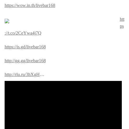
https://wow.in.th/livebar168
htt
ps
://t.co/2CeYwa4j7Q
https://is.gd/livebar168
http://gg.gg/livebar168
http://rlu.ru/3hXgH
…