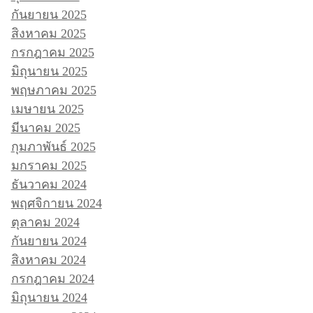
กันยายน 2025
สิงหาคม 2025
กรกฎาคม 2025
มิถุนายน 2025
พฤษภาคม 2025
เมษายน 2025
มีนาคม 2025
กุมภาพันธ์ 2025
มกราคม 2025
ธันวาคม 2024
พฤศจิกายน 2024
ตุลาคม 2024
กันยายน 2024
สิงหาคม 2024
กรกฎาคม 2024
มิถุนายน 2024