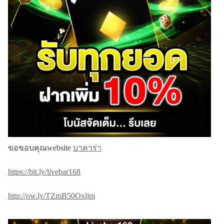
ขอขอบคุณwebsite
บาคาร่า
https://bit.ly/livebar168
http://ow.ly/TZmB50Oxljm