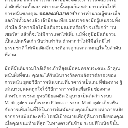
ลำดับที่สามทั้งผอง เพราะฉะนั้นคุณก็เลยสามารถเน้นไปที่
การพนันของคุณ
ทดลองเล่นบาคาร่า
การคำนวณผู้ชนะเมื่อ
แจกไพ่ทั้งผองแล้ว เจ้ามือจะเทียบผลบวกของมือผู้เล่นรวมทั้ง
เจ้ามือ ถ้าหากมือใดมีแต้มรวมแปดหรือเก้า จะเรียกว่า “เน
เชอรัล” แล้วก็จะไม่มีการแจกไพ่เพิ่ม แม้ทั้งคู่มือมีแต้มรวม
เป็นแปดหรือเก้า นับว่าเท่ากัน ถ้าหากว่าไม่มีมือใดมีไพ่
ธรรมชาติ ไพ่เพิ่มเติมอีกบางทีอาจถูกแจกตามกฎไพ่ใบลำดับ
ที่สาม
มือที่มีแต้มรวมใกล้เคียงเก้าที่สุดเมื่อหมดรอบจะชนะ ถ้าคุณ
พนันฝั่งที่ชนะ คุณจะได้รับเงินรางวัลตามอัตราต่อรองของ
การพนัน ยุทธวิธีการพนันขณะที่บาคาร่าเป็นเกมที่ช่องทาง ผู้
เล่นบางบุคคลถูกใจใช้วิธีการการพนันเพื่อเพิ่มช่องทาง
สำหรับการชนะ ยุทธวิธียอดฮิต 2 อุบาย เป็นต้นว่า ระบบ
Martingale รวมทั้งระบบ Fibonacci ระบบ Martingale เกี่ยวพัน
กับการเพิ่มเงินที่ใช้ในการเดิมพันของคุณเป็นสองเท่าภายหลัง
จากการแพ้แต่ละครั้ง โดยมีเป้าหมายเพื่อกู้คืนการเสียของคุณ
เมื่อคุณชนะท้ายที่สุด ในทางตรงกันข้าม ระบบฟีโบนัชชีนั้น