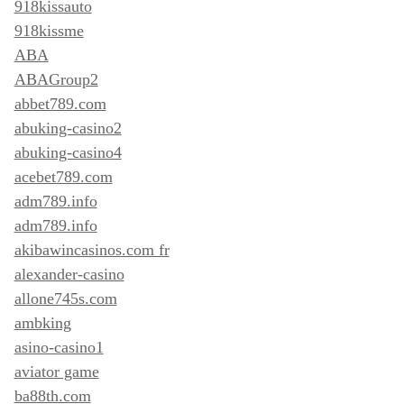
918kissauto
918kissme
ABA
ABAGroup2
abbet789.com
abuking-casino2
abuking-casino4
acebet789.com
adm789.info
adm789.info
akibawincasinos.com fr
alexander-casino
allone745s.com
ambking
asino-casino1
aviator game
ba88th.com