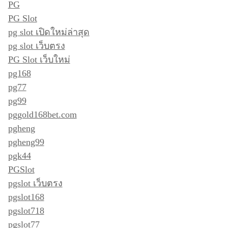
PG
PG Slot
pg slot เปิดใหม่ล่าสุด
pg slot เว็บตรง
PG Slot เว็บใหม่
pg168
pg77
pg99
pggold168bet.com
pgheng
pgheng99
pgk44
PGSlot
pgslot เว็บตรง
pgslot168
pgslot718
pgslot77