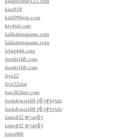
kingxxxbet123.com
kiss918
kitti999vip.com
ktv4sd.com
lalikabetsgame.com
lalikabetsgame.com
lcbet444.com
lionth168.com
lionth168.com
live22
live22slot
lnw365bet.com
lockdown168 เข้าสู่ระบบ
lockdown168 เข้าสู่ระบบ
lotto432 ทางเข้า
lotto432 ทางเข้า
lotto888