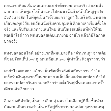
ตอนแรกที่ผมเริ่มเล่นแทงบอล จำต้องบอกตามจริงว่าเล่นมั่ว
มากมาย เห็นคู่อะไรก็น่าแทงไปหมด เน้นย้ำสเต็ปใหญ่ๆหวัง
มั่งคั่งทางลัด ในที่สุดเป็น “เจ๊งบ่อยกว่าถูก” ใบเสร็จรับเงินขาด
เกือบจะทุกวี่วัน จนวันหนึ่งเริ่มควบคุมสติ ศึกษาเล่าเรียนตั้งใจ
จริง และก็ปรับแนวทางเล่นใหม่ นั่นเป็นจุดเปลี่ยนที่ทำให้ผม
พอเข้าใจคำว่า พนันบอลสเต็ปแตกง่าย จ่ายไว แล้วก็มีโอกาส
บวกจริง
แทงบอลออนไลน์ อย่างแรกที่ผมแปลงคือ “จำนวนคู่” จากเดิม
ที่ชอบจัดสเต็ป 5–7 คู่ ลดเหลือแค่ 2–3 คู่เท่านั้น ฟังดูราวกับว่า
ผลกำไรจะลดลง แม้กระนั้นข้อเท็จจริงคืออัตราการเข้าใบ
เสร็จรับเงินสูงมากขึ้นมากมาย สเต็ปเล็กแต่ว่าแตกบ่อย ทำให้
ยอดรวมปลายวันบวกมากยิ่งกว่าสเต็ปใหญ่ที่รอคอยแตกครั้ง
เดียวแล้วเงียบยาว
อีกอย่างที่สำคัญเป็นการเลือกคู่ ผมจะไม่เลือกคู่ที่ชื่อชั้นห่าง
กันมากเกินความจำเป็น หรือคู่ที่ราคาบอลแปลกๆเพราะเหตุ