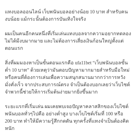
แทงบอลออนไลน์ เว็บพนันบอลอย่างน้อย 10 บาท สำหรับคน
งบน้อย แม้กระนั้นต้องการบันเทิงใจจริง
ผมเป็นคนอีกคนหนึ่งที่เริ่มเล่นแทงบอลจากความอยากทดลอง
ไม่ได้มีงบมากมาย และไม่ต้องการเสี่ยงเงินก้อนใหญ่ตั้งแต่
ตอนแรก
สิ่งที่ผมมองหาเป็นขั้นตอนแรกคือ ufa11bet “เว็บพนันบอลขั้น
ต่ำ 10 บาท” ด้วยเหตุว่ามันตอบปัญหามากมายสำหรับมือใหม่
หรือคนที่ต้องการเล่นเพื่อความสนุกสนานมากกว่าการหวัง
มั่งคั่งเร็ว จากประสบการณ์ตรง จำเป็นต้องบอกเลยว่าเว็บไซต์
จำพวกนี้ช่วยให้การเริ่มต้นง่ายมากยิ่งขึ้นมาก
ระยะแรกที่เริ่มเล่น ผมเคยพบเจอปัญหาคลาสสิกของเว็บไซต์
พนันบอลทั่วๆไปคือ อย่างต่ำสูง บางเว็บไซต์เริ่มที่ 100 หรือ
200 บาท ทำให้มีความรู้สึกกดดัน ทุกครั้งที่แทงจำเป็นต้องคิด
หนัก