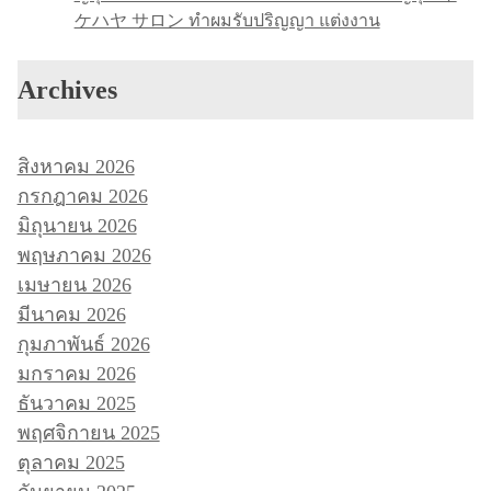
ケハヤ サロン ทำผมรับปริญญา แต่งงาน
Archives
สิงหาคม 2026
กรกฎาคม 2026
มิถุนายน 2026
พฤษภาคม 2026
เมษายน 2026
มีนาคม 2026
กุมภาพันธ์ 2026
มกราคม 2026
ธันวาคม 2025
พฤศจิกายน 2025
ตุลาคม 2025