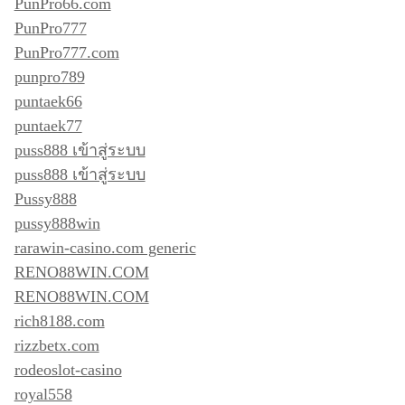
PunPro66.com
PunPro777
PunPro777.com
punpro789
puntaek66
puntaek77
puss888 เข้าสู่ระบบ
puss888 เข้าสู่ระบบ
Pussy888
pussy888win
rarawin-casino.com generic
RENO88WIN.COM
RENO88WIN.COM
rich8188.com
rizzbetx.com
rodeoslot-casino
royal558