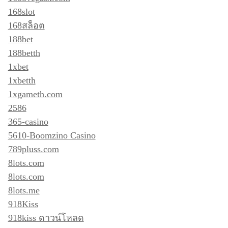
168slot
168สล็อต
188bet
188betth
1xbet
1xbetth
1xgameth.com
2586
365-casino
5610-Boomzino Casino
789pluss.com
8lots.com
8lots.com
8lots.me
918Kiss
918kiss ดาวน์โหลด