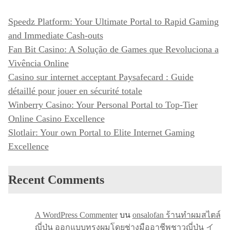
Speedz Platform: Your Ultimate Portal to Rapid Gaming
and Immediate Cash-outs
Fan Bit Casino: A Solução de Games que Revoluciona a
Vivência Online
Casino sur internet acceptant Paysafecard : Guide
détaillé pour jouer en sécurité totale
Winberry Casino: Your Personal Portal to Top-Tier
Online Casino Excellence
Slotlair: Your own Portal to Elite Internet Gaming
Excellence
Recent Comments
A WordPress Commenter
บน
onsalofan ร้านทำผมสไตล์
ญี่ปุ่น ออกแบบทรงผมโดยช่างมืออาชีพชาวญี่ปุ่น イ