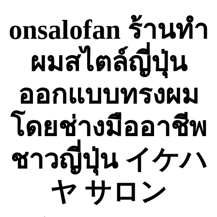
Skip
to
onsalofan ร้านทำ
content
ผมสไตล์ญี่ปุ่น
ออกแบบทรงผม
โดยช่างมืออาชีพ
ชาวญี่ปุ่น イケハ
ヤ サロン