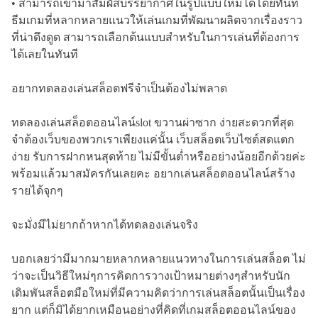
• สามารถเข้ามาสัมผัสบรรยากาศในรูปแบบใหม่ได้โดยทันที
ธีมเกมที่หลากหลายแนวให้เล่นเกมที่พัฒนาผลิตจากเรื่องราว
ที่น่าดึงดูด สามารถเลือกต้นแบบสำหรับในการเล่นที่ต้องการ
ได้เลยในทันที
อยากทดลองเล่นสล็อตฟรีจำเป็นต้องไม่พลาด
ทดลองเล่นสล็อตออนไลน์slot ขวานผ่าซาก ง่ายสะดวกที่สุด
จำต้องเว็บของพวกเราเพียงแค่นั้น เว็บสล็อตเว็บไซต์สดแตก
ง่าย รับการฝากหนสุดท้าย ไม่มีขั้นต่ำหรืออย่างน้อยอีกด้วยค่ะ
พร้อมแล้วมาสมัครกันเลยคะ อยากเล่นสล็อตออนไลน์สร้าง
รายได้จุกๆ
จะมั่งมีไม่ยากถ้าหากได้ทดลองเล่นจริง
บอกเลยว่ามีมากมายหลากหลายแนวทางในการเล่นสล็อต ไม่
ว่าจะเป็นวิธีใหม่ๆการคิดการวางเป้าหมายต่างๆสำหรับนัก
เดิมพันสล็อตมือใหม่ที่มีความคิดว่าการเล่นสล็อตนั้นเป็นเรื่อง
ยาก แต่ก็มิได้ยากเหมือนอย่างที่คิดที่เกมสล็อตออนไลน์ของ