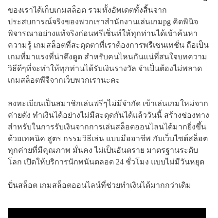
ของเราได้เก็บเกมสล็อต รวมทั้งอัพเดตทั้งสิ้นจาก
ประสบการณ์จริงของพวกเราสำนักงานเล่นเกมpg คิดพินิจ
พิจารณาอย่างแท้จริงก่อนพรีเซ็นท์ให้ทุกท่านได้เข้าค้นหา
ความรู้ เกมสล็อตที่สะดุดตาที่เราต้องการพรีเซนเทชั่น ถือเป็น
เกมที่มาแรงที่น่าดึงดูด สำหรับคนไหนกันแน่ที่สนใจบทความ
วิธีดีๆที่จะทำให้ทุกท่านได้รับเงินรางวัล จำเป็นต้องไม่พลาด
เกมสล็อตพีจีจากเว็บพวกเรานะคะ
ลงทะเบียนเป็นสมาชิกเล่นฟรีๆไม่มีจำกัด เข้าเล่นเกมใหม่จาก
ค่ายดัง ทำเงินได้อย่างไม่มีสะดุดกันได้แล้ววันนี้ สร้างช่องทาง
สำหรับในการรับเงินจากการเล่นสล็อตออนไลนได้มากยิ่งขึ้น
ด้วยเทคนิค สูตร กรรมวิธีเล่น แบบมืออาชีพ กับเว็บไซต์สล็อต
ทุกค่ายที่มีคุณภาพ มั่นคง ไม่เป็นอันตราย มาตรฐานระดับ
โลก เปิดให้บริการนักพนันตลอด 24 ชั่วโมง แบบไม่มีวันหยุด
ปั่นสล็อต เกมสล็อตออนไลน์ที่ช่วยทำเงินได้มากกว่าเดิม