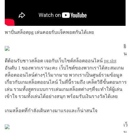
พาปั่นสล็อตpg เล่นคอยรับแจ็คพอตกันได้เลย
ยิ
น
ดีต้อนรับชาวสล็อต เจอกับเว็บไซต์สล็อตออนไลน์
pg slot
อันดับ 1 ของพวกเรานะคะ เว็บไซต์ของพวกเราได้สะสมเกม
สล็อตออนไลน์ต่างๆไว้มากมาย พวกเราเป็นศูนย์รวมข้อมูล
เกี่ยวกับเกมสล็อตออนไลน์ ในที่นี้รวมถึง เคล็ดวิธีขั้นตอนการ
เล่น รวมทั้งสูตรแบบการเล่นเกมสล็อตต่างๆที่จะทำให้ผู้เล่น
เข้าใจ รวมทั้งเล่นได้อย่างสนุก พร้อมรับเงินรางวัลได้เลย
เกมสล็อตที่กำลังเดินทางมาแรงและก็น่าสนใจ
เว็
บ