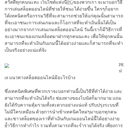
สวัสดีทุกคนนะคะ เว็บไซต์แห่งนี้
PG
ของพวกเรา จะมาบอกวิธี
การเล่นสล็อตออนไลน์ที่ช่วยให้ชนะได้ง่ายขึ้น ใครๆก็อยาก
ได้เทคนิคหรือกรรมวิธีที่จะสามารถช่วยให้แก่คุณนั้นสามารถ
ที่จะเอาชนะการเล่นเกมและก็โอกาสที่จะทำเงินนั้นได้เป็น
อย่างมากจากการเล่นเกมสล็อตออนไลน์ วันนี้เราก็มีวิธีการที่
จะเอาชนะของเกมสล็อตมาฝากทุกคนนะคะ เพื่อให้ทุกคนนั้น
สามารถที่จะทำเงินกับเกมนี้ได้อย่างง่ายและก็สามารถที่จะทำ
เป็นจริงอย่างแน่แท้จ้ะ
pg
sl
ot แนวทางสล็อตออนไลน์มีอะไรบ้าง
ซึ่งเทคนิคพิเศษที่พวกเราจะบอกท่านนี้เป็นวิธีที่ทำได้ง่าย และ
สามารถที่จะทำเงินได้จริง ช่องทางของโบนัสก็มากมาย แถม
ยังได้รับความคุ้มรวมทั้งสะดวกอย่างแน่แท้ ปรับปรุงระบบที่
ไม่มีใครเหมือน ด้วยการนำเข้าเทคนิคใหม่ๆมาบอกทุกคน
และชาวสล็อตของเราที่ทำเงินกับเกมออนไลน์นี้ได้อย่างง่าย
ย้ำวิธีการทำกำไร รวมทั้งสามารถที่จะร่ำรวยได้จริง เพียงการ