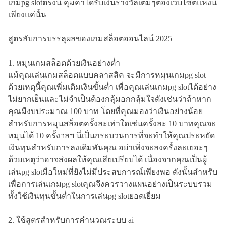
เกมpg slotตรงนี้ คุ้มค่าได้รับเงินรางวัลเต็มๆต้องเว็บไซต์แห่งนี้
เพียงแค่นั้น
สูตรลับการบรรลุผลของเกมสล็อตออนไลน์ 2025
1. หมุนเกมสล็อตด้วยเงินอย่างต่ำ
แม้คุณเล่นเกมสล็อตแบบคลาสสิค จะมีการหมุนเกมpg slot
ด้วยเหตุนี้คุณเพิ่มเติมเงินขั้นต่ำ เพื่อคุณเล่นเกมpg slotได้อย่าง
ไม่ยากเย็นและไม่จำเป็นต้องกลุ้มอกกลุ้มใจดังเช่นว่าถ้าหาก
คุณมีงบประมาณ 100 บาท โดยที่คุณมองว่าเงินอย่างน้อย
สำหรับการหมุนสล็อตครั้งละเท่าใดเช่นครั้งละ 10 บาทคุณจะ
หมุนได้ 10 ครั้งฯลฯ นี่เป็นกระบวนการที่จะทำให้คุณประหยัด
เงินทุนสำหรับการลงเดิมพันคุณ อย่าเพิ่งจะลงครั้งละเยอะๆ
ด้วยเหตุว่าอาจส่งผลให้คุณเสียเปรียบได้ เนื่องจากคุณเป็นผู้
เล่นpg slotมือใหม่ที่ยังไม่มีประสบการณ์เพียงพอ ดังนั้นสำหรับ
เพื่อการเล่นเกมpg slotคุณจึงควรวางแผนอย่างเป็นระบบรวม
ทั้งใช้เงินทุนขั้นต่ำในการเล่นpg slotยอดเยี่ยม
2. ใช้สูตรสำหรับการคำนวณระบบ ai