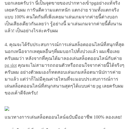
บอกเลยครับว่า นี่เป็นจุดขายของปากทางเข้าpgอย่างแท้จริง
เลยครับผม การันตีความแตกหนัก แตกง่าย รวมทั้งแตกจริง
แบบ 100% คนใดกันที่เพิ่งเคยมาเล่นเกมจากค่ายนี้ต่างบอก
เป็นเสียงเดียวกันเลยว่า รู้อย่างนี้ มาเล่นเกมจากค่ายนี้ตั้งนาน
แล้ว! เป็นอย่างไรล่ะครับผม
4. คุณจะได้รับประสบการณ์การเล่นสล็อตออนไลน์ที่สนุกที่สุด
นอกเหนือจากเหตุผลอื่นๆที่ผมบอกไปทั้งปวงแล้ว ผมเชื่อเลย
ครับผมว่า หลังจากที่คุณได้มาลองเล่นสล็อตออนไลน์กับค่าย
pg slot
คุณจะไม่สามารถถอนตัวหรือถอนใจจากค่ายนี้ได้จริงๆ
ครับผม อย่างตัวผมเองก็ทดสอบเล่นเกมสล็อตนานัปการค่าย
มาแล้ว แต่ว่าก็ไม่มีคุณค่ายไหนที่จะมอบประสบการณ์การ
เล่นสล็อตออนไลน์ที่สนุกสนานสุดๆได้แบบค่าย pg เลยครับผม
ของเค้าดีจังครับ!
แนวทางการเล่นสล็อตออนไลน์ฉบับมืออาชีพ 100% ลองเลย!