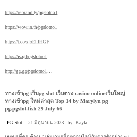
https://rebrand.ly/pgslotno1
https://wow.in.th/pgslotno1
https://t.co/xjoEiiIHGF
https://is.gd/pgslotno1
http://gg.gg/pgslotno1
…
ทางเข้าpg เว็บpg slot เว็บตรง casino onlineเว็บใหญ่
ทางเข้าpg ใหม่ล่าสุด Top 14 by Marylyn pg
pg.pgslot.fish 29 July 66
PG Slot
21 มิถุนายน 2023
by
Kayla
เหตุผลที่คุณต้องมาเล่นเกมสล็อตออนไลน์กับค่ายดังอย่าง pg