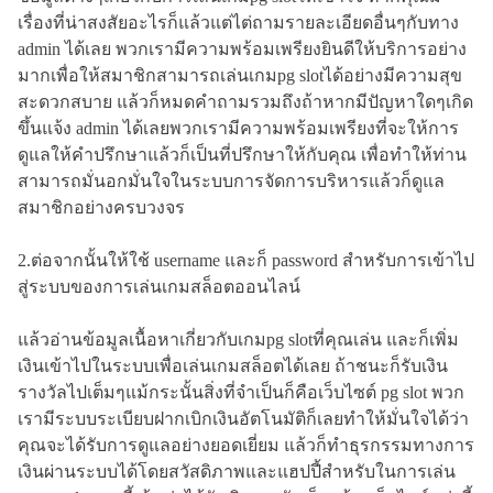
เรื่องที่น่าสงสัยอะไรก็แล้วแต่ไต่ถามรายละเอียดอื่นๆกับทาง
admin ได้เลย พวกเรามีความพร้อมเพรียงยินดีให้บริการอย่าง
มากเพื่อให้สมาชิกสามารถเล่นเกมpg slotได้อย่างมีความสุข
สะดวกสบาย แล้วก็หมดคำถามรวมถึงถ้าหากมีปัญหาใดๆเกิด
ขึ้นแจ้ง admin ได้เลยพวกเรามีความพร้อมเพรียงที่จะให้การ
ดูแลให้คำปรึกษาแล้วก็เป็นที่ปรึกษาให้กับคุณ เพื่อทำให้ท่าน
สามารถมั่นอกมั่นใจในระบบการจัดการบริหารแล้วก็ดูแล
สมาชิกอย่างครบวงจร
2.ต่อจากนั้นให้ใช้ username และก็ password สำหรับการเข้าไป
สู่ระบบของการเล่นเกมสล็อตออนไลน์
แล้วอ่านข้อมูลเนื้อหาเกี่ยวกับเกมpg slotที่คุณเล่น และก็เพิ่ม
เงินเข้าไปในระบบเพื่อเล่นเกมสล็อตได้เลย ถ้าชนะก็รับเงิน
รางวัลไปเต็มๆแม้กระนั้นสิ่งที่จำเป็นก็คือเว็บไซต์ pg slot พวก
เรามีระบบระเบียบฝากเบิกเงินอัตโนมัติก็เลยทำให้มั่นใจได้ว่า
คุณจะได้รับการดูแลอย่างยอดเยี่ยม แล้วก็ทำธุรกรรมทางการ
เงินผ่านระบบได้โดยสวัสดิภาพและแฮปปี้สำหรับในการเล่น