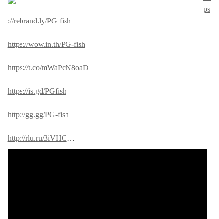
ps
://rebrand.ly/PG-fish
https://wow.in.th/PG-fish
https://t.co/mWaPcN8oaD
https://is.gd/PGfish
http://gg.gg/PG-fish
http://rlu.ru/3iVHC
…