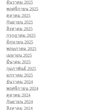
ธันวาคม 2025
พฤศจิกายน 2025
ตุลาคม 2025
กันยายน 2025
สิงหาคม 2025
กรกฎาคม 2025
มิถุนายน 2025
พฤษภาคม 2025
เมษายน 2025
มีนาคม 2025
กุมภาพันธ์ 2025
มกราคม 2025
ธันวาคม 2024
พฤศจิกายน 2024
ตุลาคม 2024
กันยายน 2024
สิงหาคม 2024