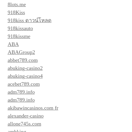
8lots.me
918Kiss
918kiss ดาวน์โหลด
918kissauto
918kissme
ABA
ABAGroup2
abbet789.com
abuking-casino2
abuking-casino4
acebet789.com
adm789.info
adm789.info
akibawincasinos.com fr
alexander-casino
allone745s.com
ambking