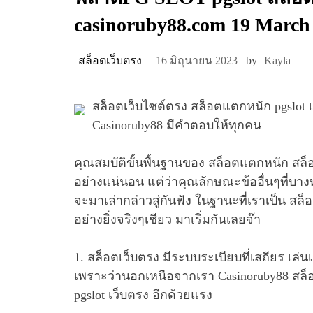
casinoruby88.com 19 March
สล็อตเว็บตรง
16 มิถุนายน 2023
by
Kayla
สล็อตเว็บไซต์ตรง สล็อตแตกหนัก pgslot เ
Casinoruby88 มีคำตอบให้ทุกคน
คุณสมบัติขั้นพื้นฐานของ สล็อตแตกหนัก สล็อ
อย่างแน่นอน แต่ว่าคุณลักษณะข้ออื่นๆที่บางท
จะมาเล่ากล่าวสู่กันฟัง ในฐานะที่เราเป็น สล
อย่างยิ่งจริงๆเชียว มาเริ่มกันเลยจ๊า
1. สล็อตเว็บตรง มีระบบระเบียบที่เสถียร เล
เพราะว่านอกเหนือจากเรา Casinoruby88 สล็อต
pgslot เว็บตรง อีกด้วยแรง