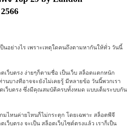
 2566
ป็นอย่างไร เพราะเหตุใดคนถึงตามหากันให้ทั่ว วันนี้
ตเว็บตรง ง่ายๆก็ตามชื่อ เป็นเว็บ สล็อตแตกหนัก
่านบางทีอาจจะยังไม่เคยรู้ มีหลายข้อ วันนี้พวกเรา
็อตเว็บตรง ซึ่งมีคุณสมบัติครบทั้งหมด แบบเต็มระบบกัน
่นเกมไหนค่ายไหนก็ไม่กระตุก โดยเฉพาะ สล็อตพีจี
เว็บตรง จะเป็น สล็อตเว็บไซต์ตรงแล้ว เราก็เป็น