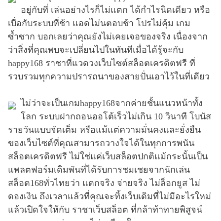
อยู่กับที่ เล่นอย่างไรก็ไม่แตก ได้กำไรนิดเดียว หรือ
เบื่อกับระบบที่ช้า แอดไม่นตอบช้า โปรไม่คุ้ม เกม
ซ้ำซาก บอกเลยว่าคุณยังไม่เคยเจอของจริง เนื่องจาก
ว่าสิ่งที่คุณพบจะเปลี่ยนไปในทันทีเมื่อได้รู้จะกับ
happy168 ราชาที่แวดวงเว็บไซต์สล็อตเครดิตฟรี ที่
รวบรวมทุกความปรารถนาของสายปั่นเอาไว้ในที่เดียว
ไม่ว่าจะเป็นเกมhappy168จากค่ายชั้นแนวหน้าทั้ง
โลก ระบบฝากถอนออโต้เร็วไม่เกิน 10 วินาที โบนัส
รายวันแบบจัดเต็ม หรือแม้แต่ความมั่นคงและยั่งยืน
ของเว็บไซต์ที่คุณสามารถวางใจได้ในทุกการพนัน
สล็อตเครดิตฟรี ไม่ใช่แค่เว็บสล็อตปกติแม้กระนั้นเป็น
แพลตฟอร์มเดิมพันที่ได้รับการชมเชยจากนักเล่น
สล็อต168ทั่วไทยว่า แตกจริง จ่ายจริง ไม่ล็อกยูส ไม่
ดองเงิน ถึงเวลาแล้วที่คุณจะทิ้งเว็บเดิมที่ไม่มีอะไรใหม่
แล้วเปิดใจให้กับ ราชาเว็บสล็อต ที่กล้าท้าทายพิสูจน์