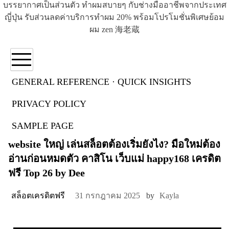
บรรยากาศเป็นส่วนตัว ทำผมสบายๆ กับช่างมืออาชีพจากประเทศ
ญี่ปุ่น รับส่วนลดค่าบริการทำผม 20% พร้อมโปรโมชั่นพิเศษย้อม
ผม zen 海老蔵
GENERAL REFERENCE · QUICK INSIGHTS
PRIVACY POLICY
SAMPLE PAGE
สล็อต168 happy168.site 30 JUL 25 สล็อต168
website ใหญ่ เล่นสล็อตต้องเริ่มยังไง? มือใหม่ต้อง
อ่านก่อนหมดตัว คาสิโน เว็บแม่ happy168 เครดิต
ฟรี Top 26 by Dee
สล็อตเครดิตฟรี
31 กรกฎาคม 2025
by
Kayla