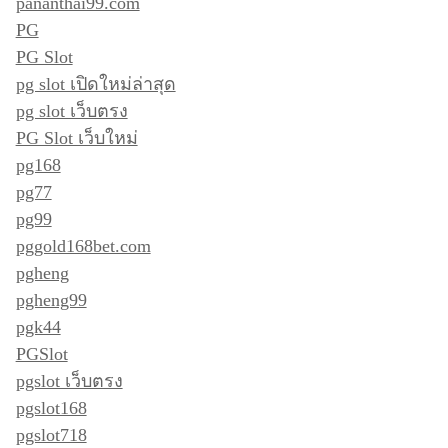
pananthai99.com
PG
PG Slot
pg slot เปิดใหม่ล่าสุด
pg slot เว็บตรง
PG Slot เว็บใหม่
pg168
pg77
pg99
pggold168bet.com
pgheng
pgheng99
pgk44
PGSlot
pgslot เว็บตรง
pgslot168
pgslot718