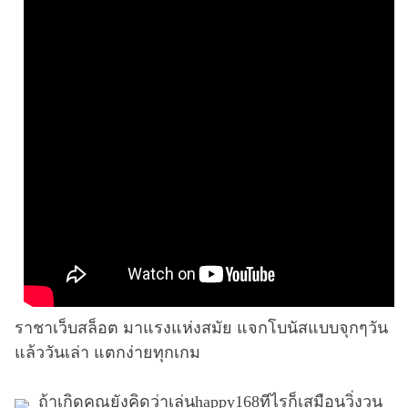
ราชาเว็บสล็อต มาแรงแห่งสมัย แจกโบนัสแบบจุกๆวัน
แล้ววันเล่า แตกง่ายทุกเกม
ถ้าเกิดคุณยังคิดว่าเล่นhappy168ทีไรก็เสมือนวิ่งวน