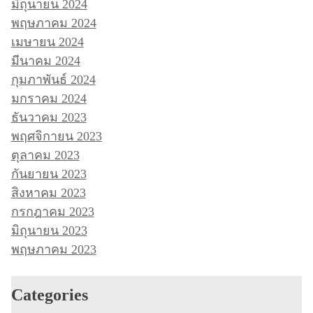
มิถุนายน 2024
พฤษภาคม 2024
เมษายน 2024
มีนาคม 2024
กุมภาพันธ์ 2024
มกราคม 2024
ธันวาคม 2023
พฤศจิกายน 2023
ตุลาคม 2023
กันยายน 2023
สิงหาคม 2023
กรกฎาคม 2023
มิถุนายน 2023
พฤษภาคม 2023
Categories