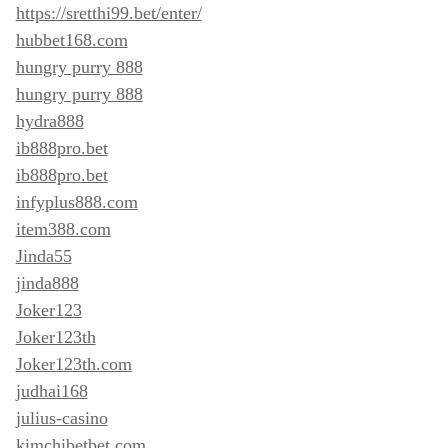
https://sretthi99.bet/enter/
hubbet168.com
hungry purry 888
hungry purry 888
hydra888
ib888pro.bet
ib888pro.bet
infyplus888.com
item388.com
Jinda55
jinda888
Joker123
Joker123th
Joker123th.com
judhai168
julius-casino
kimchibetbet.com