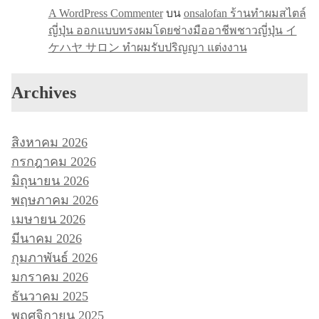
A WordPress Commenter
บน
onsalofan ร้านทำผมสไตล์
ญี่ปุ่น ออกแบบทรงผมโดยช่างมืออาชีพชาวญี่ปุ่น イ
ケハヤ サロン ทำผมรับปริญญา แต่งงาน
Archives
สิงหาคม 2026
กรกฎาคม 2026
มิถุนายน 2026
พฤษภาคม 2026
เมษายน 2026
มีนาคม 2026
กุมภาพันธ์ 2026
มกราคม 2026
ธันวาคม 2025
พฤศจิกายน 2025