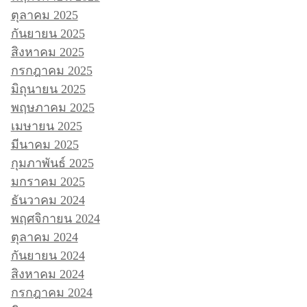
ตุลาคม 2025
กันยายน 2025
สิงหาคม 2025
กรกฎาคม 2025
มิถุนายน 2025
พฤษภาคม 2025
เมษายน 2025
มีนาคม 2025
กุมภาพันธ์ 2025
มกราคม 2025
ธันวาคม 2024
พฤศจิกายน 2024
ตุลาคม 2024
กันยายน 2024
สิงหาคม 2024
กรกฎาคม 2024