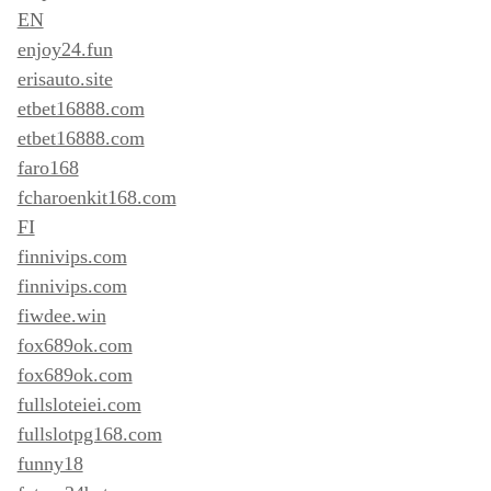
EN
enjoy24.fun
erisauto.site
etbet16888.com
etbet16888.com
faro168
fcharoenkit168.com
FI
finnivips.com
finnivips.com
fiwdee.win
fox689ok.com
fox689ok.com
fullsloteiei.com
fullslotpg168.com
funny18