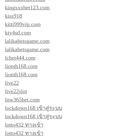
kingxxxbet123.com
kiss918
kitti999vip.com
ktv4sd.com
lalikabetsgame.com
lalikabetsgame.com
lcbet444.com
lionth168.com
lionth168.com
live22
live22slot
lnw365bet.com
lockdown168 เข้าสู่ระบบ
lockdown168 เข้าสู่ระบบ
lotto432 ทางเข้า
lotto432 ทางเข้า