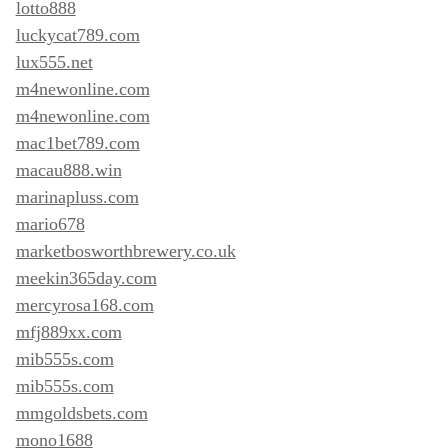
lotto888
luckycat789.com
lux555.net
m4newonline.com
m4newonline.com
mac1bet789.com
macau888.win
marinapluss.com
mario678
marketbosworthbrewery.co.uk
meekin365day.com
mercyrosa168.com
mfj889xx.com
mib555s.com
mib555s.com
mmgoldsbets.com
mono1688