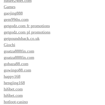
future24bet.com
Games
gaojing888
gem99ths.com
getgodz.com fr promotions
getgodz.com pl promotions
getpoundsback.co.uk
Giochi
goatza888fin.com
goatza888fin.com
gobaza88.com
gowingo88.com
happy168
hengjing168
hi6bet.com
hi6bet.com
hotloot-casino