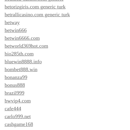
betorizgiris.com generic turk
betrallicasino.com generic turk
betway
betwin666
betwin6666.com
betworld369hot.com
bio285th.com
bluewin8888.info
bombet888.win
bonanza99
bonus888
brazil999
bwvip4.com
cafe444
carlo999.net
cashgame168