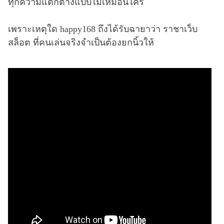
ทุกความแตกต่างแบบไม่เหมือนใคร
เพราะเหตุใด happy168 ถึงได้รับฉายาว่า ราชาเว็บ
สล็อต ที่คนเล่นจริงจำเป็นต้องยกนิ้วให้