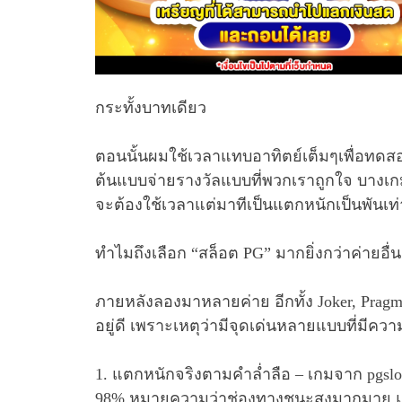
กระทั้งบาทเดียว
ตอนนั้นผมใช้เวลาแทบอาทิตย์เต็มๆเพื่อทดสอบเ
ต้นแบบจ่ายรางวัลแบบที่พวกเราถูกใจ บางเกม
จะต้องใช้เวลาแต่มาทีเป็นแตกหนักเป็นพันเท่
ทำไมถึงเลือก “สล็อต PG” มากยิ่งกว่าค่ายอื่น
ภายหลังลองมาหลายค่าย อีกทั้ง Joker, Pragma
อยู่ดี เพราะเหตุว่ามีจุดเด่นหลายแบบที่มีควา
1. แตกหนักจริงตามคำล่ำลือ – เกมจาก pgslot
98% หมายความว่าช่องทางชนะสูงมากมาย แล้วก