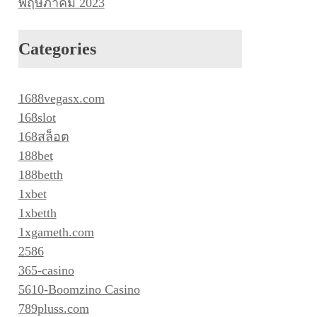
พฤษภาคม 2023
Categories
1688vegasx.com
168slot
168สล็อต
188bet
188betth
1xbet
1xbetth
1xgameth.com
2586
365-casino
5610-Boomzino Casino
789pluss.com