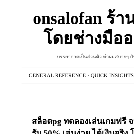
Skip
to
onsalofan ร้
content
โดยช่างมื
บรรยากาศเป็นส่วนตัว ทำผมสบายๆ กั
GENERAL REFERENCE · QUICK INSIGHTS
สล็อตpg ทดลองเล่นเกมฟรี จน
รับ 50% เล่นง่าย ได้เงินจริง โ