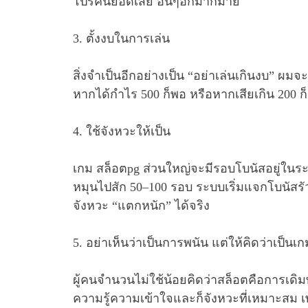
โปรคืนยอดเสีย อื่นๆอีกมากมาย
3. ตั้งงบในการเล่น
สิ่งจำเป็นอีกอย่างเป็น “อย่าเล่นเกินงบ” ผมจะจั
หากได้กำไร 500 ก็พอ หรือหากเสียเกิน 200 ก็
4. ใช้จังหวะให้เป็น
เกม สล็อตpg ส่วนใหญ่จะมีรอบโบนัสอยู่ในร
หมุนไปสัก 50–100 รอบ ระบบเริ่มแจกโบนัสรัวๆ
จังหวะ “แตกหนัก” ได้จริง
5. อย่าเห็นว่าเป็นการพนัน แต่ให้คิดว่าเป็
ผู้คนจำนวนไม่ใช้น้อยคิดว่าสล็อตคือการเดิม
ความรู้ความเข้าใจและก็จังหวะที่เหมาะสม 