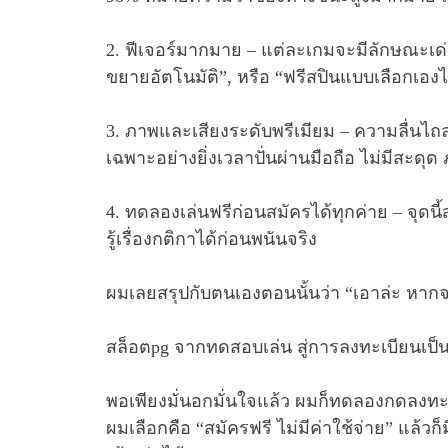
2. ฟีเจอร์มากมาย – แต่ละเกมจะมีลักษณะเด่นไม
ขยายอัตโนมัติ”, หรือ “ฟรีสปินแบบเลือกเองได้
3. ภาพและเสียงระดับพรีเมียม – ความลื่นไ
เฉพาะอย่างยิ่งเวลาปั่นผ่านมือถือ ไม่มีสะดุ
4. ทดลองเล่นฟรีก่อนสมัครได้ทุกค่าย – จุดนี
รู้เรื่องกติกาได้ก่อนพนันจริง
ผมเลยสรุปกับตนเองตอนนั้นว่า “เอาล่ะ หากจะเ
สล็อตpg จากทดสอบเล่น สู่การลงทะเบียนเป็
พอเพียงมั่นอกมั่นใจแล้ว ผมก็ทดลองกดลงทะเบ
ผมเลือกคือ “สมัครฟรี ไม่มีค่าใช้จ่าย” แล้วก็ม