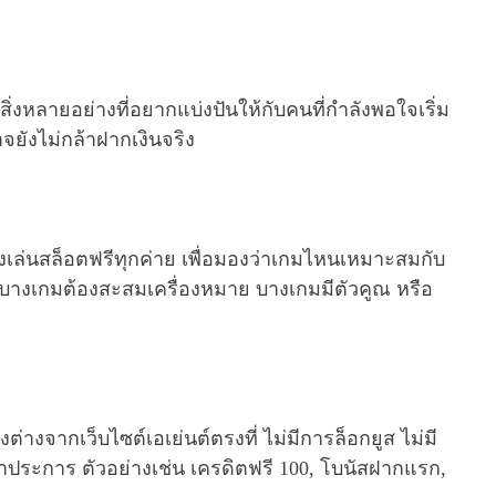
่งหลายอย่างที่อยากแบ่งปันให้กับคนที่กำลังพอใจเริ่ม
อาจยังไม่กล้าฝากเงินจริง
องเล่นสล็อตฟรีทุกค่าย เพื่อมองว่าเกมไหนเหมาะสมกับ
บางเกมต้องสะสมเครื่องหมาย บางเกมมีตัวคูณ หรือ
ึ่งต่างจากเว็บไซต์เอเย่นต์ตรงที่ ไม่มีการล็อกยูส ไม่มี
นาประการ ตัวอย่างเช่น เครดิตฟรี 100, โบนัสฝากแรก,