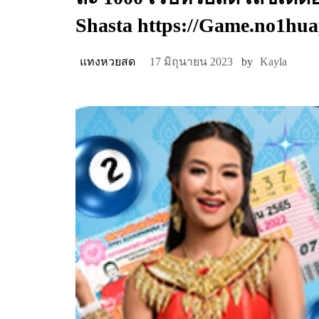
Shasta https://Game.no1hu
แทงหวยสด
17 มิถุนายน 2023
by
Kayla