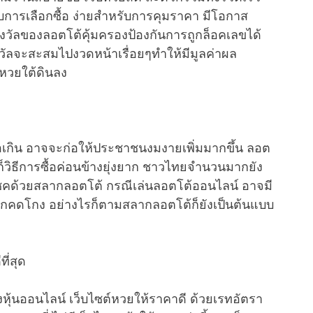
ับการเลือกซื้อ ง่ายสำหรับการคุมราคา มีโอกาส
วัลของลอตโต้คุ้มครองป้องกันการถูกล็อคเลขได้
วัลจะสะสมไปงวดหน้าเรื่อยๆทำให้มีมูลค่าผล
อหวยใต้ดินลง
ลือเกิน อาจจะก่อให้ประชาชนงมงายเพิ่มมากขึ้น ลอต
วิธีการซื้อค่อนข้างยุ่งยาก ชาวไทยจำนวนมากยัง
ชคด้วยสลากลอตโต้ กรณีเล่นลอตโต้ออนไลน์ อาจมี
รเช็ดกคดโกง อย่างไรก็ตามสลากลอตโต้ก็ยังเป็นต้นแบบ
ี่สุด
หุ้นออนไลน์ เว็บไซต์หวยให้ราคาดี ด้วยเรทอัตรา