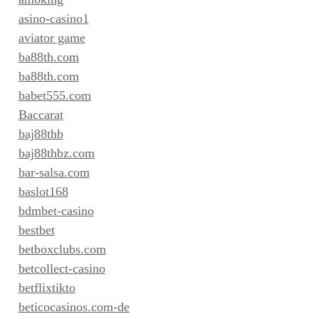
asino-casino1
aviator game
ba88th.com
ba88th.com
babet555.com
Baccarat
baj88thb
baj88thbz.com
bar-salsa.com
baslot168
bdmbet-casino
bestbet
betboxclubs.com
betcollect-casino
betflixtikto
beticocasinos.com-de