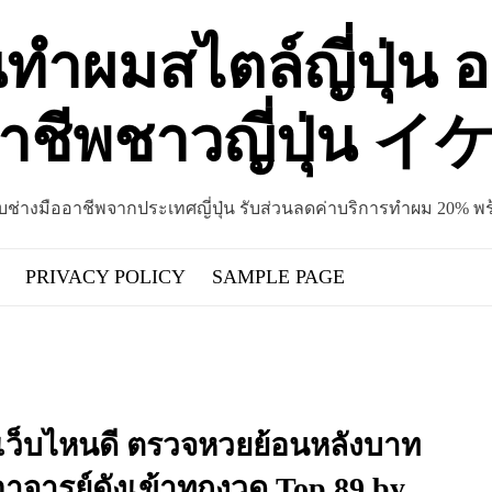
านทำผมสไตล์ญี่ปุ่
ออาชีพชาวญี่ปุ่
บช่างมืออาชีพจากประเทศญี่ปุ่น รับส่วนลดค่าบริการทำผม 20% 
PRIVACY POLICY
SAMPLE PAGE
เว็บไหนดี ตรวจหวยย้อนหลังบาท
าจารย์ดังเข้าทุกงวด Top 89 by