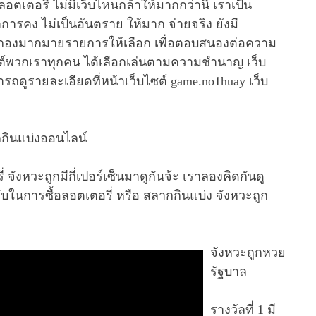
ตเตอรี่ ไม่มีเว็บไหนกล้าให้มากกว่านี้ เราเป็น
ารคง ไม่เป็นอันตราย ให้มาก จ่ายจริง ยังมี
ายกองมากมายรายการให้เลือก เพื่อตอบสนองต่อความ
ซต์พวกเราทุกคน ได้เลือกเล่นตามความชำนาญ เว็บ
ามารถดูรายละเอียดที่หน้าเว็บไซต์ game.no1huay เว็บ
กินแบ่งออนไลน์
จังหวะถูกมีกี่เปอร์เซ็นมาดูกันจ้ะ เราลองคิดกันดู
ในการซื้อลอตเตอรี่ หรือ สลากกินแบ่ง จังหวะถูก
จังหวะถูกหวย
รัฐบาล
รางวัลที่ 1 มี