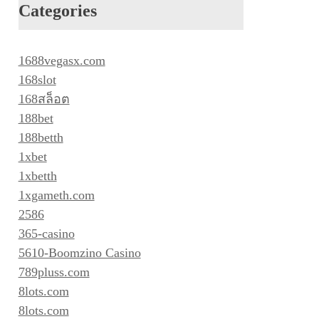
Categories
1688vegasx.com
168slot
168สล็อต
188bet
188betth
1xbet
1xbetth
1xgameth.com
2586
365-casino
5610-Boomzino Casino
789pluss.com
8lots.com
8lots.com