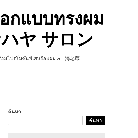
น ออกแบบทรงผม
น イケハヤ サロン
พร้อมโปรโมชั่นพิเศษย้อมผม zen 海老蔵
ค้นหา
ค้นหา