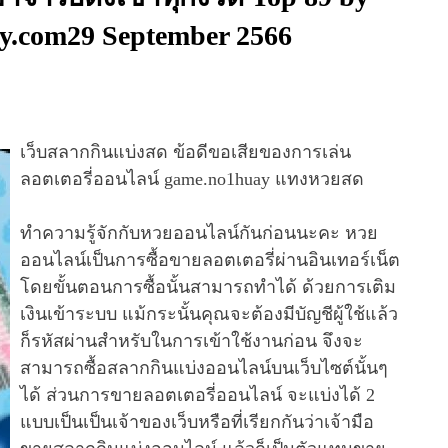
ay.com29 September 2566
เว็บสลากกินแบ่งสด ข้อดีขอเสียของการเล่น
ลอตเตอรี่ออนไลน์ game.no1huay แทงหวยสด
ทำความรู้จักกับหวยออนไลน์กันก่อนนะคะ หวย
ออนไลน์เป็นการซื้อขายลอตเตอรี่ผ่านอินเทอร์เน็ต
โดยขั้นตอนการซื้อนั้นสามารถทำได้ ด้วยการเติม
เงินเข้าระบบ แม้กระนั้นคุณจะต้องมีบัญชีผู้ใช้แล้ว
ก็รหัสผ่านสำหรับในการเข้าใช้งานก่อน จึงจะ
สามารถซื้อสลากกินแบ่งออนไลน์บนเว็บไซต์นั้นๆ
ได้ ส่วนการขายลอตเตอรี่ออนไลน์ จะแบ่งได้ 2
แบบเป็นเป็นเจ้าของเว็บหรือที่เรียกกันว่าเจ้ามือ