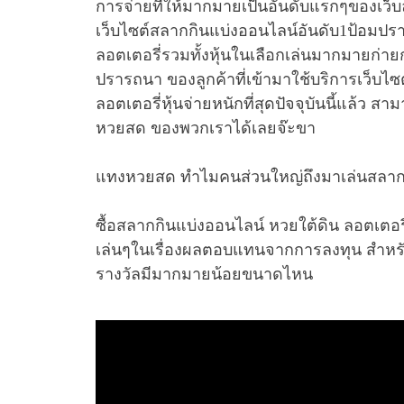
การจ่ายที่ให้มากมายเป็นอันดับแรกๆของเว็บลอ
เว็บไซต์สลากกินแบ่งออนไลน์อันดับ1ป้อมปราก
ลอตเตอรี่รวมทั้งหุ้นในเลือกเล่นมากมายก่
ปรารถนา ของลูกค้าที่เข้ามาใช้บริการเว็บไ
ลอตเตอรี่หุ้นจ่ายหนักที่สุดปัจจุบันนี้แล้ว ส
หวยสด ของพวกเราได้เลยจ๊ะขา
แทงหวยสด ทำไมคนส่วนใหญ่ถึงมาเล่นสลาก
ซื้อสลากกินแบ่งออนไลน์ หวยใต้ดิน ลอตเตอรี่ 
เล่นๆในเรื่องผลตอบแทนจากการลงทุน สำหรับ
รางวัลมีมากมายน้อยขนาดไหน