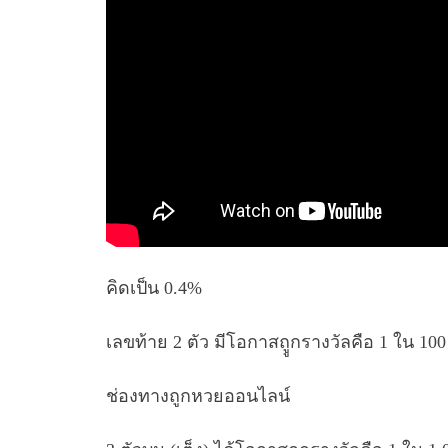
คิดเป็น 0.4%
เลขท้าย 2 ตัว มีโอกาสถููกรางวัลคือ 1 ใน 100
ช่องทางถูกหวยออนไลน์