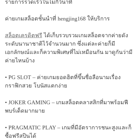
รายการรวดเร็วในไม่กี่วินาที
ค่ายเกมสล็อตชั้นนำที่ hengjing168 ให้บริการ
สล็อตเครดิตฟรี
ได้เก็บรวบรวมเกมสล็อตจากค่ายดัง
ระดับนานาชาติไว้จำนวนมาก ซึ่งแต่ละค่ายก็มี
เอกลักษณ์และก็ความพิเศษที่ไม่เหมือนกัน มาดูกันว่ามี
ค่ายไหนบ้าง
• PG SLOT – ค่ายเกมยอดฮิตที่ขึ้นชื่อลือนามเรื่อง
กราฟิกสวย โบนัสแตกง่าย
• JOKER GAMING – เกมสล็อตคลาสสิกที่มาพร้อมฟี
พบร์เด็ดมากมาย
• PRAGMATIC PLAY – เกมที่มีอัตราการชนะสูงและก็
ซื้อฟรีสปินได้