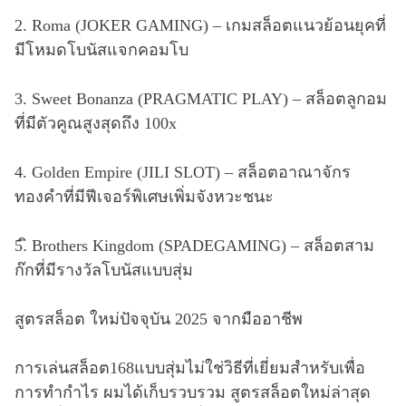
2. Roma (JOKER GAMING) – เกมสล็อตแนวย้อนยุคที่
มีโหมดโบนัสแจกคอมโบ
3. Sweet Bonanza (PRAGMATIC PLAY) – สล็อตลูกอม
ที่มีตัวคูณสูงสุดถึง 100x
4. Golden Empire (JILI SLOT) – สล็อตอาณาจักร
ทองคำที่มีฟีเจอร์พิเศษเพิ่มจังหวะชนะ
5.ิ Brothers Kingdom (SPADEGAMING) – สล็อตสาม
ก๊กที่มีรางวัลโบนัสแบบสุ่ม
สูตรสล็อต ใหม่ปัจจุบัน 2025 จากมืออาชีพ
การเล่นสล็อต168แบบสุ่มไม่ใช่วิธีที่เยี่ยมสำหรับเพื่อ
การทำกำไร ผมได้เก็บรวบรวม สูตรสล็อตใหม่ล่าสุด