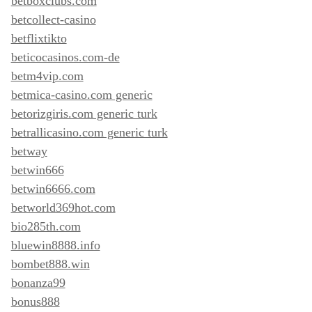
betboxclubs.com
betcollect-casino
betflixtikto
beticocasinos.com-de
betm4vip.com
betmica-casino.com generic
betorizgiris.com generic turk
betrallicasino.com generic turk
betway
betwin666
betwin6666.com
betworld369hot.com
bio285th.com
bluewin8888.info
bombet888.win
bonanza99
bonus888