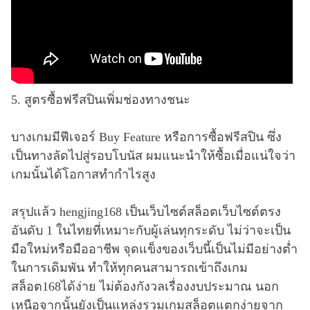
5. สูตรซื้อฟรีสปินเพิ่มช่องทางชนะ
บางเกมมีฟีเจอร์ Buy Feature หรือการซื้อฟรีสปิน ซึ่ง
เป็นทางลัดไปสู่รอบโบนัส ผมแนะนำให้ซื้อเมื่อแน่ใจว่า
เกมนั้นได้โอกาสทำกำไรสูง
สรุปแล้ว hengjing168 เป็นเว็บไซต์สล็อตเว็บไซต์ตรง
อันดับ 1 ในไทยที่เหมาะกับผู้เล่นทุกระดับ ไม่ว่าจะเป็น
มือใหม่หรือมืออาชีพ จุดแข็งของเว็บนี้เป็นไม่มีอย่างต่ำ
ในการเดิมพัน ทำให้ทุกคนสามารถเข้าถึงเกม
สล็อต168ได้ง่าย ไม่ต้องกังวลเรื่องงบประมาณ นอก
เหนือจากนั้นยังเป็นแหล่งรวมเกมสล็อตแตกง่ายจาก