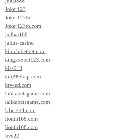
jinda888
Joker123
Joker123th
Joker123th.com
judhai168
julius-casino
kimchibetbet.com
kingxxxbet123.com
kiss918
kitti999vip.com
ktv4sd.com
lalikabetsgame.com
lalikabetsgame.com
lcbet444.com
lionth168.com
lionth168.com
live22