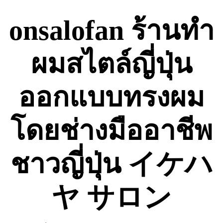
Skip
to
onsalofan ร้านทำ
content
ผมสไตล์ญี่ปุ่น
ออกแบบทรงผม
โดยช่างมืออาชีพ
ชาวญี่ปุ่น イケハ
ヤ サロン