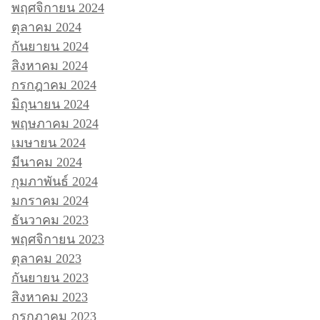
พฤศจิกายน 2024
ตุลาคม 2024
กันยายน 2024
สิงหาคม 2024
กรกฎาคม 2024
มิถุนายน 2024
พฤษภาคม 2024
เมษายน 2024
มีนาคม 2024
กุมภาพันธ์ 2024
มกราคม 2024
ธันวาคม 2023
พฤศจิกายน 2023
ตุลาคม 2023
กันยายน 2023
สิงหาคม 2023
กรกฎาคม 2023