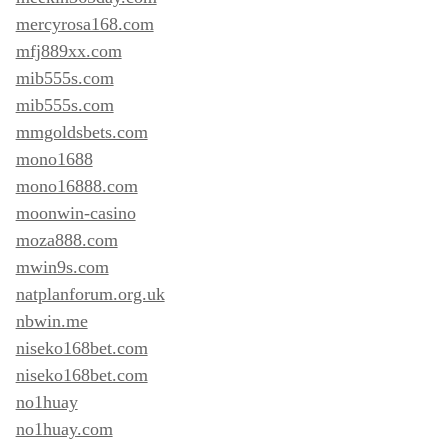
mercyrosa168.com
mfj889xx.com
mib555s.com
mib555s.com
mmgoldsbets.com
mono1688
mono16888.com
moonwin-casino
moza888.com
mwin9s.com
natplanforum.org.uk
nbwin.me
niseko168bet.com
niseko168bet.com
no1huay
no1huay.com