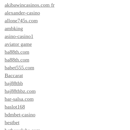
akibawincasinos.com fr
alexander-casino
allone745s.com
ambking
asino-casino1
aviator game
ba88th.com
ba88th.com
babet555.com
Baccarat
baj88thb
baj88thbz.com
bar-salsa.com
baslot168
bdmbet-casino
bestbet