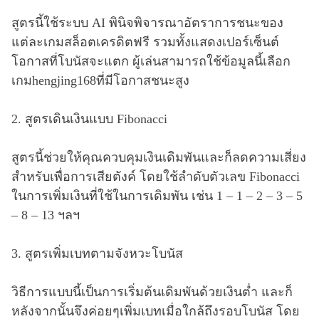
สูตรนี้ใช้ระบบ AI พินิจพิจารณาอัตราการชนะของ
แต่ละเกมสล็อตเครดิตฟรี รวมทั้งแสดงเปอร์เซ็นต์
โอกาสที่โบนัสจะแตก ผู้เล่นสามารถใช้ข้อมูลนี้เลือก
เกมhengjing168ที่มีโอกาสชนะสูง
2. สูตรเดินเงินแบบ Fibonacci
สูตรนี้ช่วยให้คุณควบคุมเงินเดิมพันและก็ลดความเสี่ยง
สำหรับเพื่อการเสียตังค์ โดยใช้ลำดับตัวเลข Fibonacci
ในการเพิ่มเงินที่ใช้ในการเดิมพัน เช่น 1 – 1 – 2 – 3 – 5
– 8 – 13 ฯลฯ
3. สูตรเพิ่มเบทตามจังหวะโบนัส
วิธีการแบบนี้เป็นการเริ่มต้นเดิมพันด้วยเงินต่ำ และก็
หลังจากนั้นจึงค่อยๆเพิ่มเบทเมื่อใกล้ถึงรอบโบนัส โดย