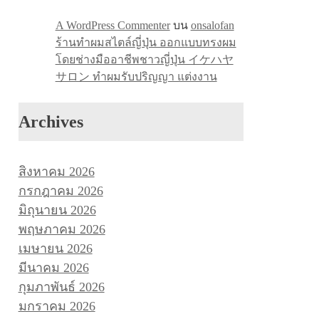
A WordPress Commenter
บน
onsalofan
ร้านทำผมสไตล์ญี่ปุ่น ออกแบบทรงผม
โดยช่างมืออาชีพชาวญี่ปุ่น イケハヤ
サロン ทำผมรับปริญญา แต่งงาน
Archives
สิงหาคม 2026
กรกฎาคม 2026
มิถุนายน 2026
พฤษภาคม 2026
เมษายน 2026
มีนาคม 2026
กุมภาพันธ์ 2026
มกราคม 2026