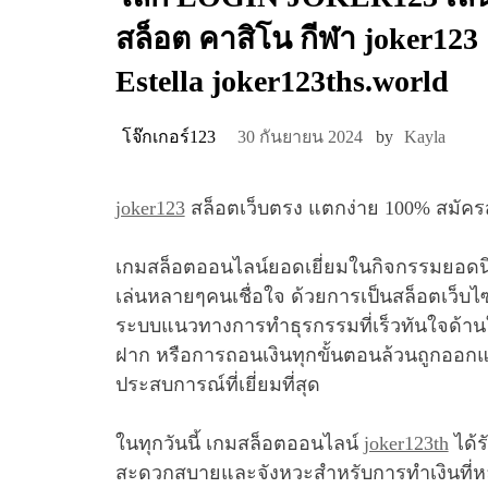
สล็อต คาสิโน กีฬา joker123
Estella joker123ths.world
โจ๊กเกอร์123
30 กันยายน 2024
by
Kayla
joker123
สล็อตเว็บตรง แตกง่าย 100% สมัครส
เกมสล็อตออนไลน์ยอดเยี่ยมในกิจกรรมยอดนิยมสูง
เล่นหลายๆคนเชื่อใจ ด้วยการเป็นสล็อตเว็บไซ
ระบบแนวทางการทำธุรกรรมที่เร็วทันใจด้านใน
ฝาก หรือการถอนเงินทุกขั้นตอนล้วนถูกออกแบ
ประสบการณ์ที่เยี่ยมที่สุด
ในทุกวันนี้ เกมสล็อตออนไลน์
joker123th
ได้ร
สะดวกสบายและจังหวะสำหรับการทำเงินที่หล