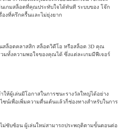
นเกมสล็อตที่คุณประทับใจได้ทันที ระบบของ โจ๊ก
่องที่ครึกครื้นและไม่ยุ่งยาก
็นสล็อตคลาสสิก สล็อตวิดีโอ หรือสล็อต 3D คุณ
มทั้งความพอใจของคุณได้ ซึ่งแต่ละเกมมีฟีเจอร์
ทำให้ผู้เล่นมีโอกาสในการชนะรางวัลใหญ่ได้อย่าง
น์เพื่อเพิ่มความตื่นเต้นแล้วก็ช่องทางสำหรับในการ
ละไม่ซับซ้อน ผู้เล่นใหม่สามารถประพฤติตามขั้นตอนต่อ