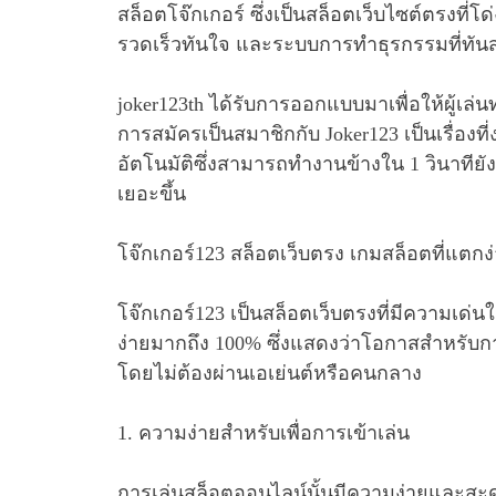
สล็อตโจ๊กเกอร์ ซึ่งเป็นสล็อตเว็บไซต์ตรงที่
รวดเร็วทันใจ และระบบการทำธุรกรรมที่ทัน
joker123th ได้รับการออกแบบมาเพื่อให้ผู้เล่
การสมัครเป็นสมาชิกกับ Joker123 เป็นเรื่อง
อัตโนมัติซึ่งสามารถทำงานข้างใน 1 วินาทียั
เยอะขึ้น
โจ๊กเกอร์123 สล็อตเว็บตรง เกมสล็อตที่แตกง
โจ๊กเกอร์123 เป็นสล็อตเว็บตรงที่มีความเด่น
ง่ายมากถึง 100% ซึ่งแสดงว่าโอกาสสำหรับ
โดยไม่ต้องผ่านเอเย่นต์หรือคนกลาง
1. ความง่ายสำหรับเพื่อการเข้าเล่น
การเล่นสล็อตออนไลน์นั้นมีความง่ายและส