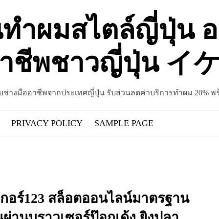
านทำผมสไตล์ญี่ปุ่
ออาชีพชาวญี่ปุ่
บช่างมืออาชีพจากประเทศญี่ปุ่น รับส่วนลดค่าบริการทำผม 20% 
PRIVACY POLICY
SAMPLE PAGE
๊กเกอร์123 สล็อตออนไลน์มาตรฐาน
่านบราวเซอร์ป๊อกเด้ง ยิงปลา