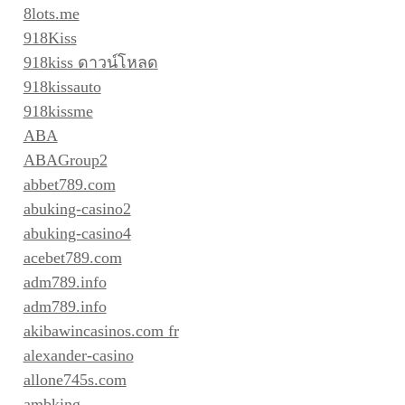
8lots.me
918Kiss
918kiss ดาวน์โหลด
918kissauto
918kissme
ABA
ABAGroup2
abbet789.com
abuking-casino2
abuking-casino4
acebet789.com
adm789.info
adm789.info
akibawincasinos.com fr
alexander-casino
allone745s.com
ambking