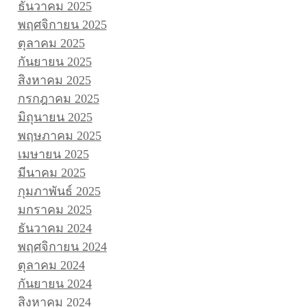
ธันวาคม 2025
พฤศจิกายน 2025
ตุลาคม 2025
กันยายน 2025
สิงหาคม 2025
กรกฎาคม 2025
มิถุนายน 2025
พฤษภาคม 2025
เมษายน 2025
มีนาคม 2025
กุมภาพันธ์ 2025
มกราคม 2025
ธันวาคม 2024
พฤศจิกายน 2024
ตุลาคม 2024
กันยายน 2024
สิงหาคม 2024