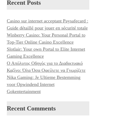
Recent Posts
Casino sur internet acceptant Paysafecard :
Guide détaillé pour jouer en sécurité totale
Winberry Casino: Your Personal Portal to
Top-Tier Online Casino Excellence
Slotlair: Your own Portal to Elite Internet
Gaming Excellence
Ο Απόλυτος Οδηγός για το Διαδικτυακό
Καζίνο: Όλα Όσα Οφείλετε να Γνωρίζετε
Nika Gaming: Je Ultieme Bestemming
voor Opwindend Internet
Gokentertainment
Recent Comments