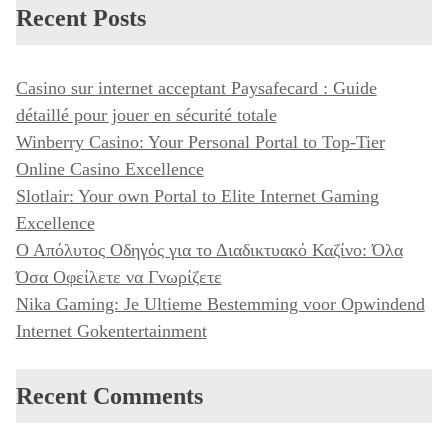
Recent Posts
Casino sur internet acceptant Paysafecard : Guide
détaillé pour jouer en sécurité totale
Winberry Casino: Your Personal Portal to Top-Tier
Online Casino Excellence
Slotlair: Your own Portal to Elite Internet Gaming
Excellence
Ο Απόλυτος Οδηγός για το Διαδικτυακό Καζίνο: Όλα
Όσα Οφείλετε να Γνωρίζετε
Nika Gaming: Je Ultieme Bestemming voor Opwindend
Internet Gokentertainment
Recent Comments