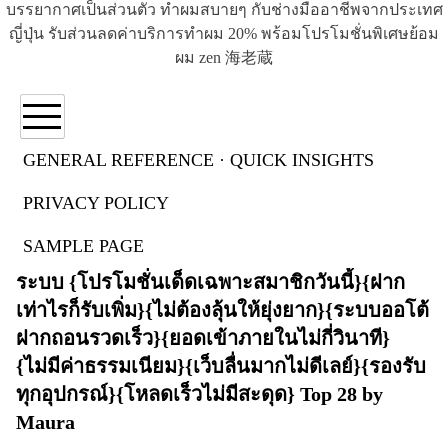
บรรยากาศเป็นส่วนตัว ทำผมสบายๆ กับช่างมืออาชีพจากประเทศ
ญี่ปุ่น รับส่วนลดค่าบริการทำผม 20% พร้อมโปรโมชั่นพิเศษย้อม
ผม zen 海老蔵
GENERAL REFERENCE · QUICK INSIGHTS
PRIVACY POLICY
SAMPLE PAGE
1688vegas เครดิตฟรี 19 May 1688vegas เข้าสู่
ระบบ {โปรโมชั่นเด็ดเฉพาะสมาชิกวันนี้}{ฝาก
เท่าไรก็รับเพิ่ม}{ไม่ต้องลุ้นให้ยุ่งยาก}{ระบบออโต้
ฝากถอนรวดเร็ว}{ยอดเข้าภายในไม่กี่วินาที}
{ไม่มีค่าธรรมเนียม}{เว็บลื่นมากไม่ดีเลย์}{รองรับ
ทุกอุปกรณ์}{โหลดเร็วไม่มีสะดุด} Top 28 by
Maura