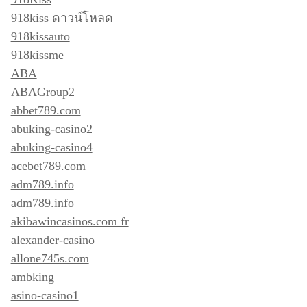
918kiss ดาวน์โหลด
918kissauto
918kissme
ABA
ABAGroup2
abbet789.com
abuking-casino2
abuking-casino4
acebet789.com
adm789.info
adm789.info
akibawincasinos.com fr
alexander-casino
allone745s.com
ambking
asino-casino1