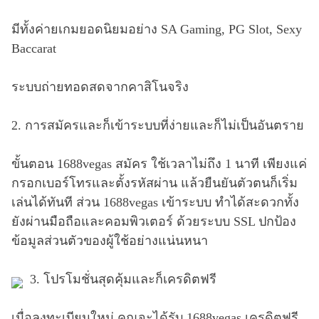
มีทั้งค่ายเกมยอดนิยมอย่าง SA Gaming, PG Slot, Sexy
Baccarat
ระบบถ่ายทอดสดจากคาสิโนจริง
2. การสมัครและก็เข้าระบบที่ง่ายและก็ไม่เป็นอันตราย
ขั้นตอน 1688vegas สมัคร ใช้เวลาไม่ถึง 1 นาที เพียงแค่
กรอกเบอร์โทรและตั้งรหัสผ่าน แล้วยืนยันตัวตนก็เริ่ม
เล่นได้ทันที ส่วน 1688vegas เข้าระบบ ทำได้สะดวกทั้ง
ยังผ่านมือถือและคอมพิวเตอร์ ด้วยระบบ SSL ปกป้อง
ข้อมูลส่วนตัวของผู้ใช้อย่างแน่นหนา
3. โปรโมชั่นสุดคุ้มและก็เครดิตฟรี
เมื่อลงทะเบียนใหม่ คุณจะได้รับ 1688vegas เครดิตฟรี