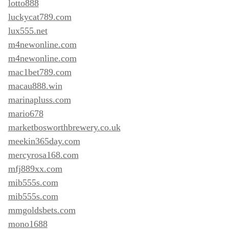
lotto888
luckycat789.com
lux555.net
m4newonline.com
m4newonline.com
mac1bet789.com
macau888.win
marinapluss.com
mario678
marketbosworthbrewery.co.uk
meekin365day.com
mercyrosa168.com
mfj889xx.com
mib555s.com
mib555s.com
mmgoldsbets.com
mono1688