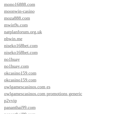
mono16888.com
moonwin-casino
moza888.com
mwin9s.com
natplanforum.org.uk
nbwin.me
niseko168bet.com
niseko168bet.com
no1huay
no1huay.com
okcasino159.com
okcasino159.com
owlgamescasinos.com es
owlgamescasinos.com promotions generic
p2vvip
pananthai99.com