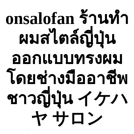
Skip
to
onsalofan ร้านทำ
content
ผมสไตล์ญี่ปุ่น
ออกแบบทรงผม
โดยช่างมืออาชีพ
ชาวญี่ปุ่น イケハ
ヤ サロン