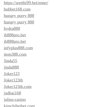
https://sretthi99.bet/enter/
hubbet168.com
hungry purry 888
hungry purry 888
hydra888
ib888pro.bet
ib888pro.bet
infyplus888.com
item388.com
Jinda55
jinda888
Joker123
Joker123th
Joker123th.com
judhai168
julius-casino
kimchibetbet.com