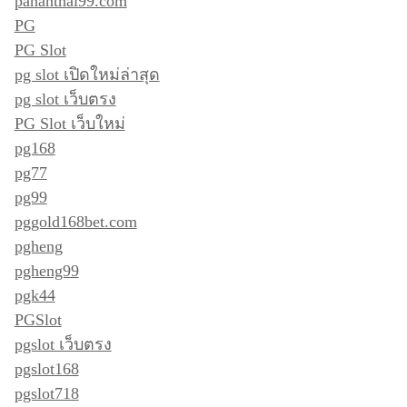
pananthai99.com
PG
PG Slot
pg slot เปิดใหม่ล่าสุด
pg slot เว็บตรง
PG Slot เว็บใหม่
pg168
pg77
pg99
pggold168bet.com
pgheng
pgheng99
pgk44
PGSlot
pgslot เว็บตรง
pgslot168
pgslot718