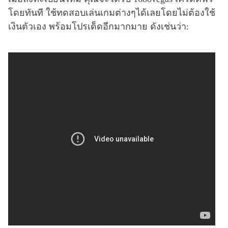
โดยทันที ใช้ทดสอบเล่นเกมต่างๆได้เลยโดยไม่ต้องใช้
เงินตัวเอง พร้อมโปรเด็ดอีกมากมาย ดังเช่นว่า: