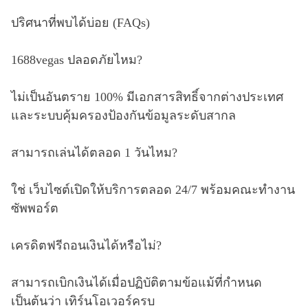
ปริศนาที่พบได้บ่อย (FAQs)
1688vegas ปลอดภัยไหม?
ไม่เป็นอันตราย 100% มีเอกสารสิทธิ์จากต่างประเทศ
และระบบคุ้มครองป้องกันข้อมูลระดับสากล
สามารถเล่นได้ตลอด 1 วันไหม?
ใช่ เว็บไซต์เปิดให้บริการตลอด 24/7 พร้อมคณะทำงาน
ซัพพอร์ต
เครดิตฟรีถอนเงินได้หรือไม่?
สามารถเบิกเงินได้เมื่อปฏิบัติตามข้อแม้ที่กำหนด
เป็นต้นว่า เทิร์นโอเวอร์ครบ