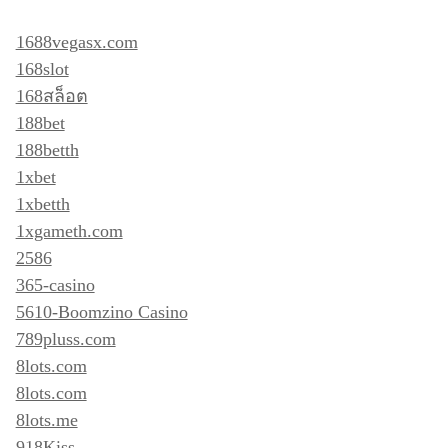
1688vegasx.com
168slot
168สล็อต
188bet
188betth
1xbet
1xbetth
1xgameth.com
2586
365-casino
5610-Boomzino Casino
789pluss.com
8lots.com
8lots.com
8lots.me
918Kiss