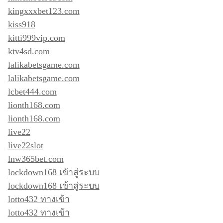
kingxxxbet123.com
kiss918
kitti999vip.com
ktv4sd.com
lalikabetsgame.com
lalikabetsgame.com
lcbet444.com
lionth168.com
lionth168.com
live22
live22slot
lnw365bet.com
lockdown168 เข้าสู่ระบบ
lockdown168 เข้าสู่ระบบ
lotto432 ทางเข้า
lotto432 ทางเข้า