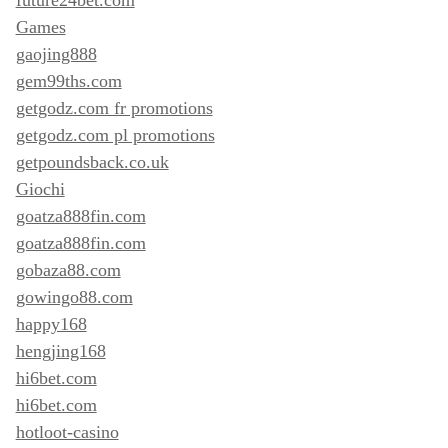
Games
gaojing888
gem99ths.com
getgodz.com fr promotions
getgodz.com pl promotions
getpoundsback.co.uk
Giochi
goatza888fin.com
goatza888fin.com
gobaza88.com
gowingo88.com
happy168
hengjing168
hi6bet.com
hi6bet.com
hotloot-casino