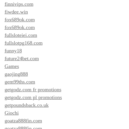
finnivips.com
fiwdee.win
fox689ok.com
fox689ok.com
fullsloteiei.com
fullslotpg168.com
funny18
future24bet.com
Games
gaojing888
gem99ths.com
getgodz.com fr promotions
getgodz.com pl promotions
getpoundsback.co.uk
Giochi
goatza888fin.com
goatza888fin.com