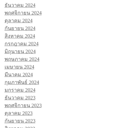
ธันวาคม 2024
พฤศจิกายน 2024
ตุลาคม 2024
กันยายน 2024
สิงหาคม 2024
กรกฎาคม 2024
มิถุนายน 2024
พฤษภาคม 2024
เมษายน 2024
มีนาคม 2024
กุมภาพันธ์ 2024
มกราคม 2024
ธันวาคม 2023
พฤศจิกายน 2023
ตุลาคม 2023
กันยายน 2023