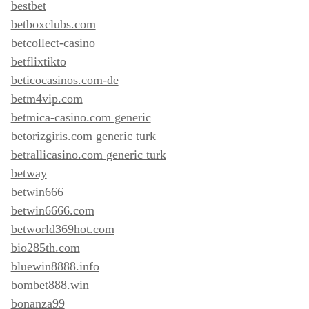
bestbet
betboxclubs.com
betcollect-casino
betflixtikto
beticocasinos.com-de
betm4vip.com
betmica-casino.com generic
betorizgiris.com generic turk
betrallicasino.com generic turk
betway
betwin666
betwin6666.com
betworld369hot.com
bio285th.com
bluewin8888.info
bombet888.win
bonanza99