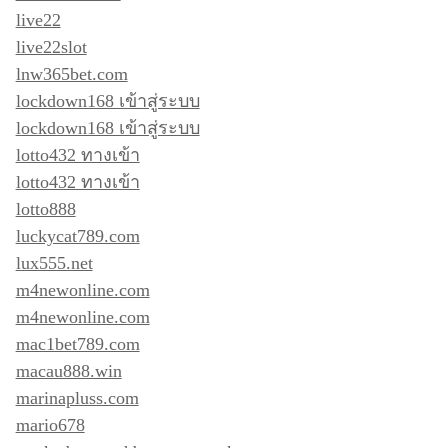
live22
live22slot
lnw365bet.com
lockdown168 เข้าสู่ระบบ
lockdown168 เข้าสู่ระบบ
lotto432 ทางเข้า
lotto432 ทางเข้า
lotto888
luckycat789.com
lux555.net
m4newonline.com
m4newonline.com
mac1bet789.com
macau888.win
marinapluss.com
mario678