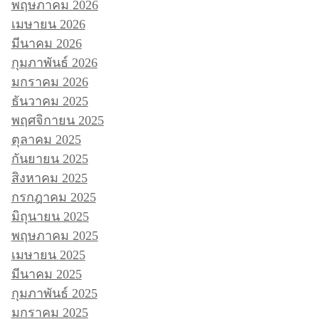
พฤษภาคม 2026
เมษายน 2026
มีนาคม 2026
กุมภาพันธ์ 2026
มกราคม 2026
ธันวาคม 2025
พฤศจิกายน 2025
ตุลาคม 2025
กันยายน 2025
สิงหาคม 2025
กรกฎาคม 2025
มิถุนายน 2025
พฤษภาคม 2025
เมษายน 2025
มีนาคม 2025
กุมภาพันธ์ 2025
มกราคม 2025