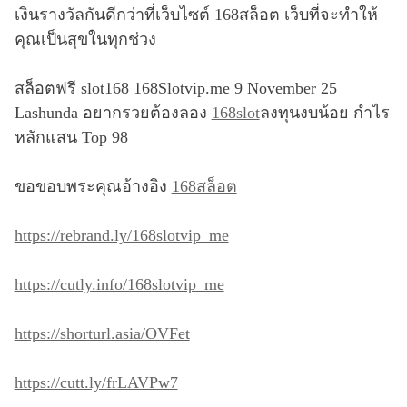
เงินรางวัลกันดีกว่าที่เว็บไซต์ 168สล็อต เว็บที่จะทำให้
คุณเป็นสุขในทุกช่วง
สล็อตฟรี slot168 168Slotvip.me 9 November 25
Lashunda อยากรวยต้องลอง
168slot
ลงทุนงบน้อย กำไร
หลักแสน Top 98
ขอขอบพระคุณอ้างอิง
168สล็อต
https://rebrand.ly/168slotvip_me
https://cutly.info/168slotvip_me
https://shorturl.asia/OVFet
https://cutt.ly/frLAVPw7