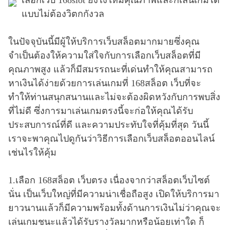
เลือกเว็บ 168slot ยังไงให้มีคุณภาพและก็เล่นเกมได้
แบบไม่ต้องวิตกกังวล
ในปัจจุบันนี้มีผู้ให้บริการเว็บสล็อตมากมายซึ่งคุณ
จำเป็นต้องให้ความใส่ใจกับการเลือกเว็บสล็อตที่มี
คุณภาพสูง แล้วก็มีสมรรถนะที่เด่นทำให้คุณสามารถ
หาเงินได้ง่ายด้วยการเล่นเกมที่ 168สล็อต เว็บที่จะ
ทำให้ท่านสนุกสนานและไม่จะต้องผิดหวังกับการพบสิ่ง
ที่ไม่ดี ซึ่งการมาเล่นเกมตรงนี้จะก่อให้คุณได้รับ
ประสบการณ์ที่ดี และความประทับใจที่คุ้มที่สุด วันนี้
เราจะพาคุณไปดูกันว่าวิธีการเลือกเว็บสล็อตออนไลน์
เช่นไรให้คุ้ม
1.เลือก 168สล็อต เว็บตรง เนื่องจากว่าสล็อตเว็บไซต์
นั่น เป็นเว็บใหญ่ที่มีความน่าเชื่อถือสูง เปิดให้บริการมา
ยาวนานแล้วก็มีความพร้อมทั้งด้านการเงินไม่ว่าคุณจะ
เล่นเกมชนะแล้วได้รับรางวัลมากหรือน้อยเท่าใด ก็