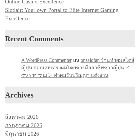
Online Casino Excellence
Slotlair: Your own Portal to Elite Internet Gaming
Excellence
Recent Comments
A WordPress Commenter
บน
onsalofan ร้านทำผมสไตล์
ญี่ปุ่น ออกแบบทรงผมโดยช่างมืออาชีพชาวญี่ปุ่น イ
ケハヤ サロン ทำผมรับปริญญา แต่งงาน
Archives
สิงหาคม 2026
กรกฎาคม 2026
มิถุนายน 2026