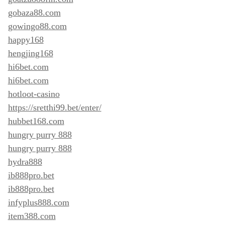
gobaza88.com
gowingo88.com
happy168
hengjing168
hi6bet.com
hi6bet.com
hotloot-casino
https://sretthi99.bet/enter/
hubbet168.com
hungry purry 888
hungry purry 888
hydra888
ib888pro.bet
ib888pro.bet
infyplus888.com
item388.com