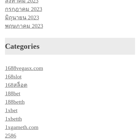
สิงหาคม 2023
กรกฎาคม 2023
มิถุนายน 2023
พฤษภาคม 2023
Categories
1688vegasx.com
168slot
168สล็อต
188bet
188betth
1xbet
1xbetth
1xgameth.com
2586