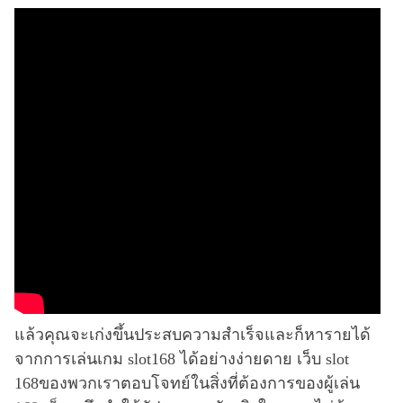
แล้วคุณจะเก่งขึ้นประสบความสำเร็จและก็หารายได้
จากการเล่นเกม slot168 ได้อย่างง่ายดาย เว็บ slot
168ของพวกเราตอบโจทย์ในสิ่งที่ต้องการของผู้เล่น