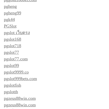
pgheng
pgheng99
pgk44
PGSlot
pgslot เว็บตรง
pgslot168
pgslot718
pgslot77
pgslot77.com
pgslot99
pgslot9999.co
pgslot999bets.com
pgslotfish
pgslotth
pgzeus88win.com
pgzeus88win.com