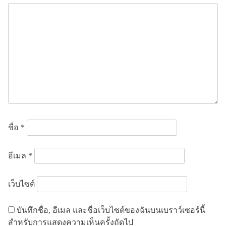
ชื่อ
*
อีเมล
*
เว็บไซต์
บันทึกชื่อ, อีเมล และชื่อเว็บไซต์ของฉันบนเบราว์เซอร์นี้
สำหรับการแสดงความเห็นครั้งถัดไป