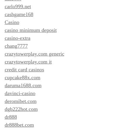
carlo999.net
cashgame168
Casino
casino minimum deposit
casino-extra
chang7777
crazytowerplay.com generic
crazytowerplay.com it
credit card casinos
cupcake88x.com
daruma1688.com
davinci-casino
deromibet.com
dgb222hot.com
dr888
dr888bet.com