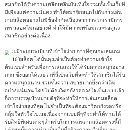
สมาชิกได้รับความเพลิดเพลินบันเทิงใจรวมทั้งเป็นเว็บที่
มีเพียงแต่ความมั่นคง ทำให้สมาชิกสนุกไปกับการเล่น
เกมสล็อตอย่างไม่มีข้อจำกัดเนื่องจากว่าพวกเรามีการ
เทรนแอดไม่นอย่างดี ทำให้มีความพร้อมและรอดูแล
สมาชิกอย่างต่อเนื่อง
3.มีระบบระเบียบที่เข้าใจง่าย การที่คุณจะเล่นเกม
168สล็อต ได้นั้นคุณจำเป็นต้องทำความเข้าใจ
ต้นแบบสำหรับเพื่อการเล่นเกมให้ได้รับความสนุกอย่าง
มาก ซึ่งบอกได้เลยว่าที่นี่เป็นเว็บที่จะทำให้สมาชิกได้รับ
ความสนุกสนาน รวมทั้งความสบายมากยิ่งกว่าเดิม
อย่างแน่นอน โดยไม่ต้องวิตกกังวลดวงใจเป็นแบบแล้ว
ก็การบรรลุเป้าหมายดีๆที่จะทำให้การเล่นเกมสล็อต
เข้าใจง่ายสูงที่สุด ไม่จำเป็นที่จะต้องมาวิตกกังวลหรือ
กลุ้มใจหัวใจไปเลยเนื่องจากแบบดีๆที่จะทำให้ท่านได้
รับสิทธิพิเศษต่างๆสำหรับในการเล่นเกมสล็อตตรงนี้มี
แม้กระนั้นความปัง เป็นเว็บที่สร้างความสำเร็จและ