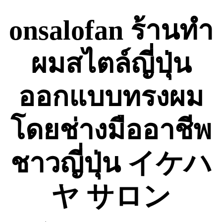
Skip
to
onsalofan ร้านทำ
content
ผมสไตล์ญี่ปุ่น
ออกแบบทรงผม
โดยช่างมืออาชีพ
ชาวญี่ปุ่น イケハ
ヤ サロン