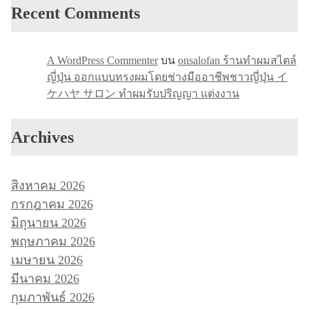
Recent Comments
A WordPress Commenter
บน
onsalofan ร้านทำผมสไตล์
ญี่ปุ่น ออกแบบทรงผมโดยช่างมืออาชีพชาวญี่ปุ่น イ
ケハヤ サロン ทำผมรับปริญญา แต่งงาน
Archives
สิงหาคม 2026
กรกฎาคม 2026
มิถุนายน 2026
พฤษภาคม 2026
เมษายน 2026
มีนาคม 2026
กุมภาพันธ์ 2026