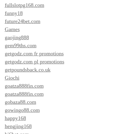
fullslotpg168.com
funny18
future24bet.com
Games
gaojing888
gem99ths.com
getgodz.com fr promotions
getgodz.com pl promotions
getpoundsback.co.uk
Giochi
goatza888fin.com
goatza888fin.com
gobaza88.com
gowingo88.com
happy168
hengjing168