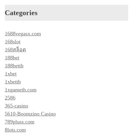
Categories
1688vegasx.com
168slot
168สล็อต
188bet
188betth
1xbet
1xbetth
1xgameth.com
2586
365-casino
5610-Boomzino Casino
789pluss.com
8lots.com