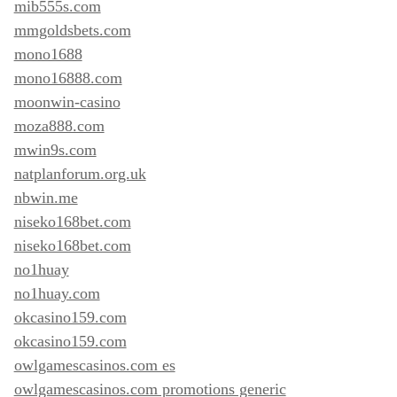
mib555s.com
mmgoldsbets.com
mono1688
mono16888.com
moonwin-casino
moza888.com
mwin9s.com
natplanforum.org.uk
nbwin.me
niseko168bet.com
niseko168bet.com
no1huay
no1huay.com
okcasino159.com
okcasino159.com
owlgamescasinos.com es
owlgamescasinos.com promotions generic