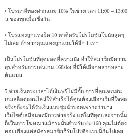
• โปรนาทีทองฝากแถม 10% ในช่วงเวลา 11:00 – 13:00
น ของทุกเมื่อเชื่อวัน
• โปรแทงถูกแทงผิด 10 ตาติดรับโปรโมชั่นโบนัสสุดๆ
ไปเลย ถ้าหากคุณแทงถูกแถมให้อีก 1 เท่า
เป็นโปรโมชั่นที่สุดยอดที่ความปัง ทำให้สมาชิกมีความ
สุขสำหรับการเล่นเกม 168slot ที่มีให้เลือกหลากหลาย
ต้นแบบ
5.จ่ายเงินตรงเวลาได้เงินฟรีไม่มีกั๊ก การที่คุณจะเล่น
เกมสล็อตออนไลน์ให้สำเร็จได้คุณต้องเลือกเว็บที่ใจพ่อ
จริงๆถึงจะได้รับเงินแบบชุ่มฉ่ำปอดเพราะว่าบาง
เว็บไซต์เสมือนจะมีการจ่ายจริง แต่ในที่สุดและจากนั้น
ก็เป็นการโฆษณาแม้กระนั้นสำหรับ slot168 คุณไม่ต้อง
คอยเพียงแค่สมัครสมาชิกก็รับโปรดีๆแบบนี้กันไปเลย