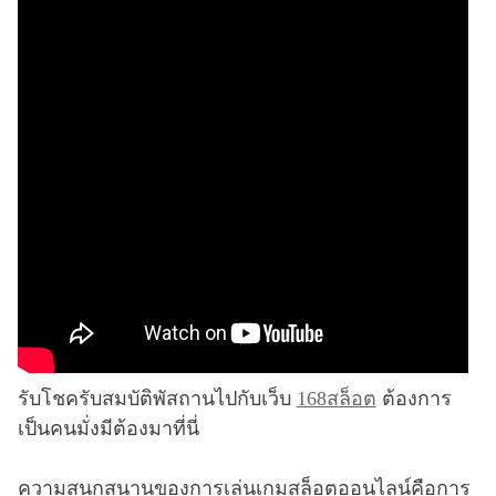
รับโชครับสมบัติพัสถานไปกับเว็บ
168สล็อต
ต้องการ
เป็นคนมั่งมีต้องมาที่นี่
ความสนุกสนานของการเล่นเกมสล็อตออนไลน์คือการ