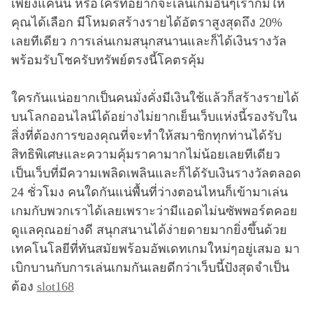
เพียงแค่นั้น หรือใครที่อยากจะเล่นเกมอื่นๆเราก็มีให้
คุณได้เลือก มีโหมดสร้างรายได้อัตราสูงสุดถึง 20%
เลยทีเดียว การเล่นเกมสนุกสนานและก็ได้เงินรางวัล
พร้อมรับโชครับทรัพย์ตรงนี้โคตรคุ้ม
ใครกันแน่อยากเป็นคนมั่งคั่งมีเงินใช้แล้วก็สร้างรายได้
บนโลกออนไลน์ได้อย่างไม่ยากเย็นเว็บแห่งนี้รองรับใน
สิ่งที่ต้องการของคุณที่จะทำให้สมาชิกทุกท่านได้รับ
สิทธิพิเศษและความคุ้มราคามากไม่น้อยเลยทีเดียว
เป็นเว็บที่มีความเพลิดเพลินและก็ได้รับเงินรางวัลตลอด
24 ชั่วโมง คนใดกันแน่พื้นที่ว่างตอนไหนก็เข้ามาเล่น
เกมกับพวกเราได้เลยเพราะว่ามีแอดไม่นซัพพอร์ตคอย
ดูแลคุณอย่างดี สนุกสนานได้ง่ายดายมากยิ่งขึ้นด้วย
เทคโนโลยีที่ทันสมัยพร้อมอัพเดทเกมใหม่ๆอยู่เสมอ มา
เบิกบานกับการเล่นเกมกันเลยดีกว่าเว็บนี้ปังสุดจำเป็น
ต้อง
slot168