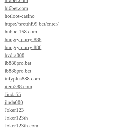
hi6bet.com
hi6bet.com
hotloot-casino
https://sretthi99.bet/enter/
hubbet168.com
hungry purry 888
hungry purry 888
hydra888
ib888pro.bet
ib888pro.bet
infyplus888.com
item388.com
Jinda55
jinda888
Joker123
Joker123th
Joker123th.com