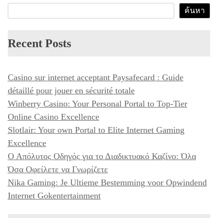
ค้นหา
Recent Posts
Casino sur internet acceptant Paysafecard : Guide
détaillé pour jouer en sécurité totale
Winberry Casino: Your Personal Portal to Top-Tier
Online Casino Excellence
Slotlair: Your own Portal to Elite Internet Gaming
Excellence
Ο Απόλυτος Οδηγός για το Διαδικτυακό Καζίνο: Όλα
Όσα Οφείλετε να Γνωρίζετε
Nika Gaming: Je Ultieme Bestemming voor Opwindend
Internet Gokentertainment