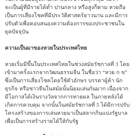
จะเป็นผู้ที่มีรายได้ต่ำ ปานกลาง หรือสูงก็ตาม หวยถือ
เป็นการเสี่ยงโชคที่มีประวัติศาสตร์ยาวนาน และมีการ
ปรับตัวเพื่อตอบสนองความต้องการของประชาชนใน
ยุคปัจจุบัน
ความเป็นมาของหวยในประเทศไทย
หวยเริ่มมีขึ้นในประเทศไทยในช่วงสมัยรัชกาลที่ 3 โดย
เข้ามาครั้งแรกจากวัฒนธรรมจีน ในชื่อว่า “หวย ก ข”
ซึ่งเป็นการเสี่ยงโชคโดยใช้ตัวอักษร บรรดาผู้ค้า นัก
ธุรกิจ หรือชาวจีนในสมัยนั้นนิยมเล่นกันมาก เนื่องจาก
มีโอกาสได้เงินรางวัลจากการทายผล ในภายหลังได้
เกิดการควบคุม จากนั้นในสมัยรัชกาลที่ 5 ได้มีการปรับ
โครงสร้างของการเล่นหวยมาเป็นสลากกินแบ่งรัฐบาล
เพื่อเป็นการสร้างรายได้ให้กับรัฐ