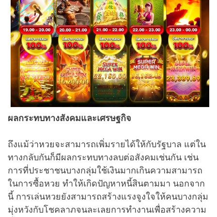
ผลกระทบทางสังคมและเศรษฐกิจ
ถึงแม้ว่าหวยจะสามารถเพิ่มรายได้ให้กับรัฐบาล แต่ใน
ทางกลับกันก็มีผลกระทบทางลบต่อสังคมเช่นกัน เช่น
การที่ประชาชนบางกลุ่มใช้เงินมากเกินความสามารถ
ในการซื้อหวย ทำให้เกิดปัญหาหนี้สินตามมา นอกจาก
นี้ การเล่นหวยยังสามารถสร้างแรงจูงใจให้คนบางกลุ่ม
มุ่งหวังกับโชคลาภจนละเลยการทำงานเพื่อสร้างความ