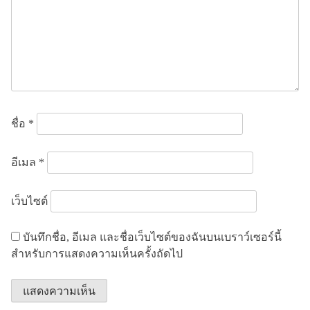
ชื่อ
*
อีเมล
*
เว็บไซต์
บันทึกชื่อ, อีเมล และชื่อเว็บไซต์ของฉันบนเบราว์เซอร์นี้
สำหรับการแสดงความเห็นครั้งถัดไป