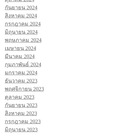
กันยายน 2024
สิงหาคม 2024
กรกฎาคม 2024
มิถุนายน 2024
พฤษภาคม 2024
เมษายน 2024
มีนาคม 2024
กุมภาพันธ์ 2024
มกราคม 2024
ธันวาคม 2023
พฤศจิกายน 2023
ตุลาคม 2023
กันยายน 2023
สิงหาคม 2023
กรกฎาคม 2023
มิถุนายน 2023