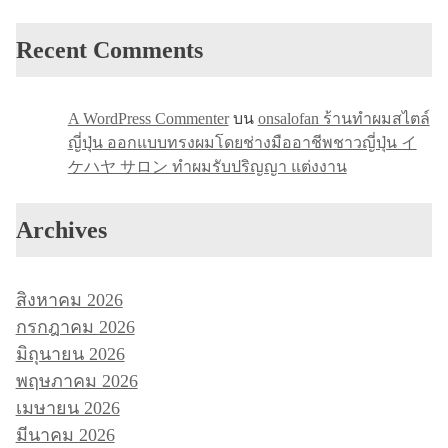
Recent Comments
A WordPress Commenter
บน
onsalofan ร้านทำผมสไตล์
ญี่ปุ่น ออกแบบทรงผมโดยช่างมืออาชีพชาวญี่ปุ่น イ
ケハヤ サロン ทำผมรับปริญญา แต่งงาน
Archives
สิงหาคม 2026
กรกฎาคม 2026
มิถุนายน 2026
พฤษภาคม 2026
เมษายน 2026
มีนาคม 2026