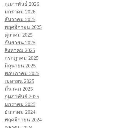
กุมภาพันธ์ 2026
มกราคม 2026
ธันวาคม 2025
พฤศจิกายน 2025
ตุลาคม 2025
กันยายน 2025
สิงหาคม 2025
กรกฎาคม 2025
มิถุนายน 2025
พฤษภาคม 2025
เมษายน 2025
มีนาคม 2025
กุมภาพันธ์ 2025
มกราคม 2025
ธันวาคม 2024
พฤศจิกายน 2024
ตุลาคม 2024