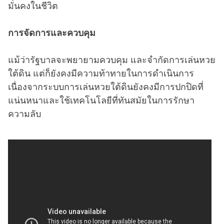
มั่นคงในชีวิต
การจัดการและควบคุม
แม้ว่ารัฐบาลจะพยายามควบคุม และจำกัดการเล่นหวย
ใต้ดิน แต่ก็ยังคงมีความท้าทายในการดำเนินการ
เนื่องจากระบบการเล่นหวยใต้ดินยังคงมีการปกปิดที่
แน่นหนาและใช้เทคโนโลยีที่ทันสมัยในการรักษา
ความลับ