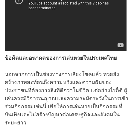
ข้อคิดและอนาคตของการเล่นหวยในประเทศไทย
นอกจากการเป็นช่องทางการเสี่ยงโชคแล้ว หวยยัง
สร้างภาพสะท้อนถึงความหวังและความฝันของ
ประชาชนที่ต้องการสิ่งที่ดีกว่าในชีวิต แต่อย่างไรก็ดี ผู้
เล่นควรมีวิจารณญาณและความระมัดระวังในการเข้า
ร่วมกิจกรรมเช่นนี้ เพื่อให้การเล่นหวยเป็นกิจกรรมที่
บันเทิงและไม่สร้างปัญหาต่อเศรษฐกิจและสังคมใน
ระยะยาว