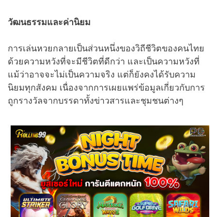
วัฒนธรรมและค่านิยม
การเล่นหวยกลายเป็นส่วนหนึ่งของวิถีชีวิตของคนไทย
ด้วยความหวังที่จะมีชีวิตที่ดีกว่า และเป็นความหวังที่
แม้ว่าอาจจะไม่เป็นความจริง แต่ก็ยังคงได้รับความ
นิยมทุกสังคม เนื่องจากการเผยแพร่ข้อมูลเกี่ยวกับการ
ถูกรางวัลจากบรรดาทั้งข่าวสารและชุมชนต่างๆ