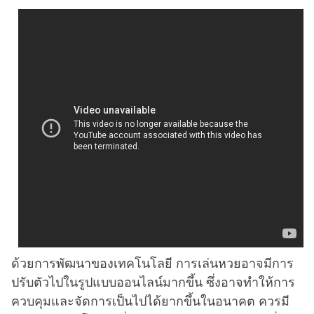
ด้วยการพัฒนาของเทคโนโลยี การเล่นหวยอาจมีการ
ปรับตัวไปในรูปแบบออนไลน์มากขึ้น ซึ่งอาจทำให้การ
ควบคุมและจัดการเป็นไปได้ยากขึ้นในอนาคต ควรมี