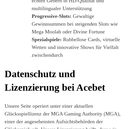
echten Gebern in HD-Qualität und
multilingualer Unterstützung
Progressive-Slots:
Gewaltige
Gewinnsummen bei steigenden Slots wie
Mega Moolah oder Divine Fortune
Spezialspiele:
Rubbellose Cards, virtuelle
Wetten und innovative Shows für Vielfalt
zwischendurch
Datenschutz und
Lizenzierung bei Acebet
Unsere Seite operiert unter einer aktuellen
Glücksspiellizenz der MGA Gaming Authority (MGA),
einer der angesehensten Aufsichtsbehörden der