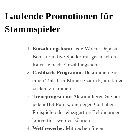
Laufende Promotionen für
Stammspieler
Einzahlungsboni:
Jede-Woche Deposit-
Boni für aktive Spieler mit gestaffelten
Raten je nach Einzahlungshöhe
Cashback-Programm:
Bekommen Sie
einen Teil Ihrer Minusse zurück, um länger
zocken zu können
Treueprogramm:
Akkumulieren Sie bei
jedem Bet Points, die gegen Guthaben,
Freispiele oder einzigartige Belohnungen
konvertiert werden können
Wettbewerbe:
Mitmachen Sie an