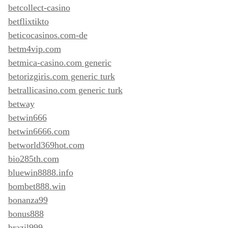
betcollect-casino
betflixtikto
beticocasinos.com-de
betm4vip.com
betmica-casino.com generic
betorizgiris.com generic turk
betrallicasino.com generic turk
betway
betwin666
betwin6666.com
betworld369hot.com
bio285th.com
bluewin8888.info
bombet888.win
bonanza99
bonus888
brazil999