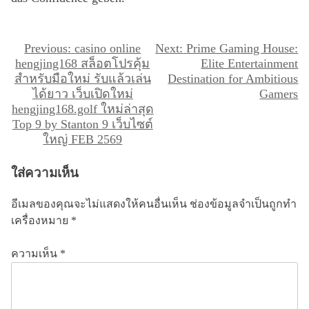
แ
Previous:
casino online
Next:
Prime Gaming House:
hengjing168 สล็อตโปรคุ้ม
Elite Entertainment
น
สำหรับมือใหม่ รับแล้วเล่น
Destination for Ambitious
ะ
ได้ยาว เว็บเปิดใหม่
Gamers
hengjing168.golf ใหม่ล่าสุด
แ
Top 9 by Stanton 9 เว็บไซต์
น
ใหญ่ FEB 2569
ว
เ
ใส่ความเห็น
รื่
อีเมลของคุณจะไม่แสดงให้คนอื่นเห็น
ช่องข้อมูลจำเป็นถูกทำ
อ
เครื่องหมาย
*
ง
ความเห็น
*