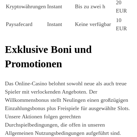
20
Kryptowährungen
Instant
Bis zu zwei h
EUR
10
Paysafecard
Instant
Keine verfügbar
EUR
Exklusive Boni und
Promotionen
Das Online-Casino belohnt sowohl neue als auch treue
Spieler mit verlockenden Angeboten. Der
Willkommensbonus stellt Neulingen einen großzügigen
Einzahlungsbonus plus Freispiele für ausgewählte Slots.
Unsere Aktionen folgen gerechten
Durchspielbedingungen, die offen in unseren
Allgemeinen Nutzungsbedingungen aufgeführt sind.