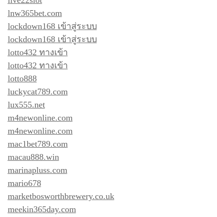
lnw365bet.com
lockdown168 เข้าสู่ระบบ
lockdown168 เข้าสู่ระบบ
lotto432 ทางเข้า
lotto432 ทางเข้า
lotto888
luckycat789.com
lux555.net
m4newonline.com
m4newonline.com
mac1bet789.com
macau888.win
marinapluss.com
mario678
marketbosworthbrewery.co.uk
meekin365day.com