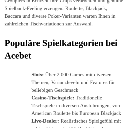
Croupiers in Echtzeit Ihre Chips verarbeiten und genuine
Spielbank-Feeling erzeugen. Roulette, Blackjack,
Baccara und diverse Poker-Varianten warten Ihnen in
zahlreichen Tischvariationen zur Auswahl.
Populäre Spielkategorien bei
Acebet
Slots:
Über 2.000 Games mit diversen
Themen, Varianzleveln und Features für
beliebigen Geschmack
Casino-Tischspiele:
Traditionelle
Tischspiele in diversen Ausführungen, von
American Roulette bis European Blackjack
Live-Dealer:
Realistisches Spielgefühl mit