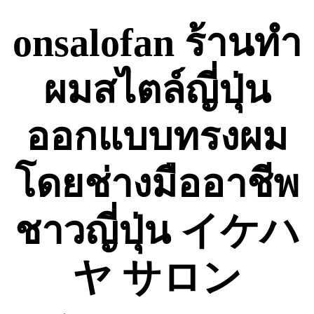
Skip
to
onsalofan ร้านทำ
content
ผมสไตล์ญี่ปุ่น
ออกแบบทรงผม
โดยช่างมืออาชีพ
ชาวญี่ปุ่น イケハ
ヤ サロン