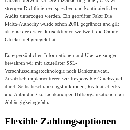
Glücksspielwelt. Unsere Lizenzierung heißt, dass wir
strengen Richtlinien entsprechen und kontinuierlichen
Audits unterzogen werden. Ein geprüfter Fakt: Die
Malta-Authority wurde schon 2001 gegründet und gilt
als eine der ersten Jurisdiktionen weltweit, die Online-
Glücksspiel geregelt hat.
Eure persönlichen Informationen und Überweisungen
bewahren wir mit aktuellster SSL-
Verschlüsselungstechnologie nach Bankenniveau.
Zusätzlich implementieren wir Responsible Glücksspiel
durch Selbstbeschränkungsfunktionen, Realitätschecks
und Anbindung zu fachkundigen Hilfsorganisationen bei
Abhängigkeitsgefahr.
Flexible Zahlungsoptionen