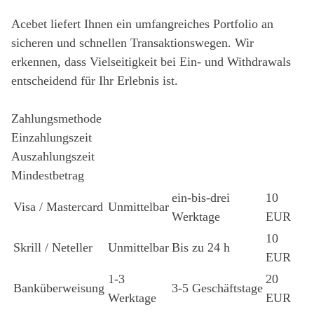
Acebet liefert Ihnen ein umfangreiches Portfolio an
sicheren und schnellen Transaktionswegen. Wir
erkennen, dass Vielseitigkeit bei Ein- und Withdrawals
entscheidend für Ihr Erlebnis ist.
Zahlungsmethode
Einzahlungszeit
Auszahlungszeit
Mindestbetrag
ein-bis-drei
10
Visa / Mastercard
Unmittelbar
Werktage
EUR
10
Skrill / Neteller
Unmittelbar
Bis zu 24 h
EUR
1-3
20
Banküberweisung
3-5 Geschäftstage
Werktage
EUR