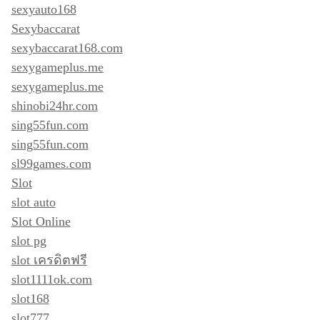
sexyauto168
Sexybaccarat
sexybaccarat168.com
sexygameplus.me
sexygameplus.me
shinobi24hr.com
sing55fun.com
sing55fun.com
sl99games.com
Slot
slot auto
Slot Online
slot pg
slot เครดิตฟรี
slot1111ok.com
slot168
slot777