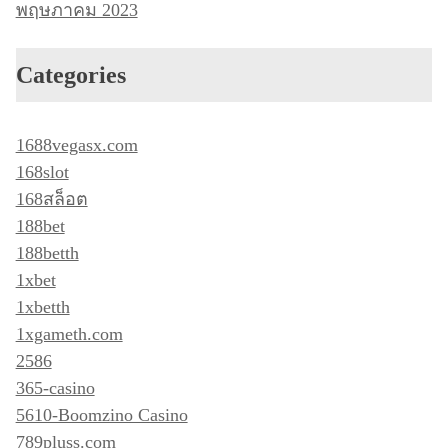
พฤษภาคม 2023
Categories
1688vegasx.com
168slot
168สล็อต
188bet
188betth
1xbet
1xbetth
1xgameth.com
2586
365-casino
5610-Boomzino Casino
789pluss.com