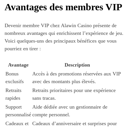
Avantages des membres VIP
Devenir membre VIP chez Alawin Casino présente de
nombreux avantages qui enrichissent l’expérience de jeu.
Voici quelques-uns des principaux bénéfices que vous
pourriez en tirer :
Avantage
Description
Bonus
Accès à des promotions réservées aux VIP
exclusifs
avec des montants plus élevés.
Retraits
Retraits prioritaires pour une expérience
rapides
sans tracas.
Support
Aide dédiée avec un gestionnaire de
personnalisé
compte personnel.
Cadeaux et
Cadeaux d’anniversaire et surprises pour