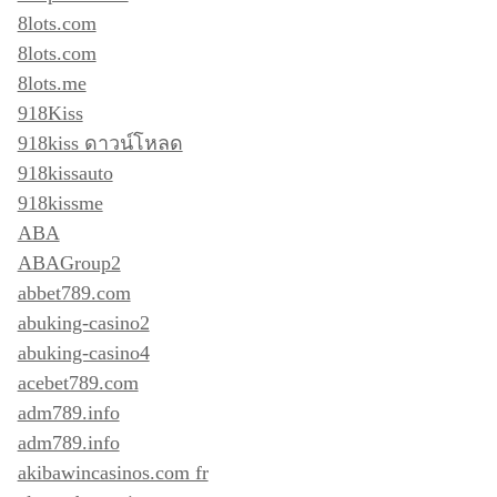
8lots.com
8lots.com
8lots.me
918Kiss
918kiss ดาวน์โหลด
918kissauto
918kissme
ABA
ABAGroup2
abbet789.com
abuking-casino2
abuking-casino4
acebet789.com
adm789.info
adm789.info
akibawincasinos.com fr