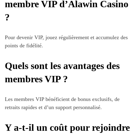
membre VIP d’Alawin Casino
?
Pour devenir VIP, jouez régulièrement et accumulez des
points de fidélité.
Quels sont les avantages des
membres VIP ?
Les membres VIP bénéficient de bonus exclusifs, de
retraits rapides et d’un support personnalisé.
Y a-t-il un coût pour rejoindre