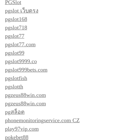
PGSlot
pgslot เว็บตรง
pgslot168
pgslot718
pgslot77
pgslot77.com
pgslot99
pgslot9999.co
pgslot999bets.com
pgslotfish
pgslotth
pgzeus88win.com
pgzeus88win.com
pgสล็อต
phonemonitoringservice.com CZ
play97vip.com
pokebet88