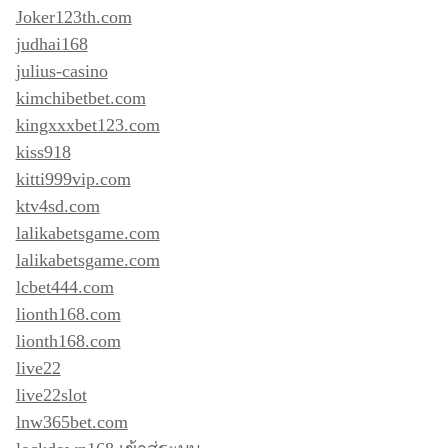
Joker123th.com
judhai168
julius-casino
kimchibetbet.com
kingxxxbet123.com
kiss918
kitti999vip.com
ktv4sd.com
lalikabetsgame.com
lalikabetsgame.com
lcbet444.com
lionth168.com
lionth168.com
live22
live22slot
lnw365bet.com