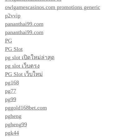
owlgamescasinos.com promotions generic
p2vvip
pananthai99.com
pananthai99.com
PG
PG Slot
pg slot เปิดใหม่ล่าสุด
pg slot เว็บตรง
PG Slot เว็บใหม่
pg168
pg77
pg99
pggold168bet.com
pgheng
pgheng99
pgk44