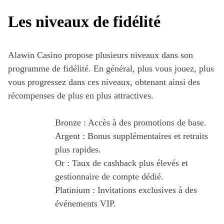
Les niveaux de fidélité
Alawin Casino propose plusieurs niveaux dans son
programme de fidélité. En général, plus vous jouez, plus
vous progressez dans ces niveaux, obtenant ainsi des
récompenses de plus en plus attractives.
Bronze : Accès à des promotions de base.
Argent : Bonus supplémentaires et retraits
plus rapides.
Or : Taux de cashback plus élevés et
gestionnaire de compte dédié.
Platinium : Invitations exclusives à des
événements VIP.