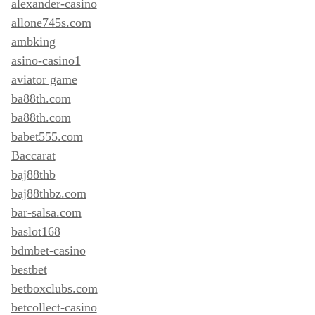
alexander-casino
allone745s.com
ambking
asino-casino1
aviator game
ba88th.com
ba88th.com
babet555.com
Baccarat
baj88thb
baj88thbz.com
bar-salsa.com
baslot168
bdmbet-casino
bestbet
betboxclubs.com
betcollect-casino