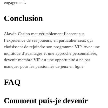
engagement.
Conclusion
Alawin Casino met véritablement l’accent sur
l’expérience de ses joueurs, en particulier ceux qui
choisissent de rejoindre son programme VIP. Avec une
multitude d’avantages et une approche personnalisée,
devenir membre VIP est une opportunité à ne pas
manquer pour les passionnés de jeux en ligne.
FAQ
Comment puis-je devenir