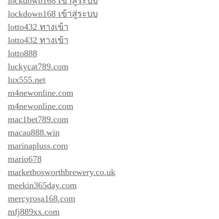
lockdown168 เข้าสู่ระบบ
lockdown168 เข้าสู่ระบบ
lotto432 ทางเข้า
lotto432 ทางเข้า
lotto888
luckycat789.com
lux555.net
m4newonline.com
m4newonline.com
mac1bet789.com
macau888.win
marinapluss.com
mario678
marketbosworthbrewery.co.uk
meekin365day.com
mercyrosa168.com
mfj889xx.com