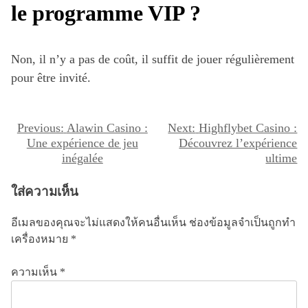
le programme VIP ?
Non, il n’y a pas de coût, il suffit de jouer régulièrement
pour être invité.
แ
Previous:
Alawin Casino :
Next:
Highflybet Casino :
Une expérience de jeu
Découvrez l’expérience
น
inégalée
ultime
ะ
แ
ใส่ความเห็น
น
อีเมลของคุณจะไม่แสดงให้คนอื่นเห็น
ช่องข้อมูลจำเป็นถูกทำ
ว
เครื่องหมาย
*
เ
รื่
ความเห็น
*
อ