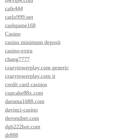
cafe444
carlo999.net
cashgame168
Casino
casino minimum deposit
casino-extra
chang7777
crazytowerplay.com generic
crazytowerplay.com it
credit card casinos
cupcake88x.com
daruma1688.com
davinci-casino
deromibet.com
dgb222hot.com
dr888