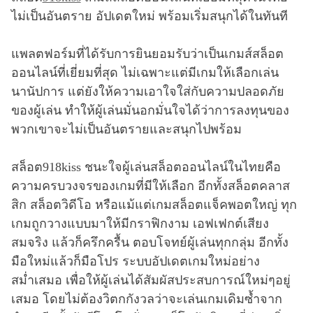
ไม่เป็นอันตราย อัปเดตใหม่ พร้อมเริ่มสนุกได้ในทันที
แพลตฟอร์มที่ได้รับการยินยอมรับว่าเป็นเกมส์สล็อต
ออนไลน์ที่เยี่ยมที่สุด ไม่เฉพาะแต่มีเกมให้เลือกเล่น
นานัปการ แต่ยังให้ความเอาใจใส่กับความปลอดภัย
ของผู้เล่น ทำให้ผู้เล่นมั่นอกมั่นใจได้ว่าการลงทุนของ
พวกเขาจะไม่เป็นอันตรายและสนุกไปพร้อม
สล็อต918kiss ชนะใจผู้เล่นสล็อตออนไลน์ในไทยคือ
ความครบวงจรของเกมที่มีให้เลือก อีกทั้งสล็อตคลาส
สิก สล็อตวิดีโอ หรือแม้แต่เกมสล็อตแจ็คพอตใหญ่ ทุก
เกมถูกวางแบบมาให้มีกราฟิกงาม เอฟเฟกต์เสียง
สมจริง แล้วก็ครึกครื้น ตอบโจทย์ผู้เล่นทุกกลุ่ม อีกทั้ง
มือใหม่แล้วก็มือโปร ระบบอัปเดตเกมใหม่อย่าง
สม่ำเสมอ เพื่อให้ผู้เล่นได้สัมผัสประสบการณ์ใหม่ๆอยู่
เสมอ โดยไม่ต้องวิตกกังวลว่าจะเล่นเกมเดิมซ้ำจาก