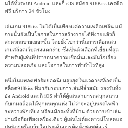
นได้ทั้งระบบ Android และก็ iOS สมัคร 918Kiss เครดิต
ฟรี บริการ 24 ชั่วโมง
เล่นเกม 918kiss ไม่ได้เป็นเพียงแค่ความเพลิดเพลิน แม้
กระนั้นยังเป็นโอกาสในการสร้างรายได้ที่ง่ายแล้วก็
สะดวกสบายเยอะขึ้น โดยยิ่งไปกว่านั้นการเลือกเล่น
เกมสล็อตเว็บตรงแตกง่าย ซึ่งเป็นตัวเลือกที่เยี่ยมที่สุด
สำหรับผู้เล่นที่ปรารถนาความเชื่อมั่นและมั่นใจเรื่อง
ความปลอดภัย และโอกาสในการทำกำไรที่สูง
หนึ่งในแพลตฟอร์มยอดนิยมสูงสุดในแวดวงสล็อตเป็น
สล็อต918kiss ที่มากับระบบการเล่นที่ล้ำสมัย รองรับทั้ง
ยัง Android และก็ iOS ทำให้ผู้เล่นสามารถสนุกสนาน
กับเกมสล็อตได้ทุกหนทุกแห่ง ไม่ว่าจะอยู่บนรถไฟฟ้า
ระหว่างพักเที่ยง หรือแม้กระทั้งที่บ้าน ด้วยการเข้าเล่น
ผ่านมือถือเพียงเครื่องเดียว ผู้เล่นไม่ต้องดาวน์โหลดแอ
ปหนักๆหรือกลุ้มใจประเด็นการติดตั้งซอฟต์แวร์