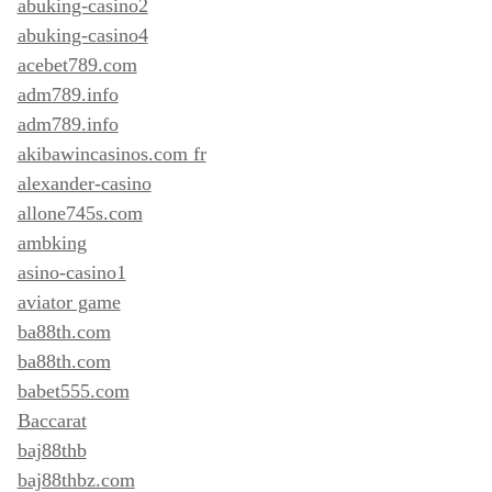
abuking-casino2
abuking-casino4
acebet789.com
adm789.info
adm789.info
akibawincasinos.com fr
alexander-casino
allone745s.com
ambking
asino-casino1
aviator game
ba88th.com
ba88th.com
babet555.com
Baccarat
baj88thb
baj88thbz.com