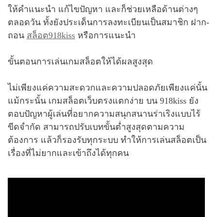
ให้คำแนะนำ แก้ไขปัญหา และก็ช่วยเหลือด้านต่างๆ
ตลอดวัน ทั้งยังประเด็นการลงทะเบียนเป็นสมาชิก ฝาก-
ถอน
สล็อต918kiss
หรือการแนะนำ
ขั้นตอนการเล่นเกมสล็อตให้ได้ผลสูงสุด
ไม่เพียงแค่ความสะดวกและความปลอดภัยเพียงแค่นั้น
แม้กระนั้น เกมสล็อตเว็บตรงแตกง่าย บน 918kiss ยัง
ตอบปัญหาผู้เล่นที่อยากความสนุกสนานร่าเริงแบบไร้
ขีดจำกัด สามารถปรับเบทขั้นต่ำสูงสุดตามความ
ต้องการ แล้วก็รองรับทุกระบบ ทำให้การเล่นสล็อตเป็น
เรื่องที่ไม่ยากและเข้าถึงได้ทุกคน