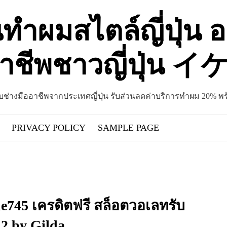
านทำผมสไตล์ญี่ปุ่
ออาชีพชาวญี่ปุ่
บช่างมืออาชีพจากประเทศญี่ปุ่น รับส่วนลดค่าบริการทำผม 20% 
PRIVACY POLICY
SAMPLE PAGE
e745 เครดิตฟรี สล็อตวอเลทรับ
2 by Gilda