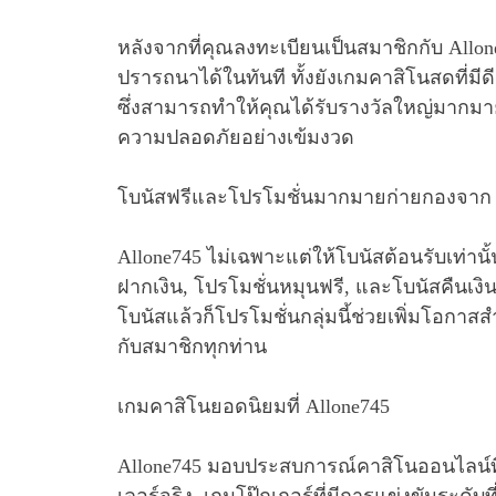
หลังจากที่คุณลงทะเบียนเป็นสมาชิกกับ Allon
ปรารถนาได้ในทันที ทั้งยังเกมคาสิโนสดที่มีด
ซึ่งสามารถทำให้คุณได้รับรางวัลใหญ่มากม
ความปลอดภัยอย่างเข้มงวด
โบนัสฟรีและโปรโมชั่นมากมายก่ายกองจาก 
Allone745 ไม่เฉพาะแต่ให้โบนัสต้อนรับเท่านั้
ฝากเงิน, โปรโมชั่นหมุนฟรี, และโบนัสคืนเงิ
โบนัสแล้วก็โปรโมชั่นกลุ่มนี้ช่วยเพิ่มโอกา
กับสมาชิกทุกท่าน
เกมคาสิโนยอดนิยมที่ Allone745
Allone745 มอบประสบการณ์คาสิโนออนไลน์ที่น
เลอร์จริง, เกมโป๊กเกอร์ที่มีการแข่งขันระดับที