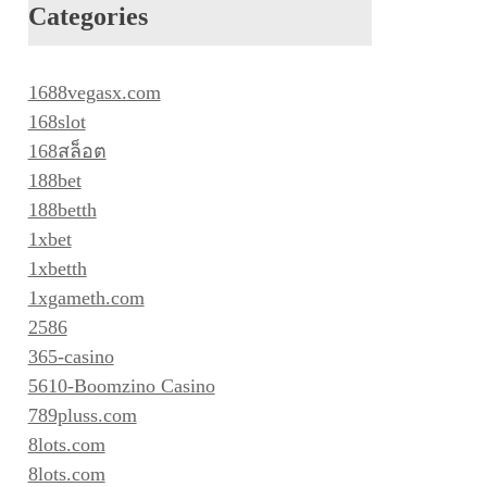
Categories
1688vegasx.com
168slot
168สล็อต
188bet
188betth
1xbet
1xbetth
1xgameth.com
2586
365-casino
5610-Boomzino Casino
789pluss.com
8lots.com
8lots.com