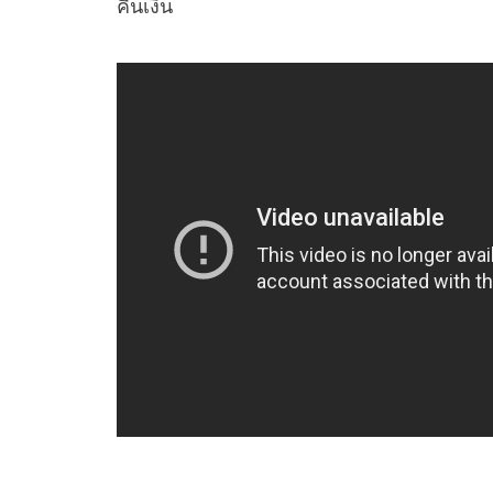
คืนเงิน
แ
น
ะ
แ
น
ว