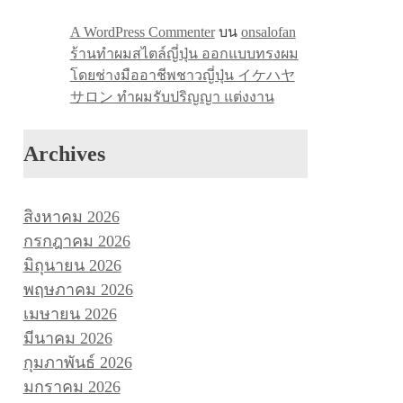
A WordPress Commenter
บน
onsalofan
ร้านทำผมสไตล์ญี่ปุ่น ออกแบบทรงผม
โดยช่างมืออาชีพชาวญี่ปุ่น イケハヤ
サロン ทำผมรับปริญญา แต่งงาน
Archives
สิงหาคม 2026
กรกฎาคม 2026
มิถุนายน 2026
พฤษภาคม 2026
เมษายน 2026
มีนาคม 2026
กุมภาพันธ์ 2026
มกราคม 2026