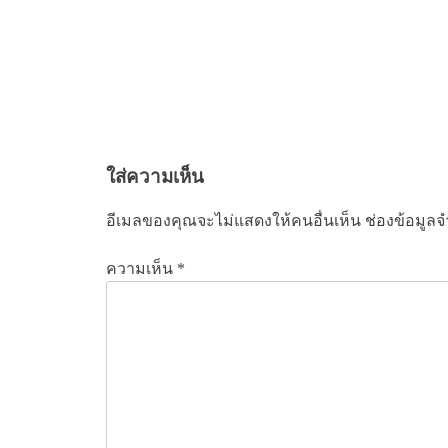
เ
รื่
อ
ง
ใส่ความเห็น
อีเมลของคุณจะไม่แสดงให้คนอื่นเห็น
ช่องข้อมูลจ
ความเห็น
*