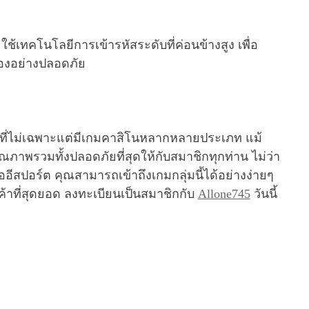
ช้เทคโนโลยีการเข้ารหัสระดับที่ค่อนข้างสูง เพื่อ
รองอย่างปลอดภัย
น์ที่ไม่เฉพาะแต่มีเกมคาสิโนหลากหลายประเภท แม้
ภาพรวมทั้งปลอดภัยที่สุดให้กับสมาชิกทุกท่าน ไม่ว่า
ออีสปอร์ต คุณสามารถเข้าถึงเกมกลุ่มนี้ได้อย่างง่ายๆ
กค้าที่สุดยอด ลงทะเบียนเป็นสมาชิกกับ
Allone745
วันนี้