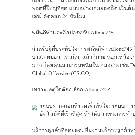
พอตที่ใหญ่ที่สุด แบบอย่างเกมยอดฮิต เป็นต้นว
เล่นได้ตลอด 24 ชั่วโมง
พนันกีฬาและอีสปอร์ตกับ Allone745
สำหรับผู้ที่ประทับใจการพนันกีฬา Allone74
บาสเกตบอล, เทนนิส, แล้วก็มวย นอกเหนือจากน
มาก โดยคุณสามารถพนันในเกมอย่างเช่น Dota 
Global Offensive (CS:GO)
เพราะเหตุใดต้องเลือก
Allone745
?
ระบบฝาก-ถอนที่รวดเร็วทันใจ: ระบบการฝา
อัตโนมัติที่เร็วที่สุด ทำให้แนวทางการท
บริการลูกค้าที่สุดยอด: ทีมงานบริการลูกค้