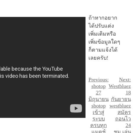
ถ้าหากอยาก
ได้ปรับแต่ง
เพิ่มเติมหรือ
เพิ่มข้อมูลใดๆ
ก็ตามแจ้งได้
เลยครับ!
Previous:
Next:
sbotop
Westbluez
27
18
มิถุนายน
กันยายน
sbotop
westbluez
เข้าสู่
สมัคร
ระบบ
ถอนไว
ครบทุก
24
แมตช์
ชม.เล่น