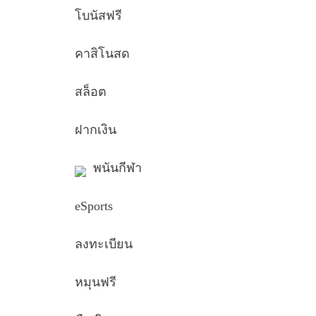
โบนัสฟรี
คาสิโนสด
สล็อต
ฝากเงิน
พนันกีฬา
eSports
ลงทะเบียน
หมุนฟรี