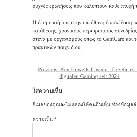
συχνές ερωτήσεις που καλύπτουν κάθε πτυχή τ
Η δέσμευσή μας στην υπεύθυνη διασκέδαση πε
κατάθεσης, χρονικούς περιορισμούς συνεδρία
στενά με οργανισμούς όπως το GamCare και
πρακτικών παιχνιδιού.
แ
Previous:
Ken Howells Casino – Exzellenz 
digitalen Gaming seit 2024
น
ะ
ใส่ความเห็น
แ
อีเมลของคุณจะไม่แสดงให้คนอื่นเห็น
ช่องข้อมูลจ
น
ว
ความเห็น
*
เ
รื่