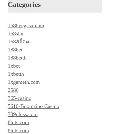
Categories
1688vegasx.com
168slot
168สล็อต
188bet
188betth
1xbet
1xbetth
1xgameth.com
2586
365-casino
5610-Boomzino Casino
789pluss.com
8lots.com
8lots.com