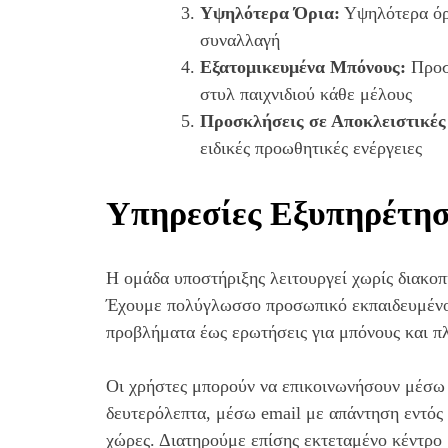
Υψηλότερα Όρια:
Υψηλότερα όρι
συναλλαγή
Εξατομικευμένα Μπόνους:
Προσφ
στυλ παιχνιδιού κάθε μέλους
Προσκλήσεις σε Αποκλειστικές
ειδικές προωθητικές ενέργειες
Υπηρεσίες Εξυπηρέτη
Η ομάδα υποστήριξης λειτουργεί χωρίς διακοπ
Έχουμε πολύγλωσσο προσωπικό εκπαιδευμένο ν
προβλήματα έως ερωτήσεις για μπόνους και π
Οι χρήστες μπορούν να επικοινωνήσουν μέσω 
δευτερόλεπτα, μέσω email με απάντηση εντός 
χώρες. Διατηρούμε επίσης εκτεταμένο κέντρο 