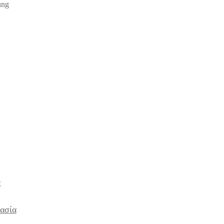
ung
ς
ασία