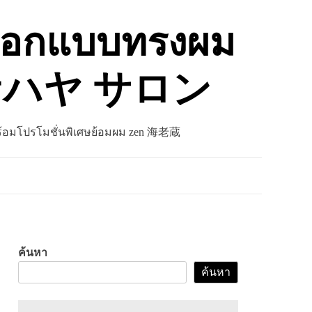
น ออกแบบทรงผม
น イケハヤ サロン
พร้อมโปรโมชั่นพิเศษย้อมผม zen 海老蔵
ค้นหา
ค้นหา