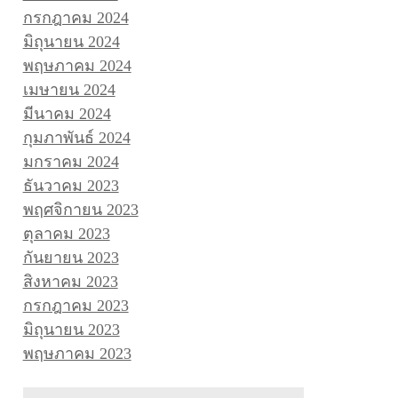
กรกฎาคม 2024
มิถุนายน 2024
พฤษภาคม 2024
เมษายน 2024
มีนาคม 2024
กุมภาพันธ์ 2024
มกราคม 2024
ธันวาคม 2023
พฤศจิกายน 2023
ตุลาคม 2023
กันยายน 2023
สิงหาคม 2023
กรกฎาคม 2023
มิถุนายน 2023
พฤษภาคม 2023