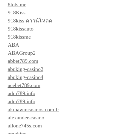
8lots.me
918Kiss
918kiss ดาวน์โหลด
918kissauto
918kissme
ABA
ABAGroup2
abbet789.com
abuking-casino2
abuking-casino4
acebet789.com
adm789.info
adm789.info
akibawincasinos.com fr
alexander-casino
allone745s.com
ambking