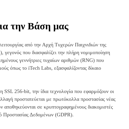
ια την Βάση μας
λειτουργίας από την Αρχή Τυχερών Παιχνιδιών της
, γεγονός που διασφαλίζει την πλήρη νομιμοποίηση
ιημένους γεννήτριες τυχαίων αριθμών (RNG) που
μούς όπως το iTech Labs, εξασφαλίζοντας δίκαιο
SSL 256-bit, την ίδια τεχνολογία που εφαρμόζουν οι
αλλαγή προστατεύεται με πρωτόκολλα προστασίας νέας
τών αποθηκεύονται σε κρυπτογραφημένους διακομιστές
μό Προστασίας Δεδομένων (GDPR).