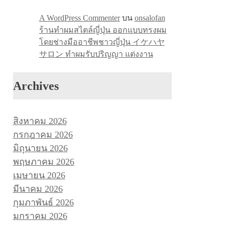
A WordPress Commenter
บน
onsalofan
ร้านทำผมสไตล์ญี่ปุ่น ออกแบบทรงผม
โดยช่างมืออาชีพชาวญี่ปุ่น イケハヤ
サロン ทำผมรับปริญญา แต่งงาน
Archives
สิงหาคม 2026
กรกฎาคม 2026
มิถุนายน 2026
พฤษภาคม 2026
เมษายน 2026
มีนาคม 2026
กุมภาพันธ์ 2026
มกราคม 2026