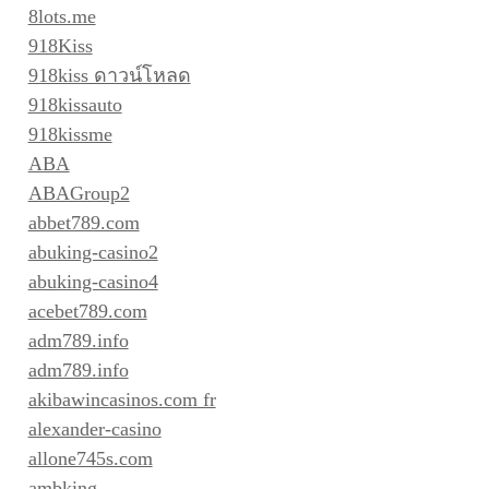
8lots.me
918Kiss
918kiss ดาวน์โหลด
918kissauto
918kissme
ABA
ABAGroup2
abbet789.com
abuking-casino2
abuking-casino4
acebet789.com
adm789.info
adm789.info
akibawincasinos.com fr
alexander-casino
allone745s.com
ambking