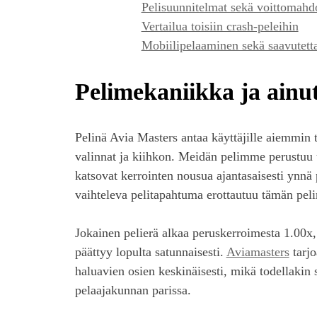
Pelisuunnitelmat sekä voittomahdo
Vertailua toisiin crash-peleihin
Mobiilipelaaminen sekä saavutett
Pelimekaniikka ja ainut
Pelinä Avia Masters antaa käyttäjille aiemmin 
valinnat ja kiihkon. Meidän pelimme perustuu 
katsovat kerrointen nousua ajantasaisesti ynnä 
vaihteleva pelitapahtuma erottautuu tämän peli
Jokainen pelierä alkaa peruskerroimesta 1.00x,
päättyy lopulta satunnaisesti.
Aviamasters
tarjo
haluavien osien keskinäisesti, mikä todellakin 
pelaajakunnan parissa.