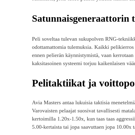
Satunnaisgeneraattorin 
Peli soveltaa tulevan sukupolven RNG-tekniikk
odottamattomia tulemuksia. Kaikki pelikierros
ennen pelierän käynnistymistä, vaan kerrotaan 
kaksitasoinen systeemi torjuu kaikenlaisen vää
Pelitaktiikat ja voittopo
Avia Masters antaa lukuisia taktisia menetelmiä
Varovaisten pelaajat suosivat tavallisesti matal
kertoimilla 1.20x-1.50x, kun taas taas aggressi
5.00-kertaista tai jopa saavuttaen jopa 10.00x