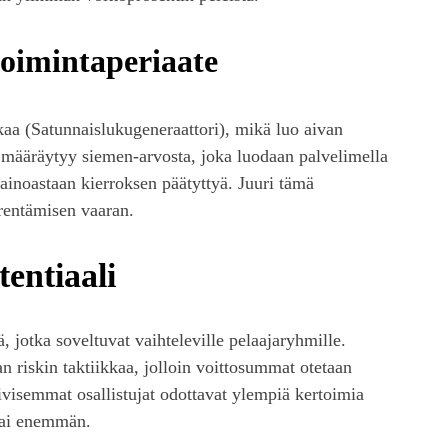
toimintaperiaate
aa (Satunnaislukugeneraattori), mikä luo aivan
 määräytyy siemen-arvosta, joka luodaan palvelimella
ainoastaan kierroksen päätyttyä. Juuri tämä
rentämisen vaaran.
tentiaali
, jotka soveltuvat vaihteleville pelaajaryhmille.
an riskin taktiikkaa, jolloin voittosummat otetaan
ivisemmat osallistujat odottavat ylempiä kertoimia
 tai enemmän.