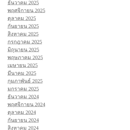
ธันวาคม 2025
พฤศจิกายน 2025
ตุลาคม 2025
กันยายน 2025
สิงหาคม 2025
กรกฎาคม 2025
มิถุนายน 2025
พฤษภาคม 2025
เมษายน 2025
มีนาคม 2025
กุมภาพันธ์ 2025
มกราคม 2025
ธันวาคม 2024
พฤศจิกายน 2024
ตุลาคม 2024
กันยายน 2024
สิงหาคม 2024