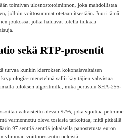
tään toimivan ulosnostotoiminnon, joka mahdollistaa
men, jolloin voittosummat otetaan itsestään. Juuri tämä
ien joukossa, jotka haluavat totella tiukkaa
aisuja.
tio sekä RTP-prosentit
kä turvaa kunkin kierroksen kokonaisvaltaisen
ryptologia- menetelmä sallii käyttäjien vahvistaa
tamalla tuloksen algoritmilla, mikä perustuu SHA-256-
soittaa vahvistettu olevan 97%, joka sijoittaa pelimme
 varmennettu oleva tosiasia tarkoittaa, mitä pitkällä
ärin 97 senttiä senttiä jokaisella panostetusta euron
n ylimmän voittoprosentin peleistä.