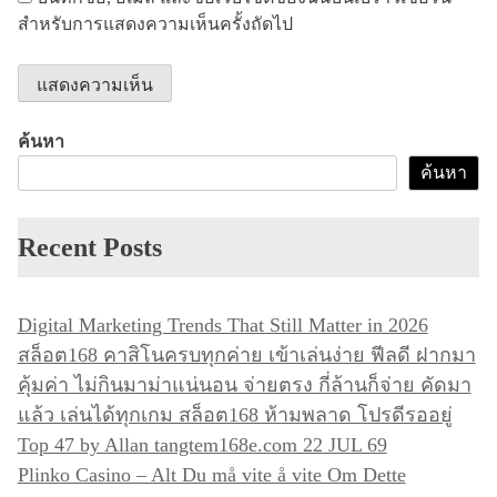
สำหรับการแสดงความเห็นครั้งถัดไป
ค้นหา
ค้นหา
Recent Posts
Digital Marketing Trends That Still Matter in 2026
สล็อต168 คาสิโนครบทุกค่าย เข้าเล่นง่าย ฟีลดี ฝากมา
คุ้มค่า ไม่กินมาม่าแน่นอน จ่ายตรง กี่ล้านก็จ่าย คัดมา
แล้ว เล่นได้ทุกเกม สล็อต168 ห้ามพลาด โปรดีรออยู่
Top 47 by Allan tangtem168e.com 22 JUL 69
Plinko Casino – Alt Du må vite å vite Om Dette