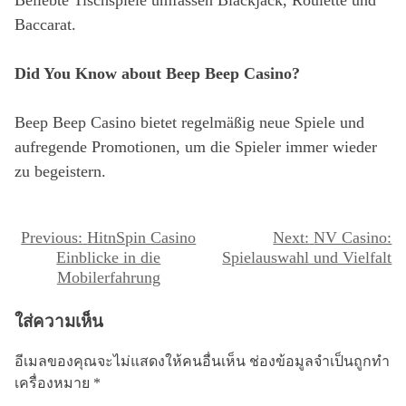
Baccarat.
Did You Know about Beep Beep Casino?
Beep Beep Casino bietet regelmäßig neue Spiele und
aufregende Promotionen, um die Spieler immer wieder
zu begeistern.
แ
Previous:
HitnSpin Casino
Next:
NV Casino:
Einblicke in die
Spielauswahl und Vielfalt
น
Mobilerfahrung
ะ
แ
ใส่ความเห็น
น
อีเมลของคุณจะไม่แสดงให้คนอื่นเห็น
ช่องข้อมูลจำเป็นถูกทำ
ว
เครื่องหมาย
*
เ