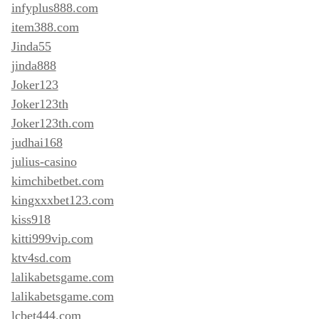
infyplus888.com
item388.com
Jinda55
jinda888
Joker123
Joker123th
Joker123th.com
judhai168
julius-casino
kimchibetbet.com
kingxxxbet123.com
kiss918
kitti999vip.com
ktv4sd.com
lalikabetsgame.com
lalikabetsgame.com
lcbet444.com