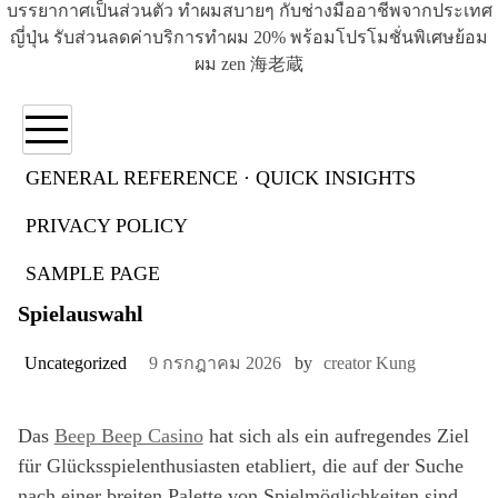
บรรยากาศเป็นส่วนตัว ทำผมสบายๆ กับช่างมืออาชีพจากประเทศ
ญี่ปุ่น รับส่วนลดค่าบริการทำผม 20% พร้อมโปรโมชั่นพิเศษย้อม
ผม zen 海老蔵
GENERAL REFERENCE · QUICK INSIGHTS
PRIVACY POLICY
SAMPLE PAGE
Beep Beep Casino: Ein Blick auf die
Spielauswahl
Uncategorized
9 กรกฎาคม 2026
by
creator Kung
Das
Beep Beep Casino
hat sich als ein aufregendes Ziel
für Glücksspielenthusiasten etabliert, die auf der Suche
nach einer breiten Palette von Spielmöglichkeiten sind.