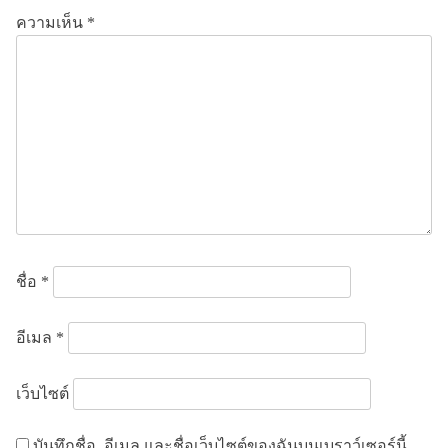
รื่
ความเห็น
*
อ
ง
ชื่อ
*
อีเมล
*
เว็บไซต์
บันทึกชื่อ, อีเมล และชื่อเว็บไซต์ของฉันบนเบราว์เซอร์นี้