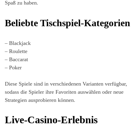
Spaß zu haben.
Beliebte Tischspiel-Kategorien
– Blackjack
– Roulette
– Baccarat
– Poker
Diese Spiele sind in verschiedenen Varianten verfügbar,
sodass die Spieler ihre Favoriten auswählen oder neue
Strategien ausprobieren können.
Live-Casino-Erlebnis