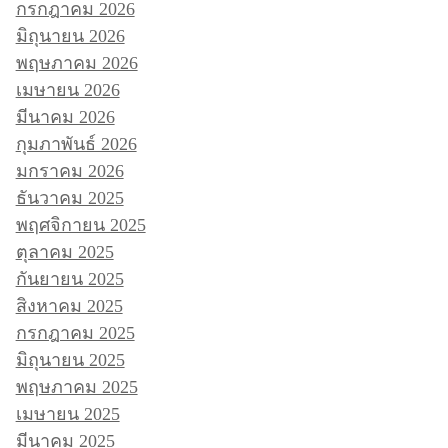
กรกฎาคม 2026
มิถุนายน 2026
พฤษภาคม 2026
เมษายน 2026
มีนาคม 2026
กุมภาพันธ์ 2026
มกราคม 2026
ธันวาคม 2025
พฤศจิกายน 2025
ตุลาคม 2025
กันยายน 2025
สิงหาคม 2025
กรกฎาคม 2025
มิถุนายน 2025
พฤษภาคม 2025
เมษายน 2025
มีนาคม 2025