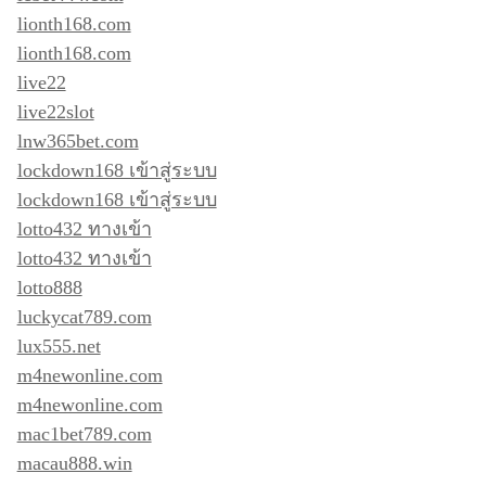
lionth168.com
lionth168.com
live22
live22slot
lnw365bet.com
lockdown168 เข้าสู่ระบบ
lockdown168 เข้าสู่ระบบ
lotto432 ทางเข้า
lotto432 ทางเข้า
lotto888
luckycat789.com
lux555.net
m4newonline.com
m4newonline.com
mac1bet789.com
macau888.win