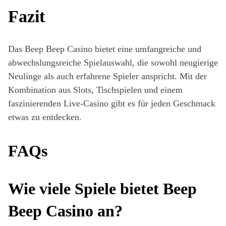
Fazit
Das Beep Beep Casino bietet eine umfangreiche und
abwechslungsreiche Spielauswahl, die sowohl neugierige
Neulinge als auch erfahrene Spieler anspricht. Mit der
Kombination aus Slots, Tischspielen und einem
faszinierenden Live-Casino gibt es für jeden Geschmack
etwas zu entdecken.
FAQs
Wie viele Spiele bietet Beep
Beep Casino an?