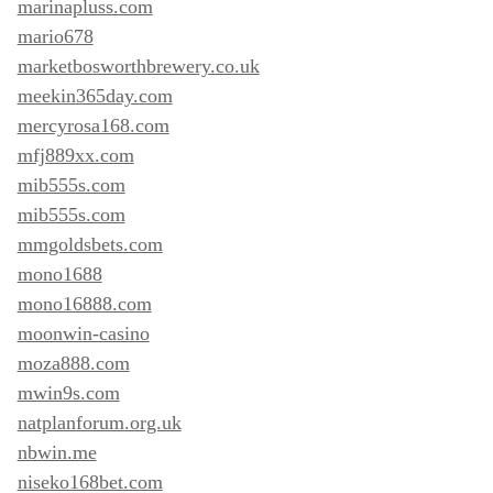
marinapluss.com
mario678
marketbosworthbrewery.co.uk
meekin365day.com
mercyrosa168.com
mfj889xx.com
mib555s.com
mib555s.com
mmgoldsbets.com
mono1688
mono16888.com
moonwin-casino
moza888.com
mwin9s.com
natplanforum.org.uk
nbwin.me
niseko168bet.com