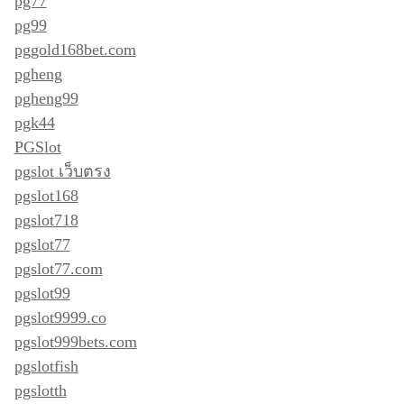
pg77
pg99
pggold168bet.com
pgheng
pgheng99
pgk44
PGSlot
pgslot เว็บตรง
pgslot168
pgslot718
pgslot77
pgslot77.com
pgslot99
pgslot9999.co
pgslot999bets.com
pgslotfish
pgslotth