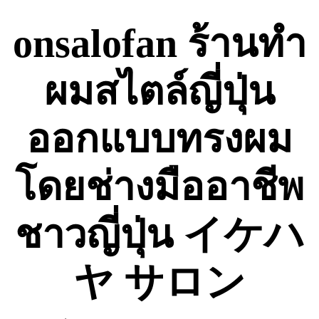
Skip
to
onsalofan ร้านทำ
content
ผมสไตล์ญี่ปุ่น
ออกแบบทรงผม
โดยช่างมืออาชีพ
ชาวญี่ปุ่น イケハ
ヤ サロン