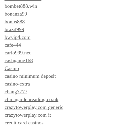
bombet888.win
bonanza99
bonus888
brazil999
bwvip4.com
cafe444
carlo999.net
cashgame168
Casino
casino minimum deposit
casino-extra
chang7777
chinagardenreading.co.uk
crazytowerplay.com generic
crazytowerplay.com it
credit card casinos