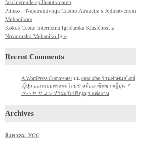
fascinerende spilleautomaten
Plinko – Najatraktivnija Casino Atrakcija s Jedinstvenom
Mehanikom
Kokoš Cesta: Internetna Igričarska Klasičnost z
Novatorsko Mehaniko Igre
Recent Comments
A WordPress Commenter
บน
onsalofan ร้านทำผมสไตล์
ญี่ปุ่น ออกแบบทรงผมโดยช่างมืออาชีพชาวญี่ปุ่น イ
ケハヤ サロン ทำผมรับปริญญา แต่งงาน
Archives
สิงหาคม 2026