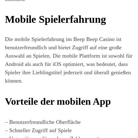
Mobile Spielerfahrung
Die mobile Spielerfahrung im Beep Beep Casino ist
benutzerfreundlich und bietet Zugriff auf eine große
Auswahl an Spielen. Die mobile Plattform ist sowohl für
Android als auch für iOS optimiert, was bedeutet, dass
Spieler ihre Lieblingstitel jederzeit und überall genießen
können.
Vorteile der mobilen App
– Benutzerfreundliche Oberfläche
– Schneller Zugriff auf Spiele