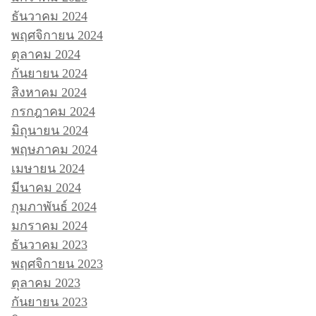
ธันวาคม 2024
พฤศจิกายน 2024
ตุลาคม 2024
กันยายน 2024
สิงหาคม 2024
กรกฎาคม 2024
มิถุนายน 2024
พฤษภาคม 2024
เมษายน 2024
มีนาคม 2024
กุมภาพันธ์ 2024
มกราคม 2024
ธันวาคม 2023
พฤศจิกายน 2023
ตุลาคม 2023
กันยายน 2023