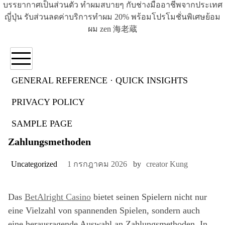
บรรยากาศเป็นส่วนตัว ทำผมสบายๆ กับช่างมืออาชีพจากประเทศ
ญี่ปุ่น รับส่วนลดค่าบริการทำผม 20% พร้อมโปรโมชั่นพิเศษย้อม
ผม zen 海老蔵
GENERAL REFERENCE · QUICK INSIGHTS
PRIVACY POLICY
SAMPLE PAGE
BetAlright Casino: Ein Blick auf die
Zahlungsmethoden
Uncategorized
1 กรกฎาคม 2026
by
creator Kung
Das
BetAlright Casino
bietet seinen Spielern nicht nur
eine Vielzahl von spannenden Spielen, sondern auch
eine herausragende Auswahl an Zahlungsmethoden. In