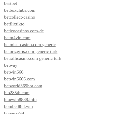
bestbet
betboxclubs.com
betcollect-casino
betflixtikto
beticocasinos.com-de
betm4vip.com
betmica-casino.com generic
betorizgiris.com generic turk
betrallicasino.com generic turk
betway
betwin666
betwin6666.com
betworld369hot.com
bio285th.com
bluewin8888.info
bombet888.win
bonanza99