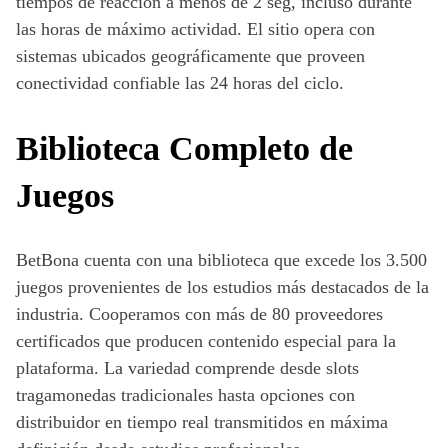
tiempos de reacción a menos de 2 seg, incluso durante
las horas de máximo actividad. El sitio opera con
sistemas ubicados geográficamente que proveen
conectividad confiable las 24 horas del ciclo.
Biblioteca Completo de
Juegos
BetBona cuenta con una biblioteca que excede los 3.500
juegos provenientes de los estudios más destacados de la
industria. Cooperamos con más de 80 proveedores
certificados que producen contenido especial para la
plataforma. La variedad comprende desde slots
tragamonedas tradicionales hasta opciones con
distribuidor en tiempo real transmitidos en máxima