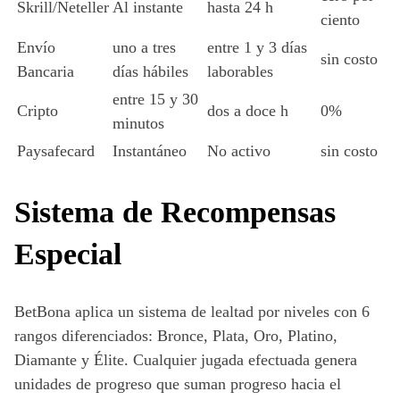
Skrill/Neteller
Al instante
hasta 24 h
ciento
Envío
uno a tres
entre 1 y 3 días
sin costo
Bancaria
días hábiles
laborables
entre 15 y 30
Cripto
dos a doce h
0%
minutos
Paysafecard
Instantáneo
No activo
sin costo
Sistema de Recompensas
Especial
BetBona aplica un sistema de lealtad por niveles con 6
rangos diferenciados: Bronce, Plata, Oro, Platino,
Diamante y Élite. Cualquier jugada efectuada genera
unidades de progreso que suman progreso hacia el