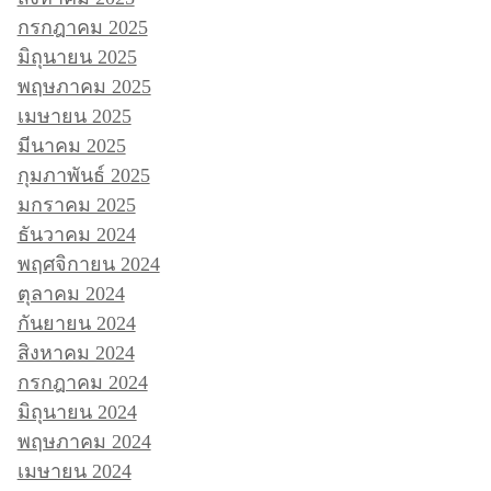
กรกฎาคม 2025
มิถุนายน 2025
พฤษภาคม 2025
เมษายน 2025
มีนาคม 2025
กุมภาพันธ์ 2025
มกราคม 2025
ธันวาคม 2024
พฤศจิกายน 2024
ตุลาคม 2024
กันยายน 2024
สิงหาคม 2024
กรกฎาคม 2024
มิถุนายน 2024
พฤษภาคม 2024
เมษายน 2024