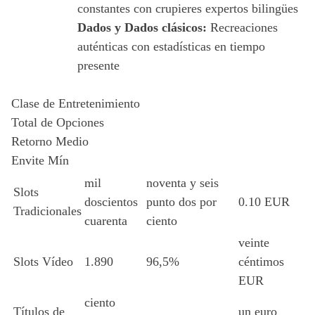
constantes con crupieres expertos bilingües
Dados y Dados clásicos:
Recreaciones
auténticas con estadísticas en tiempo
presente
Clase de Entretenimiento
Total de Opciones
Retorno Medio
Envite Mín
mil
noventa y seis
Slots
doscientos
punto dos por
0.10 EUR
Tradicionales
cuarenta
ciento
veinte
Slots Vídeo
1.890
96,5%
céntimos
EUR
ciento
Títulos de
un euro