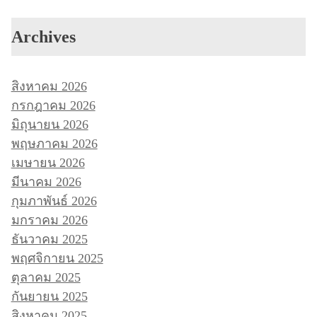
Archives
สิงหาคม 2026
กรกฎาคม 2026
มิถุนายน 2026
พฤษภาคม 2026
เมษายน 2026
มีนาคม 2026
กุมภาพันธ์ 2026
มกราคม 2026
ธันวาคม 2025
พฤศจิกายน 2025
ตุลาคม 2025
กันยายน 2025
สิงหาคม 2025