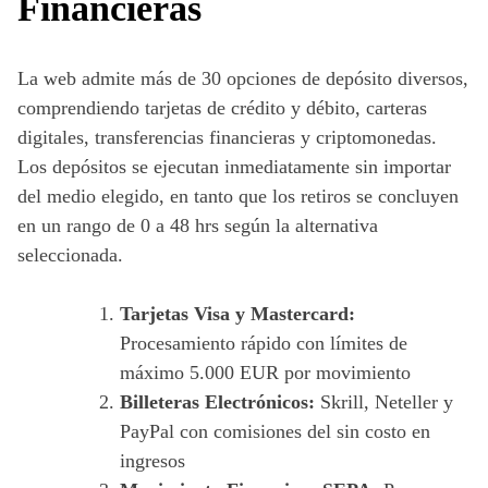
Financieras
La web admite más de 30 opciones de depósito diversos,
comprendiendo tarjetas de crédito y débito, carteras
digitales, transferencias financieras y criptomonedas.
Los depósitos se ejecutan inmediatamente sin importar
del medio elegido, en tanto que los retiros se concluyen
en un rango de 0 a 48 hrs según la alternativa
seleccionada.
Tarjetas Visa y Mastercard:
Procesamiento rápido con límites de
máximo 5.000 EUR por movimiento
Billeteras Electrónicos:
Skrill, Neteller y
PayPal con comisiones del sin costo en
ingresos