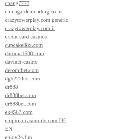
chang7777
chinagardenreading.co.uk
crazytowerplay.com generic
crazytowerplay.com it
credit card casinos
cupcake88x.com
daruma1688.com
davinci-casino
deromibet.com
dgb222hot.com
dr888
dr888bet.com
dr888bet.com
ek4567.com
empirea-casino-de.com DE
EN
enjoy24.fun