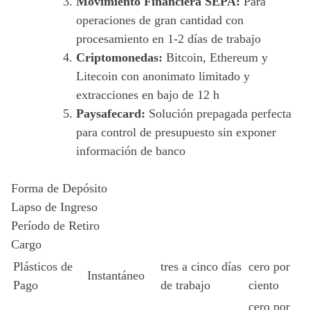
Movimiento Financiera SEPA:
Para
operaciones de gran cantidad con
procesamiento en 1-2 días de trabajo
Criptomonedas:
Bitcoin, Ethereum y
Litecoin con anonimato limitado y
extracciones en bajo de 12 h
Paysafecard:
Solución prepagada perfecta
para control de presupuesto sin exponer
información de banco
Forma de Depósito
Lapso de Ingreso
Período de Retiro
Cargo
Plásticos de
tres a cinco días
cero por
Instantáneo
Pago
de trabajo
ciento
cero por