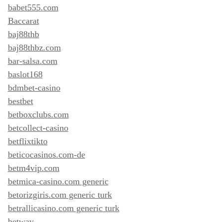
babet555.com
Baccarat
baj88thb
baj88thbz.com
bar-salsa.com
baslot168
bdmbet-casino
bestbet
betboxclubs.com
betcollect-casino
betflixtikto
beticocasinos.com-de
betm4vip.com
betmica-casino.com generic
betorizgiris.com generic turk
betrallicasino.com generic turk
betway