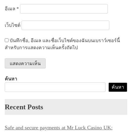
อีเมล
*
เว็บไซต์
บันทึกชื่อ, อีเมล และชื่อเว็บไซต์ของฉันบนเบราว์เซอร์นี้
สำหรับการแสดงความเห็นครั้งถัดไป
ค้นหา
ค้นหา
Recent Posts
Safe and secure payments at Mr Luck Casino UK: