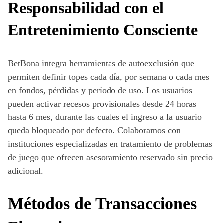
Responsabilidad con el
Entretenimiento Consciente
BetBona integra herramientas de autoexclusión que
permiten definir topes cada día, por semana o cada mes
en fondos, pérdidas y período de uso. Los usuarios
pueden activar recesos provisionales desde 24 horas
hasta 6 mes, durante las cuales el ingreso a la usuario
queda bloqueado por defecto. Colaboramos con
instituciones especializadas en tratamiento de problemas
de juego que ofrecen asesoramiento reservado sin precio
adicional.
Métodos de Transacciones