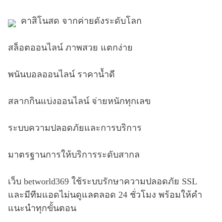
คาสิโนสด จากค่ายดังระดับโลก
สล็อตออนไลน์ ภาพสวย แตกง่าย
พนันบอลออนไลน์ ราคาน้ำดี
สลากกินแบ่งออนไลน์ จ่ายหนักทุกเลข
ระบบความปลอดภัยและการบริการ
มาตรฐานการให้บริการระดับสากล
เว็บ betworld369 ใช้ระบบรักษาความปลอดภัย SSL
และมีทีมแอดไม่นดูแลตลอด 24 ชั่วโมง พร้อมให้คำ
แนะนำทุกขั้นตอน