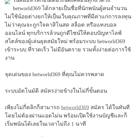
ในสมัยที่โลกอินเตอร์เน็ตเคลื่อนทุกแวดวง
betworld369 ได้กลายเป็นชื่อที่นักพนันผู้คนจำนวน
ไม่ใช้น้อยต่างยกให้เป็นเว็บคุณภาพที่มีค่าแก่การลงทุน
ไม่ว่าคุณจะถูกใจคาสิโนสด สล็อต หรือแทงบอล
ออนไลน์ ทุกบริการล้วนถูกดีไซน์ให้ตอบปัญหาไลฟ์
สไตล์ของผู้เล่นยุคสมัยใหม่ พร้อมระบบ betworld369
เข้าระบบ ที่รวดเร็ว ไม่มีอันตราย รวมทั้งง่ายต่อการใช้
งาน
จุดเด่นของ betworld369 ที่คุณไม่ควรพลาด
ระบบอัตโนมัติ สมัครง่ายข้างในไม่กี่ขั้นตอน
เพียงไม่กี่คลิกก็สามารถ
betworld369
สมัคร ได้ในทันที
โดยไม่ต้องผ่านแอดไม่น พร้อมเปิดใช้งานบัญชีและก็
เริ่มพนันได้เลยในเวลาไม่ถึง 1 นาที