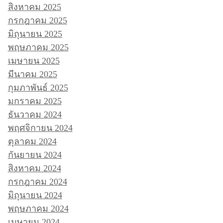
สิงหาคม 2025
กรกฎาคม 2025
มิถุนายน 2025
พฤษภาคม 2025
เมษายน 2025
มีนาคม 2025
กุมภาพันธ์ 2025
มกราคม 2025
ธันวาคม 2024
พฤศจิกายน 2024
ตุลาคม 2024
กันยายน 2024
สิงหาคม 2024
กรกฎาคม 2024
มิถุนายน 2024
พฤษภาคม 2024
เมษายน 2024