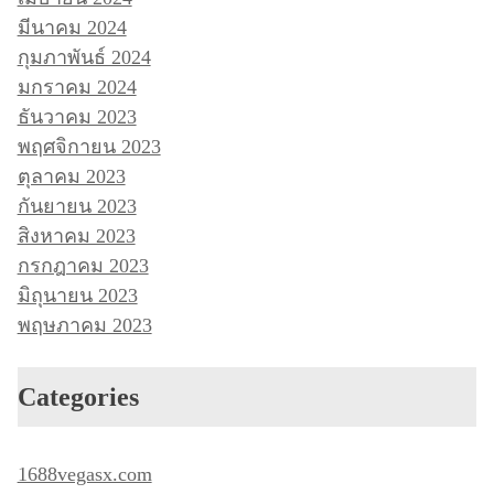
มีนาคม 2024
กุมภาพันธ์ 2024
มกราคม 2024
ธันวาคม 2023
พฤศจิกายน 2023
ตุลาคม 2023
กันยายน 2023
สิงหาคม 2023
กรกฎาคม 2023
มิถุนายน 2023
พฤษภาคม 2023
Categories
1688vegasx.com