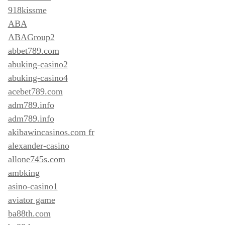
918kissme
ABA
ABAGroup2
abbet789.com
abuking-casino2
abuking-casino4
acebet789.com
adm789.info
adm789.info
akibawincasinos.com fr
alexander-casino
allone745s.com
ambking
asino-casino1
aviator game
ba88th.com