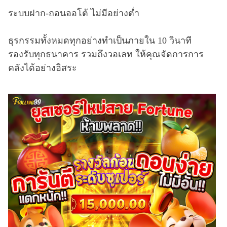
ระบบฝาก-ถอนออโต้ ไม่มีอย่างต่ำ
ธุรกรรมทั้งหมดทุกอย่างทำเป็นภายใน 10 วินาที
รองรับทุกธนาคาร รวมถึงวอเลท ให้คุณจัดการการ
คลังได้อย่างอิสระ