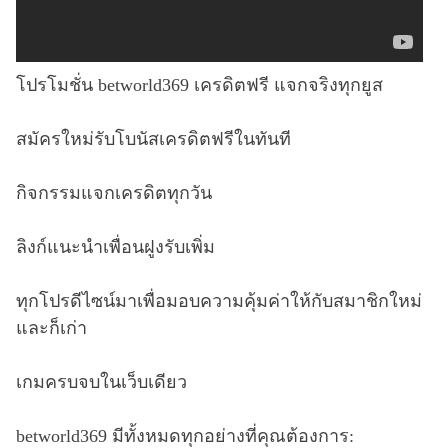
โปรโมชั่น betworld369 เครดิตฟรี แจกจริงทุกยูส
สมัครใหม่รับโบนัสเครดิตฟรีในทันที
กิจกรรมแจกเครดิตทุกวัน
ลิงก์แนะนำเพื่อนฝูงรับเพิ่ม
ทุกโปรดีไซน์มาเพื่อมอบความคุ้มค่าให้กับสมาชิกใหม่
และก็เก่า
เกมครบจบในเว็บเดียว
betworld369 มีทั้งหมดทุกอย่างที่คุณต้องการ: