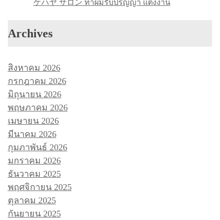
ケハヤ サロン ทำผมรับปริญญา แต่งงาน
Archives
สิงหาคม 2026
กรกฎาคม 2026
มิถุนายน 2026
พฤษภาคม 2026
เมษายน 2026
มีนาคม 2026
กุมภาพันธ์ 2026
มกราคม 2026
ธันวาคม 2025
พฤศจิกายน 2025
ตุลาคม 2025
กันยายน 2025