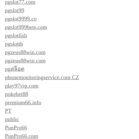
pgslot77.com
pgslot99
pgslot9999.co
pgslot999bets.com
pgslotfish
pgslotth
pgzeus88win.com
pgzeus88win.com
pgสล็อต
phonemonitoringservice.com CZ
play97vip.com
pokebet88
premium66.info
PT
public
PunPro66
PunPro66.com