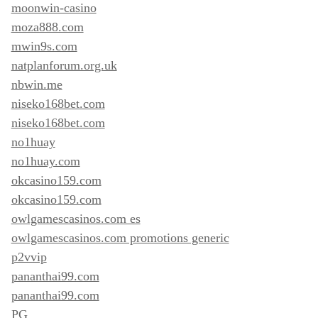
moonwin-casino
moza888.com
mwin9s.com
natplanforum.org.uk
nbwin.me
niseko168bet.com
niseko168bet.com
no1huay
no1huay.com
okcasino159.com
okcasino159.com
owlgamescasinos.com es
owlgamescasinos.com promotions generic
p2vvip
pananthai99.com
pananthai99.com
PG