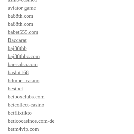
aviator game
ba88th.com
ba88th.com
babet555.com
Baccarat
baj88thb
baj88thbz.com
bar-salsa.com
baslot168
bdmbet-casino
bestbet
betboxclubs.com
betcollect-casino
betflixtikto
beticocasinos.com-de
betm4vip.com