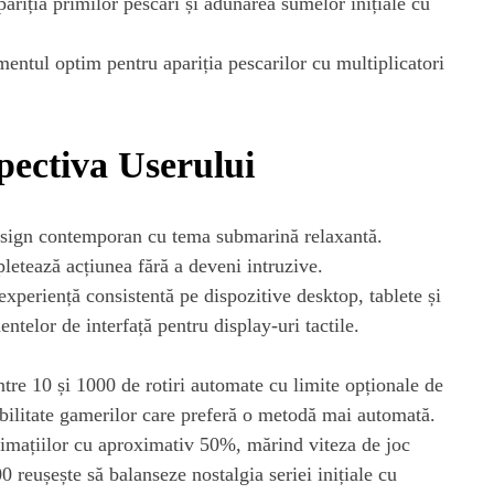
ariția primilor pescari și adunarea sumelor inițiale cu
ntul optim pentru apariția pescarilor cu multiplicatori
pectiva Userului
design contemporan cu tema submarină relaxantă.
pletează acțiunea fără a deveni intruzive.
xperiență consistentă pe dispozitive desktop, tablete și
telor de interfață pentru display-uri tactile.
ntre 10 și 1000 de rotiri automate cu limite opționale de
abilitate gamerilor care preferă o metodă mai automată.
imațiilor cu aproximativ 50%, mărind viteza de joc
 reușește să balanseze nostalgia seriei inițiale cu