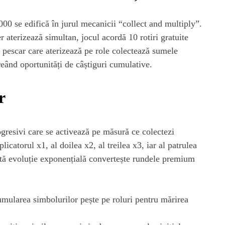
00 se edifică în jurul mecanicii “collect and multiply”.
 aterizează simultan, jocul acordă 10 rotiri gratuite
l pescar care aterizează pe role colectează sumele
creând oportunități de câștiguri cumulative.
r
gresivi care se activează pe măsură ce colectezi
icatorul x1, al doilea x2, al treilea x3, iar al patrulea
tă evoluție exponențială convertește rundele premium
ularea simbolurilor pește pe roluri pentru mărirea