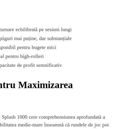
urnare echilibrată pe sesiuni lungi
tiguri mai puține, dar substanțiale
sponibil pentru bugete mici
al pentru high-rolleri
acitate de profit semnificativ
entru Maximizarea
s Splash 1000 cere comprehensiunea aprofundată a
iabilitatea medie-mare înseamnă că rundele de joc pot