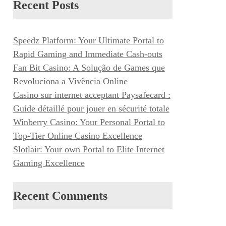
Recent Posts
Speedz Platform: Your Ultimate Portal to
Rapid Gaming and Immediate Cash-outs
Fan Bit Casino: A Solução de Games que
Revoluciona a Vivência Online
Casino sur internet acceptant Paysafecard :
Guide détaillé pour jouer en sécurité totale
Winberry Casino: Your Personal Portal to
Top-Tier Online Casino Excellence
Slotlair: Your own Portal to Elite Internet
Gaming Excellence
Recent Comments