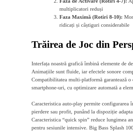
Faza de Activare (Rotiri 4-7):
Ap
multiplicatori reduși
Faza Maximă (Rotiri 8-10):
Mome
ridicați și câștiguri considerabile
Trăirea de Joc din Pers
Interfața noastră grafică îmbină elemente de 
Animațiile sunt fluide, iar efectele sonore com
Compatibilitatea multi-platformă garantează o e
smartphone-uri, cu optimizare automată a elemen
Caracteristica auto-play permite configurarea î
pierdere sau profit, punând la dispoziție adapt
Caracteristica “quick spin” reduce lungimea an
pentru sesiunile intensive. Big Bass Splash 1000