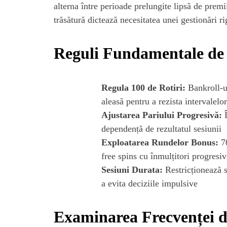
alterna între perioade prelungite lipsă de prem
trăsătură dictează necesitatea unei gestionări r
Reguli Fundamentale d
Regula 100 de Rotiri:
Bankroll-ul
aleasă pentru a rezista intervalelo
Ajustarea Pariului Progresivă:
Î
dependență de rezultatul sesiunii
Exploatarea Rundelor Bonus:
70
free spins cu înmulțitori progresiv
Sesiuni Durata:
Restricționează s
a evita deciziile impulsive
Examinarea Frecvenței d