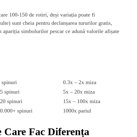
are 100-150 de rotiri, deși variația poate fi
lte) sunt cheia pentru declanșarea tururilor gratis,
n apariția simbolurilor pescar ce adună valorile afișate
 spinuri
0.3x – 2x miza
5 spinuri
5x – 20x miza
20 spinuri
15x – 100x miza
50.000+ spinuri
1000x pariul
le Care Fac Diferența