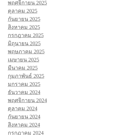
พฤศจิกายน 2025
ตุลาคม 2025
กันยายน 2025
สิงหาคม 2025
กรกฎาคม 2025
มิถุนายน 2025
พฤษภาคม 2025
เมษายน 2025
มีนาคม 2025
กุมภาพันธ์ 2025
มกราคม 2025
ธันวาคม 2024
พฤศจิกายน 2024
ตุลาคม 2024
กันยายน 2024
สิงหาคม 2024
กรกฎาคม 2024