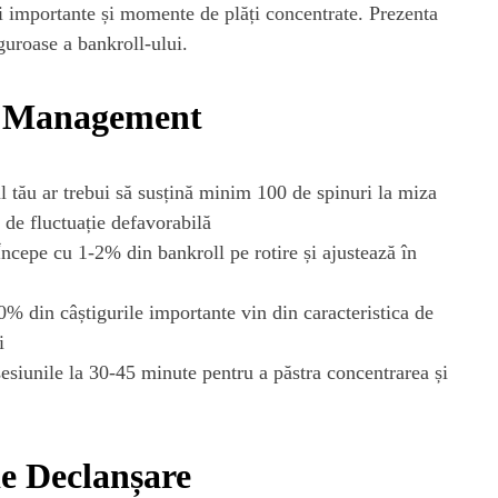
ii importante și momente de plăți concentrate. Prezenta
iguroase a bankroll-ului.
e Management
 tău ar trebui să susțină minim 100 de spinuri la miza
r de fluctuație defavorabilă
ncepe cu 1-2% din bankroll pe rotire și ajustează în
% din câștigurile importante vin din caracteristica de
i
esiunile la 30-45 minute pentru a păstra concentrarea și
e Declanșare