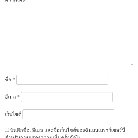
อ
ง
ชื่อ
*
อีเมล
*
เว็บไซต์
บันทึกชื่อ, อีเมล และชื่อเว็บไซต์ของฉันบนเบราว์เซอร์นี้
สำหรับการแสดงความเห็นครั้งถัดไป