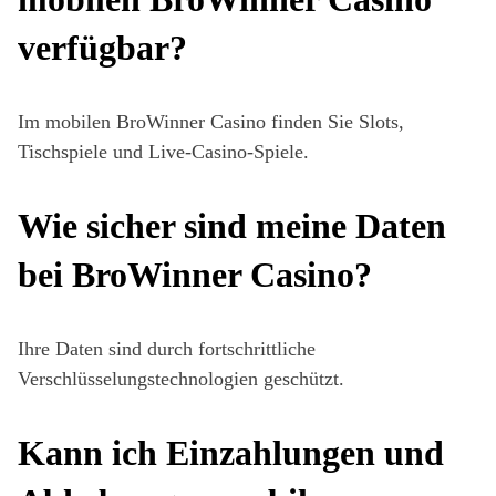
verfügbar?
Im mobilen BroWinner Casino finden Sie Slots,
Tischspiele und Live-Casino-Spiele.
Wie sicher sind meine Daten
bei BroWinner Casino?
Ihre Daten sind durch fortschrittliche
Verschlüsselungstechnologien geschützt.
Kann ich Einzahlungen und