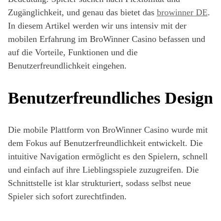
Zugänglichkeit, und genau das bietet das
browinner DE
.
In diesem Artikel werden wir uns intensiv mit der
mobilen Erfahrung im BroWinner Casino befassen und
auf die Vorteile, Funktionen und die
Benutzerfreundlichkeit eingehen.
Benutzerfreundliches Design
Die mobile Plattform von BroWinner Casino wurde mit
dem Fokus auf Benutzerfreundlichkeit entwickelt. Die
intuitive Navigation ermöglicht es den Spielern, schnell
und einfach auf ihre Lieblingsspiele zuzugreifen. Die
Schnittstelle ist klar strukturiert, sodass selbst neue
Spieler sich sofort zurechtfinden.