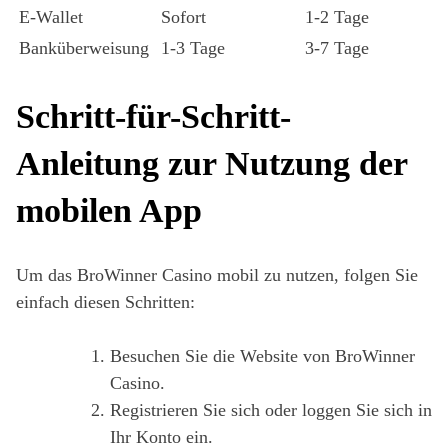
E-Wallet
Sofort
1-2 Tage
Banküberweisung
1-3 Tage
3-7 Tage
Schritt-für-Schritt-
Anleitung zur Nutzung der
mobilen App
Um das BroWinner Casino mobil zu nutzen, folgen Sie
einfach diesen Schritten:
Besuchen Sie die Website von BroWinner
Casino.
Registrieren Sie sich oder loggen Sie sich in
Ihr Konto ein.