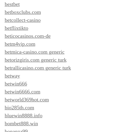
bestbet
betboxclubs.com
betcollect-casino
betflixtikto
beticocasinos.com-de
betm4vip.com
betmica-casino.com generic
betorizgiris.com generic turk
betrallicasino.com generic turk
betway
betwin666
betwin6666.com
betworld369hot.com
bio285th.com
bluewin8888.info
bombet888.win
bonanza99