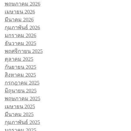
พฤษภาคม 2026
เมษายน 2026
มีนาคม 2026
กุมภาพันธ์ 2026
มกราคม 2026
ธันวาคม 2025
พฤศจิกายน 2025
ตุลาคม 2025
กันยายน 2025
สิงหาคม 2025
กรกฎาคม 2025
มิถุนายน 2025
พฤษภาคม 2025
เมษายน 2025
มีนาคม 2025
กุมภาพันธ์ 2025
มกราคม 2025