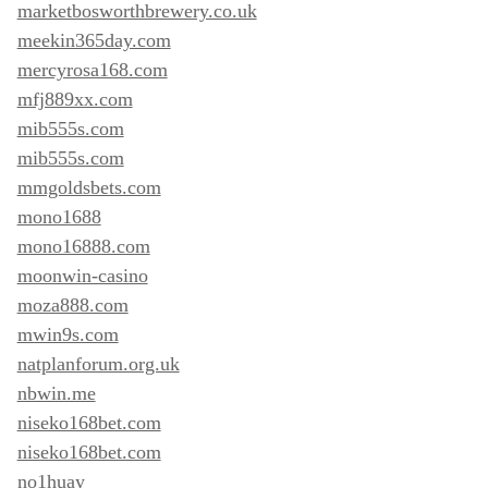
marketbosworthbrewery.co.uk
meekin365day.com
mercyrosa168.com
mfj889xx.com
mib555s.com
mib555s.com
mmgoldsbets.com
mono1688
mono16888.com
moonwin-casino
moza888.com
mwin9s.com
natplanforum.org.uk
nbwin.me
niseko168bet.com
niseko168bet.com
no1huay