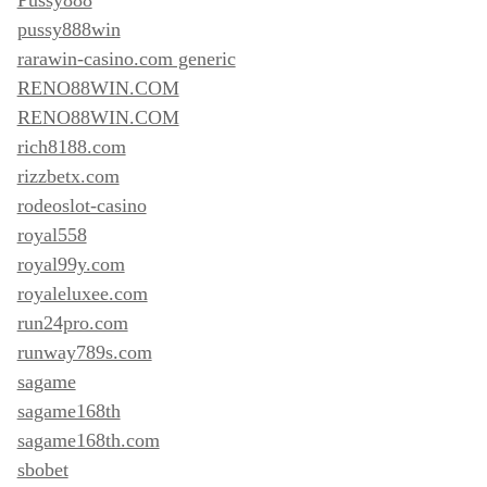
pussy888win
rarawin-casino.com generic
RENO88WIN.COM
RENO88WIN.COM
rich8188.com
rizzbetx.com
rodeoslot-casino
royal558
royal99y.com
royaleluxee.com
run24pro.com
runway789s.com
sagame
sagame168th
sagame168th.com
sbobet