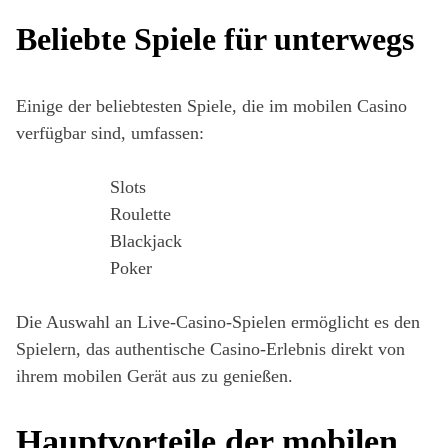
Beliebte Spiele für unterwegs
Einige der beliebtesten Spiele, die im mobilen Casino
verfügbar sind, umfassen:
Slots
Roulette
Blackjack
Poker
Die Auswahl an Live-Casino-Spielen ermöglicht es den
Spielern, das authentische Casino-Erlebnis direkt von
ihrem mobilen Gerät aus zu genießen.
Hauptvorteile der mobilen