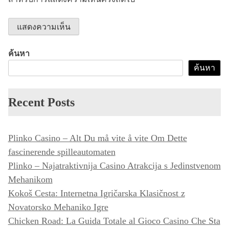
ค้นหา
ค้นหา
Recent Posts
Plinko Casino – Alt Du må vite å vite Om Dette
fascinerende spilleautomaten
Plinko – Najatraktivnija Casino Atrakcija s Jedinstvenom
Mehanikom
Kokoš Cesta: Internetna Igričarska Klasičnost z
Novatorsko Mehaniko Igre
Chicken Road: La Guida Totale al Gioco Casino Che Sta