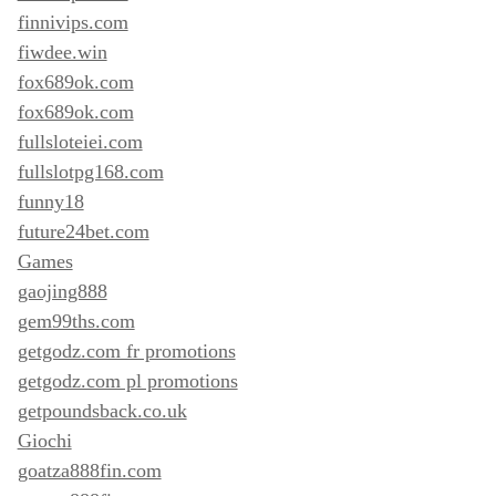
finnivips.com
fiwdee.win
fox689ok.com
fox689ok.com
fullsloteiei.com
fullslotpg168.com
funny18
future24bet.com
Games
gaojing888
gem99ths.com
getgodz.com fr promotions
getgodz.com pl promotions
getpoundsback.co.uk
Giochi
goatza888fin.com