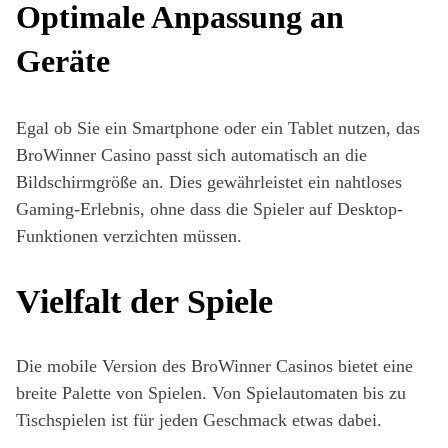
Optimale Anpassung an
Geräte
Egal ob Sie ein Smartphone oder ein Tablet nutzen, das
BroWinner Casino passt sich automatisch an die
Bildschirmgröße an. Dies gewährleistet ein nahtloses
Gaming-Erlebnis, ohne dass die Spieler auf Desktop-
Funktionen verzichten müssen.
Vielfalt der Spiele
Die mobile Version des BroWinner Casinos bietet eine
breite Palette von Spielen. Von Spielautomaten bis zu
Tischspielen ist für jeden Geschmack etwas dabei.