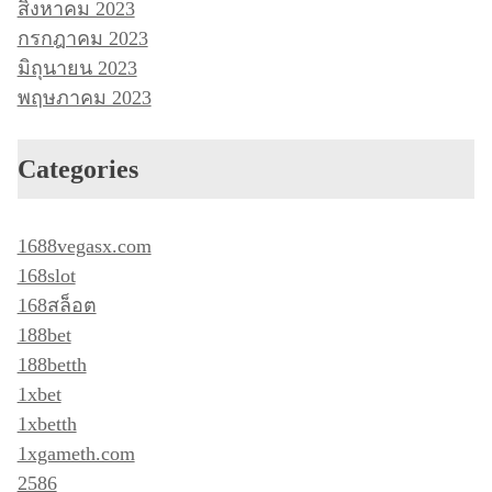
สิงหาคม 2023
กรกฎาคม 2023
มิถุนายน 2023
พฤษภาคม 2023
Categories
1688vegasx.com
168slot
168สล็อต
188bet
188betth
1xbet
1xbetth
1xgameth.com
2586