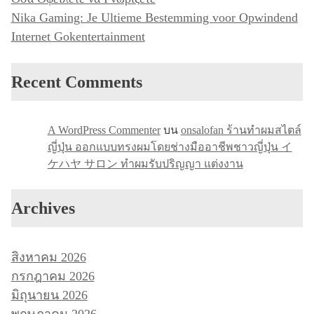
Nika Gaming: Je Ultieme Bestemming voor Opwindend
Internet Gokentertainment
Recent Comments
A WordPress Commenter
บน
onsalofan ร้านทำผมสไตล์
ญี่ปุ่น ออกแบบทรงผมโดยช่างมืออาชีพชาวญี่ปุ่น イ
ケハヤ サロン ทำผมรับปริญญา แต่งงาน
Archives
สิงหาคม 2026
กรกฎาคม 2026
มิถุนายน 2026
พฤษภาคม 2026