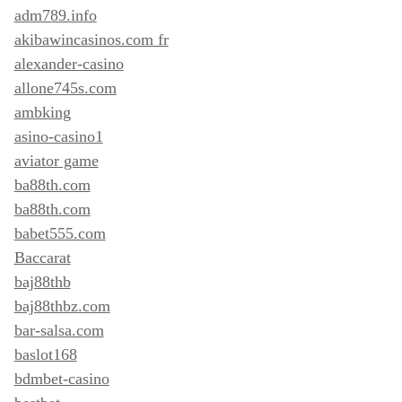
adm789.info
akibawincasinos.com fr
alexander-casino
allone745s.com
ambking
asino-casino1
aviator game
ba88th.com
ba88th.com
babet555.com
Baccarat
baj88thb
baj88thbz.com
bar-salsa.com
baslot168
bdmbet-casino