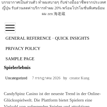
บรรยากาศเป็นส่วนตัว ทำผมสบายๆ กับช่างมืออาชีพจากประเทศ
ญี่ปุ่น รับส่วนลดค่าบริการทำผม 20% พร้อมโปรโมชั่นพิเศษย้อม
ผม zen 海老蔵
GENERAL REFERENCE · QUICK INSIGHTS
PRIVACY POLICY
SAMPLE PAGE
CandySpinz Casino: Ein aufregendes
Spielerlebnis
Uncategorized
7 กรกฎาคม 2026
by
creator Kung
CandySpinz Casino ist der neueste Trend in der Online-
Glücksspielwelt. Die Plattform bietet Spielern eine
Vielzahl von aufregenden Spielen und attraktiven