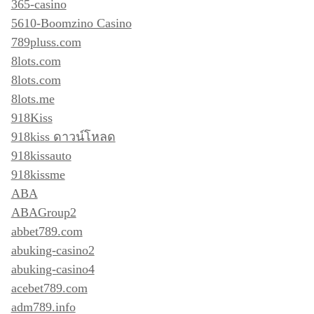
365-casino
5610-Boomzino Casino
789pluss.com
8lots.com
8lots.com
8lots.me
918Kiss
918kiss ดาวน์โหลด
918kissauto
918kissme
ABA
ABAGroup2
abbet789.com
abuking-casino2
abuking-casino4
acebet789.com
adm789.info