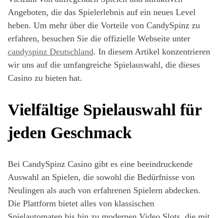
Angeboten, die das Spielerlebnis auf ein neues Level
heben. Um mehr über die Vorteile von CandySpinz zu
erfahren, besuchen Sie die offizielle Webseite unter
candyspinz Deutschland
. In diesem Artikel konzentrieren
wir uns auf die umfangreiche Spielauswahl, die dieses
Casino zu bieten hat.
Vielfältige Spielauswahl für
jeden Geschmack
Bei CandySpinz Casino gibt es eine beeindruckende
Auswahl an Spielen, die sowohl die Bedürfnisse von
Neulingen als auch von erfahrenen Spielern abdecken.
Die Plattform bietet alles von klassischen
Spielautomaten bis hin zu modernen Video Slots, die mit