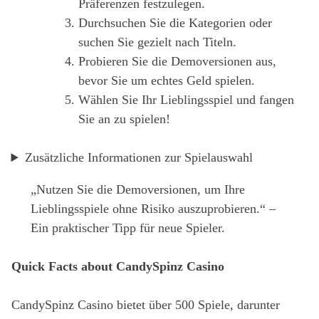
Präferenzen festzulegen.
Durchsuchen Sie die Kategorien oder
suchen Sie gezielt nach Titeln.
Probieren Sie die Demoversionen aus,
bevor Sie um echtes Geld spielen.
Wählen Sie Ihr Lieblingsspiel und fangen
Sie an zu spielen!
Zusätzliche Informationen zur Spielauswahl
„Nutzen Sie die Demoversionen, um Ihre
Lieblingsspiele ohne Risiko auszuprobieren.“ –
Ein praktischer Tipp für neue Spieler.
Quick Facts about CandySpinz Casino
CandySpinz Casino bietet über 500 Spiele, darunter