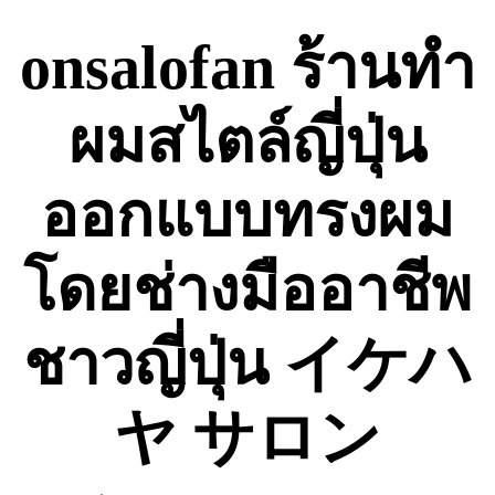
Skip
to
onsalofan ร้านทำ
content
ผมสไตล์ญี่ปุ่น
ออกแบบทรงผม
โดยช่างมืออาชีพ
ชาวญี่ปุ่น イケハ
ヤ サロン