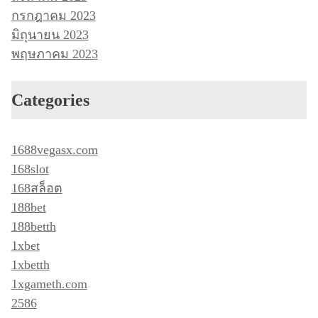
กรกฎาคม 2023
มิถุนายน 2023
พฤษภาคม 2023
Categories
1688vegasx.com
168slot
168สล็อต
188bet
188betth
1xbet
1xbetth
1xgameth.com
2586