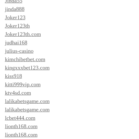
Jinda55
jinda888
Joker123
Joker123th
Joker123th.com
judhai168
julius-casino
kimchibetbet.com
kingxxxbet123.com
kiss918
kitti999vip.com
ktv4sd.com
lalikabetsgame.com
lalikabetsgame.com
lcbet444.com
lionth168.com
lionth168.com