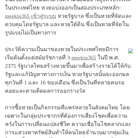
ในประเทศไทย หวยแบ่งออกเป็นสองประเภทหลัก:
meekin365 เข้าสู่ระบบ
หวยรัฐบาล ซึ่งเป็นหวยที่จัดและ
ควบคุมโดยรัฐบาล และหวยใต้ดิน ซึ่งเป็นหวยที่จัดใน
รูปแบบไม่เป็นทางการ
ประวัติความเป็นมาของหวยในประเทศไทยมีการ
เริ่มต้นตั้งแต่สมัยรัชกาลที่ 3
meekin365
ในปี พ.ศ.
2375 รัฐบาลไทยสร้างหวยขึ้นมาเพื่อสร้างรายได้ให้กับ
รัฐและแก้ปัญหาทางการเงิน หวยรัฐบาลนั้นจะออกผล
ทุกวันที่ 1 และ 16 ของเดือน ซึ่งเป็นวันที่หลายคนรอ
คอยและตามติดผลการออกรางวัล
การซื้อหวยเป็นกิจกรรมที่แพร่หลายในสังคมไทย โดย
เฉพาะในกลุ่มประชากรที่ต้องการเสี่ยงโชคเพื่อความ
หวังในการเปลี่ยนแปลงชีวิต ความเชื่อในโชคลาภและ
การแสวงหาทรัพย์สินทำให้คนไทยจำนวนมากทุ่มเงิน