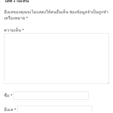
ใส่ความเห็น
รื่
อ
อีเมลของคุณจะไม่แสดงให้คนอื่นเห็น
ช่องข้อมูลจำเป็นถูกทำ
ง
เครื่องหมาย
*
ความเห็น
*
ชื่อ
*
อีเมล
*