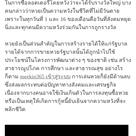
ในการซื้อลอตเตอรี่โดยหวังว่าจะได้รับรางวัลใหญ่ บาง
คนกล่าวว่าหวยเป็นความหวังในชีวิตที่ไม่มีวันตาย
เพราะในทุกวันที่ 1 และ 16 ของเดือนคือวันที่สังคมหยุด
นิ่งและทุกคนมีความหวังร่วมกันในการถูกรางวัล
หวยยังเป็นส่วนสำคัญในการสร้างรายได้ให้แก่รัฐบาล
รายได้จากการขายหวยรัฐบาลนั้นได้ถูกนำไปใช้
ประโยชน์ในโครงการพัฒนาต่าง ๆ ของชาติ เช่น สร้าง
สาธารณูปโภค การศึกษา และสาธารณสุข อย่างไร
ก็ตาม
meekin365 เข้าสู่ระบบ
การเล่นหวยก็ยังมีด้านลบ
ซึ่งส่งผลกระทบต่อปัญหาทางสังคมและเศรษฐกิจ
เนื่องจากบางคนอาจใช้เงินเกินตัวในการลงทุนซื้อหวย
หรือเป็นเหตุให้เกิดการกู้หนี้ยับเยินจากความหวังที่จะ
พลิกชีวิต