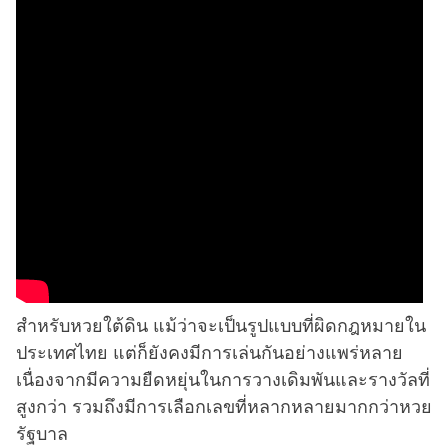
สำหรับหวยใต้ดิน แม้ว่าจะเป็นรูปแบบที่ผิดกฎหมายใน
ประเทศไทย แต่ก็ยังคงมีการเล่นกันอย่างแพร่หลาย
เนื่องจากมีความยืดหยุ่นในการวางเดิมพันและรางวัลที่
สูงกว่า รวมถึงมีการเลือกเลขที่หลากหลายมากกว่าหวย
รัฐบาล