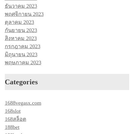
ธันวาคม 2023
พฤศจิกายน 2023
ตุลาคม 2023
กันยายน 2023
สิงหาคม 2023
กรกฎาคม 2023
มิถุนายน 2023
พฤษภาคม 2023
Categories
1688vegasx.com
168slot
168สล็อต
188bet