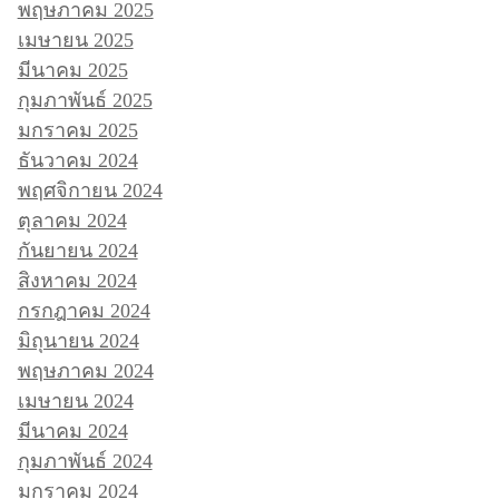
พฤษภาคม 2025
เมษายน 2025
มีนาคม 2025
กุมภาพันธ์ 2025
มกราคม 2025
ธันวาคม 2024
พฤศจิกายน 2024
ตุลาคม 2024
กันยายน 2024
สิงหาคม 2024
กรกฎาคม 2024
มิถุนายน 2024
พฤษภาคม 2024
เมษายน 2024
มีนาคม 2024
กุมภาพันธ์ 2024
มกราคม 2024