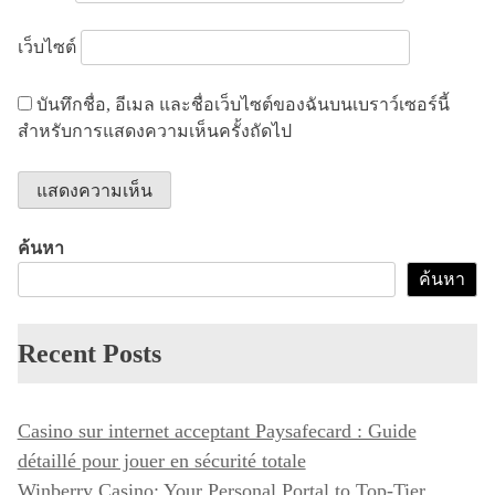
เว็บไซต์
บันทึกชื่อ, อีเมล และชื่อเว็บไซต์ของฉันบนเบราว์เซอร์นี้
สำหรับการแสดงความเห็นครั้งถัดไป
ค้นหา
ค้นหา
Recent Posts
Casino sur internet acceptant Paysafecard : Guide
détaillé pour jouer en sécurité totale
Winberry Casino: Your Personal Portal to Top-Tier