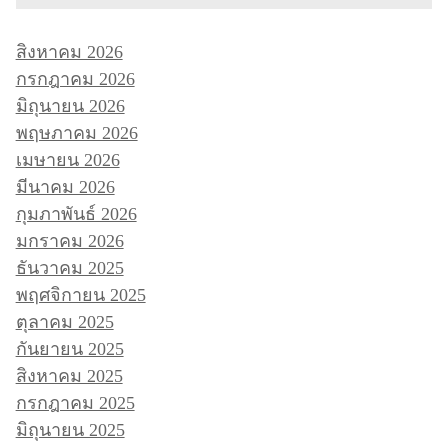
สิงหาคม 2026
กรกฎาคม 2026
มิถุนายน 2026
พฤษภาคม 2026
เมษายน 2026
มีนาคม 2026
กุมภาพันธ์ 2026
มกราคม 2026
ธันวาคม 2025
พฤศจิกายน 2025
ตุลาคม 2025
กันยายน 2025
สิงหาคม 2025
กรกฎาคม 2025
มิถุนายน 2025