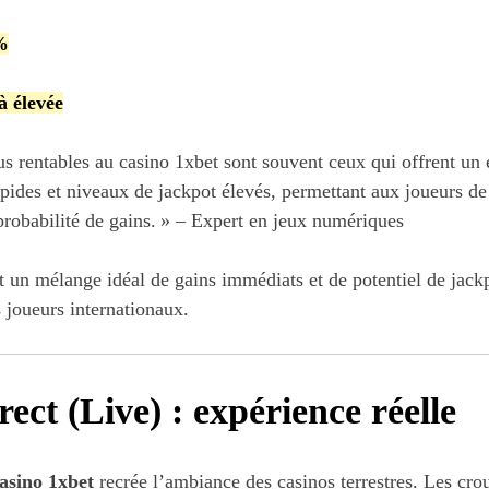
%
à élevée
us rentables au casino 1xbet sont souvent ceux qui offrent un 
pides et niveaux de jackpot élevés, permettant aux joueurs de
 probabilité de gains. » – Expert en jeux numériques
 un mélange idéal de gains immédiats et de potentiel de jackpo
s joueurs internationaux.
rect (Live) : expérience réelle
asino 1xbet
recrée l’ambiance des casinos terrestres. Les crou