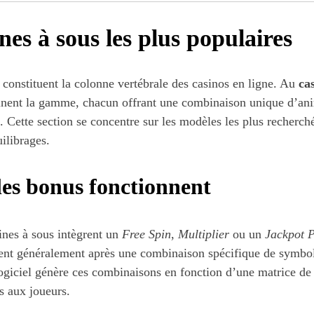
es à sous les plus populaires
constituent la colonne vertébrale des casinos en ligne. Au
ca
ent la gamme, chacun offrant une combinaison unique d’ani
s. Cette section se concentre sur les modèles les plus recherc
ilibrages.
s bonus fonctionnent
ines à sous intègrent un
Free Spin
,
Multiplier
ou un
Jackpot P
vent généralement après une combinaison spécifique de symbol
ogiciel génère ces combinaisons en fonction d’une matrice de 
s aux joueurs.