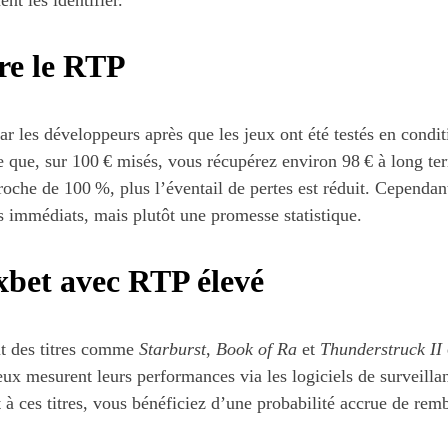
e le RTP
ar les développeurs après que les jeux ont été testés en condi
 que, sur 100 € misés, vous récupérez environ 98 € à long ter
roche de 100 %, plus l’éventail de pertes est réduit. Cependan
s immédiats, mais plutôt une promesse statistique.
xbet avec RTP élevé
ut des titres comme
Starburst
,
Book of Ra
et
Thunderstruck II
ux mesurent leurs performances via les logiciels de surveillan
 ces titres, vous bénéficiez d’une probabilité accrue de re