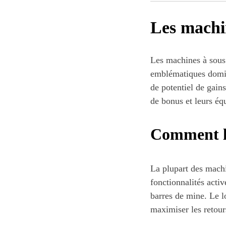
Les machin
Les machines à sous 
emblématiques domin
de potentiel de gain
de bonus et leurs équ
Comment le
La plupart des mach
fonctionnalités acti
barres de mine. Le l
maximiser les retour