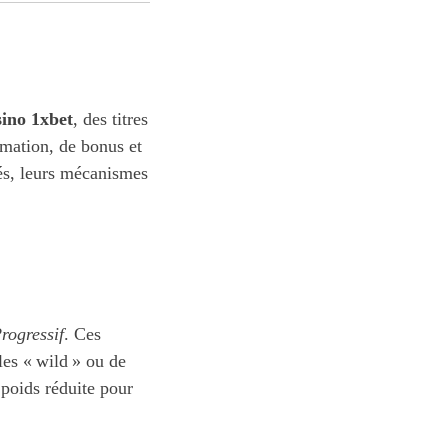
sino 1xbet
, des titres
mation, de bonus et
hés, leurs mécanismes
rogressif
. Ces
es « wild » ou de
poids réduite pour