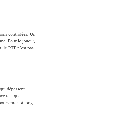
tions contrôlées. Un
me. Pour le joueur,
t, le RTP n’est pas
qui dépassent
ce tels que
mboursement à long