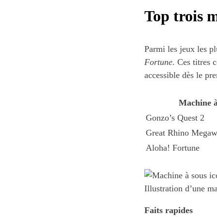
Top trois 
Parmi les jeux les p
Fortune
. Ces titres
accessible dès le pre
Machine à
Gonzo’s Quest 2
Great Rhino Megaw
Aloha! Fortune
Illustration d’une m
Faits rapides