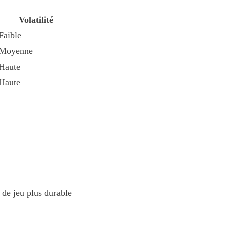
Volatilité
Faible
Moyenne
Haute
Haute
 de jeu plus durable