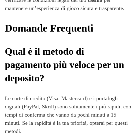
verificare le condizioni legali del tuo
casino
per
mantenere un’esperienza di gioco sicura e trasparente.
Domande Frequenti
Qual è il metodo di
pagamento più veloce per un
deposito?
Le carte di credito (Visa, Mastercard) e i portafogli
digitali (PayPal, Skrill) sono solitamente i più rapidi, con
tempi di conferma che vanno da pochi minuti a 15
minuti. Se la rapidità è la tua priorità, opterai per questi
metodi.