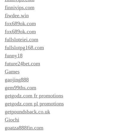
finnivips.com
fiwdee.win
fox689ok.com
fox689ok.com
fullsloteiei.com
fullslotpg168.com
funny18
future24bet.com
Games
gaojing888
gem99ths.com
getgodz.com fr promotions
getgodz.com pl promotions
getpoundsback.co.uk
Giochi
goatza888fin.com