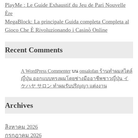
PlayMe : Le Guide Exhaustif du Jeu de Pari Nouvelle
Ère
MegaBlock: La principale Guida completa Completa al
Gioco Che È Rivoluzionando i Casinò Online
Recent Comments
A WordPress Commenter
บน
onsalofan ร้านทำผมสไตล์
ญี่ปุ่น ออกแบบทรงผมโดยช่างมืออาชีพชาวญี่ปุ่น イ
ケハヤ サロン ทำผมรับปริญญา แต่งงาน
Archives
สิงหาคม 2026
กรกฎาคม 2026