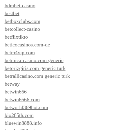
bdmbet-casino
bestbet
betboxclubs.com
betcollect-casino
betflixtikto
beticocasinos.com-de
betm4vip.com
betmica-casino.com generic
betorizgiris.com generic turk
betrallicasino.com generic turk
betway
betwin666
betwin6666.com
betworld369hot.com
bio285th.com
bluewin8888.info