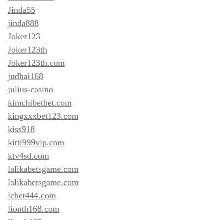
Jinda55
jinda888
Joker123
Joker123th
Joker123th.com
judhai168
julius-casino
kimchibetbet.com
kingxxxbet123.com
kiss918
kitti999vip.com
ktv4sd.com
lalikabetsgame.com
lalikabetsgame.com
lcbet444.com
lionth168.com