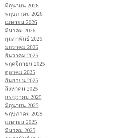
มิถุนายน 2026
พฤษภาคม 2026
เมษายน 2026
มีนาคม 2026
กุมภาพันธ์ 2026
มกราคม 2026
ธันวาคม 2025
พฤศจิกายน 2025
ตุลาคม 2025
กันยายน 2025
สิงหาคม 2025
กรกฎาคม 2025
มิถุนายน 2025
พฤษภาคม 2025
เมษายน 2025
มีนาคม 2025