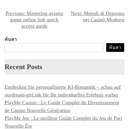
แ
Previous:
Mastering aviator
Next:
Metodi di Deposito
game online link quick
nei Casinò Moderni
น
access guide
ะ
แ
ค้นหา
น
ค้นหา
ว
เ
Recent Posts
รื่
อ
Entdecken Sie personalisierte KI-Romantik – schau auf
ง
ourdream-girl.ink für Ihr individuelles Erlebnis vorbei
PlayMe Casino : Le Guide Complet du Divertissement
de Casino Nouvelle Génération
PlayMe Jeu : Le meilleur Guide Complet du Jeu de Pari
Nouvelle Ère