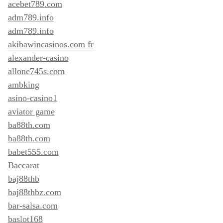
acebet789.com
adm789.info
adm789.info
akibawincasinos.com fr
alexander-casino
allone745s.com
ambking
asino-casino1
aviator game
ba88th.com
ba88th.com
babet555.com
Baccarat
baj88thb
baj88thbz.com
bar-salsa.com
baslot168