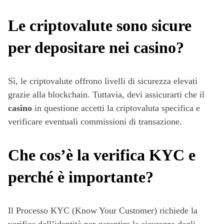
Le criptovalute sono sicure
per depositare nei
casino
?
Sì, le criptovalute offrono livelli di sicurezza elevati
grazie alla blockchain. Tuttavia, devi assicurarti che il
casino
in questione accetti la criptovaluta specifica e
verificare eventuali commissioni di transazione.
Che cos’è la verifica KYC e
perché è importante?
Il Processo KYC (Know Your Customer) richiede la