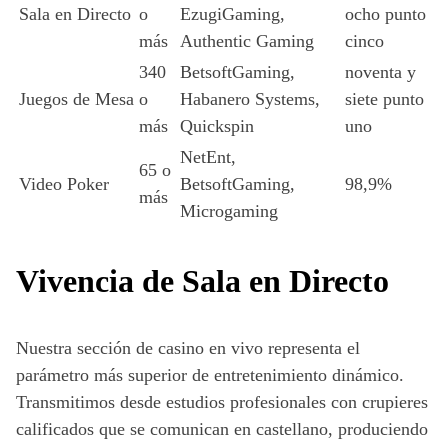
Sala en Directo
o
EzugiGaming,
ocho punto
más
Authentic Gaming
cinco
340
BetsoftGaming,
noventa y
Juegos de Mesa
o
Habanero Systems,
siete punto
más
Quickspin
uno
NetEnt,
65 o
Video Poker
BetsoftGaming,
98,9%
más
Microgaming
Vivencia de Sala en Directo
Nuestra sección de casino en vivo representa el
parámetro más superior de entretenimiento dinámico.
Transmitimos desde estudios profesionales con crupieres
calificados que se comunican en castellano, produciendo