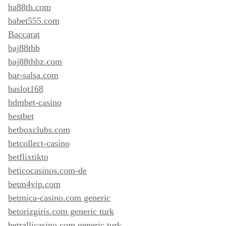
ba88th.com
babet555.com
Baccarat
baj88thb
baj88thbz.com
bar-salsa.com
baslot168
bdmbet-casino
bestbet
betboxclubs.com
betcollect-casino
betflixtikto
beticocasinos.com-de
betm4vip.com
betmica-casino.com generic
betorizgiris.com generic turk
betrallicasino.com generic turk