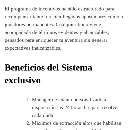
El programa de incentivos ha sido estructurado para
recompensar tanto a recién llegados apostadores como a
jugadores permanentes. Cualquier bono viene
acompañada de términos evidentes y alcanzables,
pensados para enriquecer tu aventura sin generar
expectativas inalcanzables.
Beneficios del Sistema
exclusivo
Manager de cuenta personalizado a
disposición las 24 horas hrs para resolver
cada duda
Máximos de extracción altos que habilitan