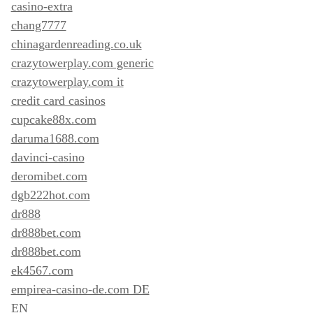
casino-extra
chang7777
chinagardenreading.co.uk
crazytowerplay.com generic
crazytowerplay.com it
credit card casinos
cupcake88x.com
daruma1688.com
davinci-casino
deromibet.com
dgb222hot.com
dr888
dr888bet.com
dr888bet.com
ek4567.com
empirea-casino-de.com DE
EN