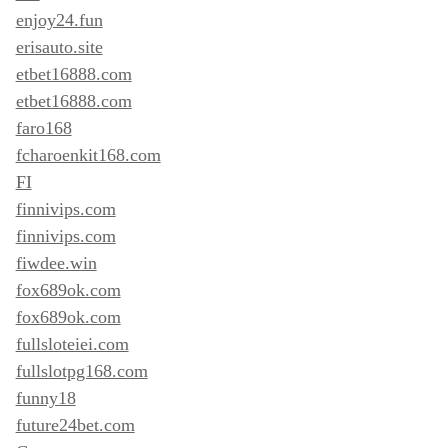
enjoy24.fun
erisauto.site
etbet16888.com
etbet16888.com
faro168
fcharoenkit168.com
FI
finnivips.com
finnivips.com
fiwdee.win
fox689ok.com
fox689ok.com
fullsloteiei.com
fullslotpg168.com
funny18
future24bet.com