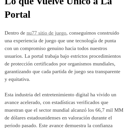
Lo que Vuelve Único a La
Portal
Dentro de
nu77 sitio de juego
, conseguimos construido
una experiencia de juego que une tecnología de punta
con un compromiso genuino hacia todos nuestros
usuarios. La portal trabaja bajo estrictos procedimientos
de protección certificados por organismos mundiales,
garantizando que cada partida de juego sea transparente
y equitativa.
Esta industria del entretenimiento digital ha vivido un
avance acelerado, con estadísticas verificados que
muestran que el sector mundial alcanzó los 66,7 mil MM
de dólares estadounidenses en valoración durante el
periodo pasado. Este avance demuestra la confianza