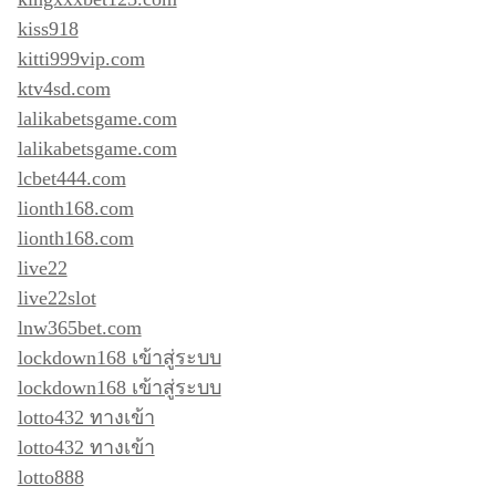
kiss918
kitti999vip.com
ktv4sd.com
lalikabetsgame.com
lalikabetsgame.com
lcbet444.com
lionth168.com
lionth168.com
live22
live22slot
lnw365bet.com
lockdown168 เข้าสู่ระบบ
lockdown168 เข้าสู่ระบบ
lotto432 ทางเข้า
lotto432 ทางเข้า
lotto888