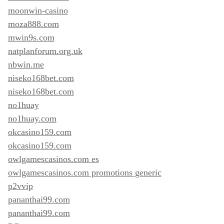
moonwin-casino
moza888.com
mwin9s.com
natplanforum.org.uk
nbwin.me
niseko168bet.com
niseko168bet.com
no1huay
no1huay.com
okcasino159.com
okcasino159.com
owlgamescasinos.com es
owlgamescasinos.com promotions generic
p2vvip
pananthai99.com
pananthai99.com