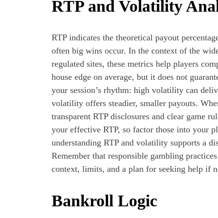
RTP and Volatility Anal
RTP indicates the theoretical payout percentage
often big wins occur. In the context of the w
regulated sites, these metrics help players co
house edge on average, but it does not guarante
your session’s rhythm: high volatility can del
volatility offers steadier, smaller payouts. W
transparent RTP disclosures and clear game ru
your effective RTP, so factor those into your 
understanding RTP and volatility supports a d
Remember that responsible gambling practices 
context, limits, and a plan for seeking help if 
Bankroll Logic