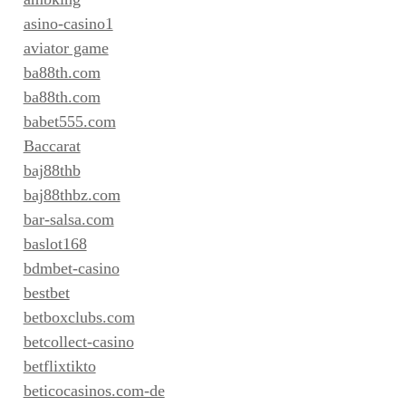
asino-casino1
aviator game
ba88th.com
ba88th.com
babet555.com
Baccarat
baj88thb
baj88thbz.com
bar-salsa.com
baslot168
bdmbet-casino
bestbet
betboxclubs.com
betcollect-casino
betflixtikto
beticocasinos.com-de