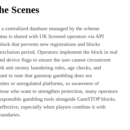
he Scenes
n a centralized database managed by the scheme
tatus is shared with UK licensed operators via API
 block that prevents new registrations and blocks
 exclusion period. Operators implement the block in real
 and device flags to ensure the user cannot circumvent
ith anti money laundering rules, age checks, and
ortant to note that gamstop gambling does not
ites or unregulated platforms, so awareness of
 those who want to strengthen protection, many operators
o responsible gambling tools alongside GamSTOP blocks.
ffective, especially when players combine it with
oundaries.