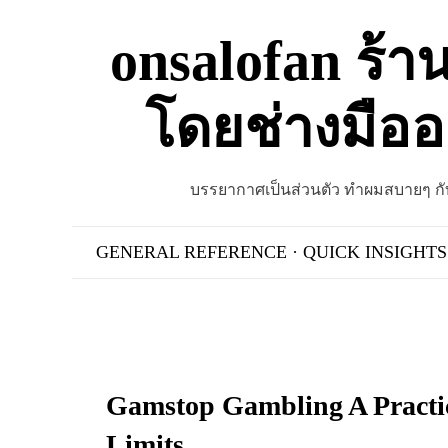
Skip
to
onsalofan ร้
content
โดยช่างมื
บรรยากาศเป็นส่วนตัว ทำผมสบายๆ กั
GENERAL REFERENCE · QUICK INSIGHTS
Gamstop Gambling A Practic
Limits