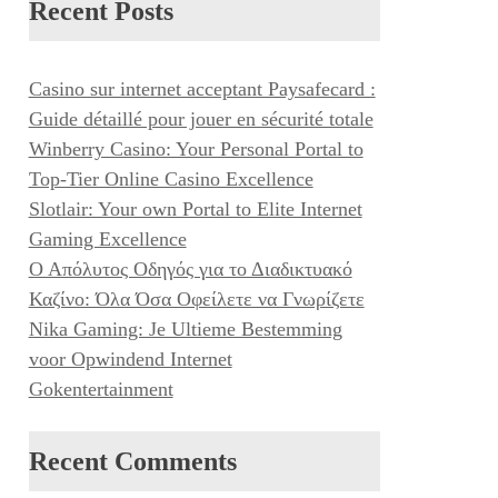
Recent Posts
Casino sur internet acceptant Paysafecard :
Guide détaillé pour jouer en sécurité totale
Winberry Casino: Your Personal Portal to
Top-Tier Online Casino Excellence
Slotlair: Your own Portal to Elite Internet
Gaming Excellence
Ο Απόλυτος Οδηγός για το Διαδικτυακό
Καζίνο: Όλα Όσα Οφείλετε να Γνωρίζετε
Nika Gaming: Je Ultieme Bestemming
voor Opwindend Internet
Gokentertainment
Recent Comments