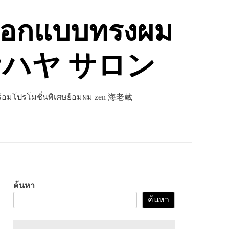
น ออกแบบทรงผม
น イケハヤ サロン
พร้อมโปรโมชั่นพิเศษย้อมผม zen 海老蔵
ค้นหา
ค้นหา