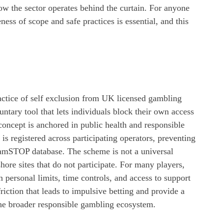
ow the sector operates behind the curtain. For anyone
ss of scope and safe practices is essential, and this
ractice of self exclusion from UK licensed gambling
ntary tool that lets individuals block their own access
concept is anchored in public health and responsible
s registered across participating operators, preventing
GamSTOP database. The scheme is not a universal
ore sites that do not participate. For many players,
personal limits, time controls, and access to support
riction that leads to impulsive betting and provide a
 the broader responsible gambling ecosystem.