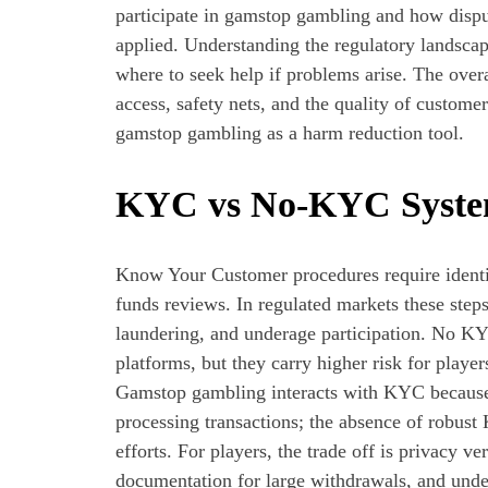
participate in gamstop gambling and how disput
applied. Understanding the regulatory landscap
where to seek help if problems arise. The over
access, safety nets, and the quality of customer
gamstop gambling as a harm reduction tool.
KYC vs No-KYC Syste
Know Your Customer procedures require identity
funds reviews. In regulated markets these step
laundering, and underage participation. No KY
platforms, but they carry higher risk for playe
Gamstop gambling interacts with KYC because l
processing transactions; the absence of robus
efforts. For players, the trade off is privacy ve
documentation for large withdrawals, and under