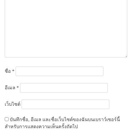
ง
ชื่อ
*
อีเมล
*
เว็บไซต์
บันทึกชื่อ, อีเมล และชื่อเว็บไซต์ของฉันบนเบราว์เซอร์นี้
สำหรับการแสดงความเห็นครั้งถัดไป