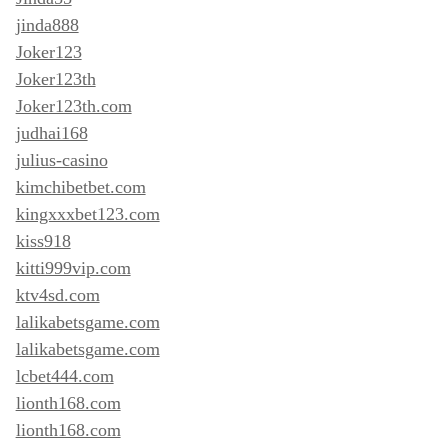
jinda888
Joker123
Joker123th
Joker123th.com
judhai168
julius-casino
kimchibetbet.com
kingxxxbet123.com
kiss918
kitti999vip.com
ktv4sd.com
lalikabetsgame.com
lalikabetsgame.com
lcbet444.com
lionth168.com
lionth168.com