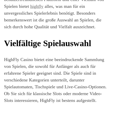
Spielen bietet
highfly
alles, was man für ein
unvergessliches Spielerlebnis benötigt. Besonders
bemerkenswert ist die große Auswahl an Spielen, die
sich durch hohe Qualität und Vielfalt auszeichnet.
Vielfältige Spielauswahl
HighFly Casino bietet eine beeindruckende Sammlung
von Spielen, die sowohl für Anfänger als auch für
erfahrene Spieler geeignet sind. Die Spiele sind in
verschiedene Kategorien unterteilt, darunter
Spielautomaten, Tischspiele und Live-Casino-Optionen.
Ob Sie sich für klassische Slots oder moderne Video-
Slots interessieren, HighFly ist bestens aufgestellt.