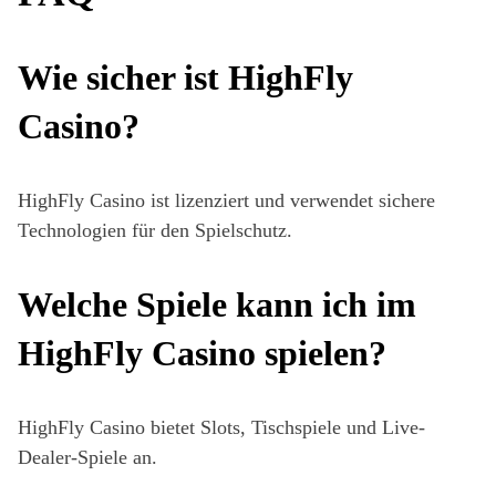
Wie sicher ist HighFly
Casino?
HighFly Casino ist lizenziert und verwendet sichere
Technologien für den Spielschutz.
Welche Spiele kann ich im
HighFly Casino spielen?
HighFly Casino bietet Slots, Tischspiele und Live-
Dealer-Spiele an.