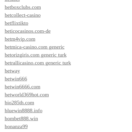
betboxclubs.com
betcollect-casino
betflixtikto
beticocasinos.com-de
betm4vip.com
betmica-casino.com generic
betorizgiris.com generic turk
betrallicasino.com generic turk
betway
betwin666
betwin6666.com
betworld369hot.com
bio285th.com
bluewin8888.info
bombet888.win
bonanza99