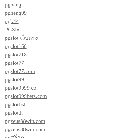
pgheng
pgheng99
pgk44
PGSlot
pgslot เว็บตรง
pgslot168
pgslot718
pgslot77
pgslot77.com
pgslot99
pgslot9999.co
pgslot999bets.com
pgslotfish
pgslotth
pgzeus88win.com
pgzeus88win.com
pgสล็อต