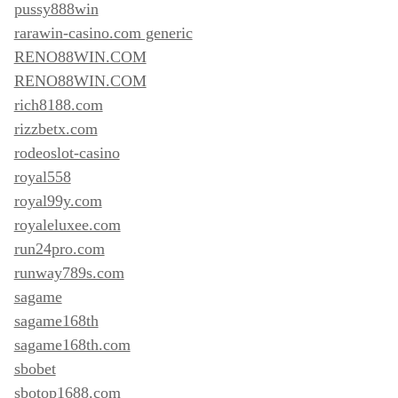
pussy888win
rarawin-casino.com generic
RENO88WIN.COM
RENO88WIN.COM
rich8188.com
rizzbetx.com
rodeoslot-casino
royal558
royal99y.com
royaleluxee.com
run24pro.com
runway789s.com
sagame
sagame168th
sagame168th.com
sbobet
sbotop1688.com