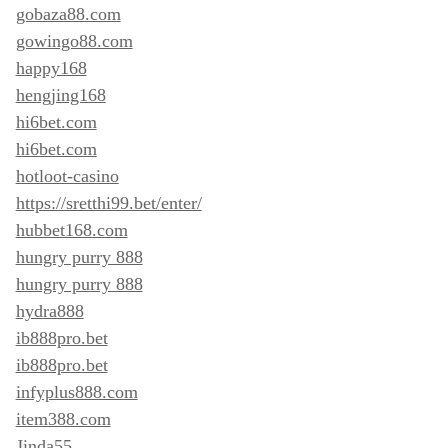
gobaza88.com
gowingo88.com
happy168
hengjing168
hi6bet.com
hi6bet.com
hotloot-casino
https://sretthi99.bet/enter/
hubbet168.com
hungry purry 888
hungry purry 888
hydra888
ib888pro.bet
ib888pro.bet
infyplus888.com
item388.com
Jinda55