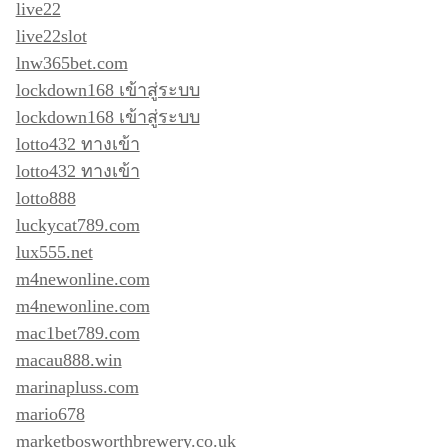
live22
live22slot
lnw365bet.com
lockdown168 เข้าสู่ระบบ
lockdown168 เข้าสู่ระบบ
lotto432 ทางเข้า
lotto432 ทางเข้า
lotto888
luckycat789.com
lux555.net
m4newonline.com
m4newonline.com
mac1bet789.com
macau888.win
marinapluss.com
mario678
marketbosworthbrewery.co.uk