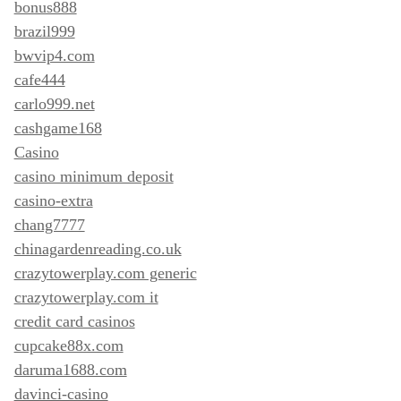
bonus888
brazil999
bwvip4.com
cafe444
carlo999.net
cashgame168
Casino
casino minimum deposit
casino-extra
chang7777
chinagardenreading.co.uk
crazytowerplay.com generic
crazytowerplay.com it
credit card casinos
cupcake88x.com
daruma1688.com
davinci-casino