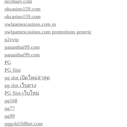
no1huay.com
okcasino159.com
okcasino159.com
owlgamescasinos.com es
owlgamescasinos.com promotions generic
p2vvip
pananthai99.com
pananthai99.com
PG
PG Slot
pg slot เปิดใหม่ล่าสุด
pg slot เว็บตรง
PG Slot เว็บใหม่
pg168
pg77
pg99
pggold168bet.com