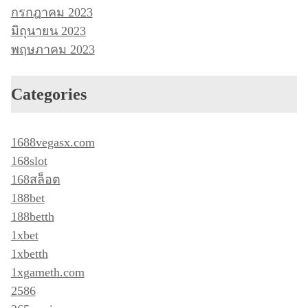
กรกฎาคม 2023
มิถุนายน 2023
พฤษภาคม 2023
Categories
1688vegasx.com
168slot
168สล็อต
188bet
188betth
1xbet
1xbetth
1xgameth.com
2586