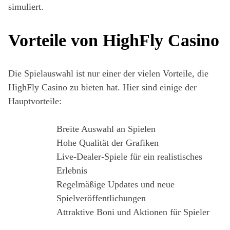
simuliert.
Vorteile von HighFly Casino
Die Spielauswahl ist nur einer der vielen Vorteile, die
HighFly Casino zu bieten hat. Hier sind einige der
Hauptvorteile:
Breite Auswahl an Spielen
Hohe Qualität der Grafiken
Live-Dealer-Spiele für ein realistisches
Erlebnis
Regelmäßige Updates und neue
Spielveröffentlichungen
Attraktive Boni und Aktionen für Spieler