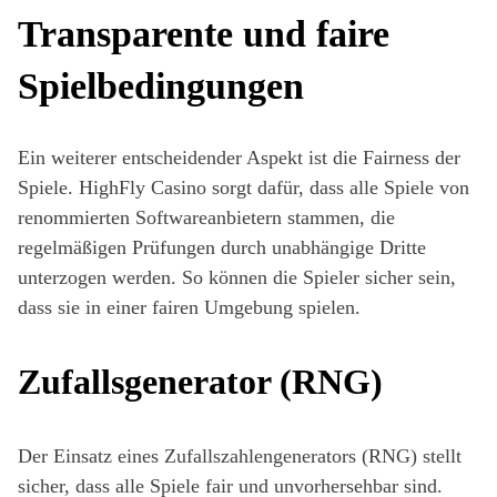
Transparente und faire
Spielbedingungen
Ein weiterer entscheidender Aspekt ist die Fairness der
Spiele. HighFly Casino sorgt dafür, dass alle Spiele von
renommierten Softwareanbietern stammen, die
regelmäßigen Prüfungen durch unabhängige Dritte
unterzogen werden. So können die Spieler sicher sein,
dass sie in einer fairen Umgebung spielen.
Zufallsgenerator (RNG)
Der Einsatz eines Zufallszahlengenerators (RNG) stellt
sicher, dass alle Spiele fair und unvorhersehbar sind.