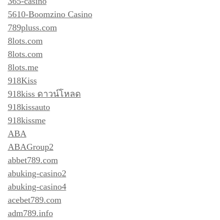
365-casino
5610-Boomzino Casino
789pluss.com
8lots.com
8lots.com
8lots.me
918Kiss
918kiss ดาวน์โหลด
918kissauto
918kissme
ABA
ABAGroup2
abbet789.com
abuking-casino2
abuking-casino4
acebet789.com
adm789.info