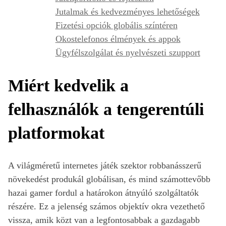
Jutalmak és kedvezményes lehetőségek
Fizetési opciók globális színtéren
Okostelefonos élmények és appok
Ügyfélszolgálat és nyelvészeti szupport
Miért kedvelik a
felhasználók a tengerentúli
platformokat
A világméretű internetes játék szektor robbanásszerű
növekedést produkál globálisan, és mind számottevőbb
hazai gamer fordul a határokon átnyúló szolgáltatók
részére. Ez a jelenség számos objektív okra vezethető
vissza, amik közt van a legfontosabbak a gazdagabb