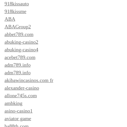
918kissauto
918kissme
ABA
ABAGroup2
abbet789.com
abuking-casino2
abuking-casino4
acebet789.com
adm789.info
adm789.info
akibawincasinos.com fr
alexander-casino
allone745s.com
ambking
asino-casino1
aviator game
ba88th.com