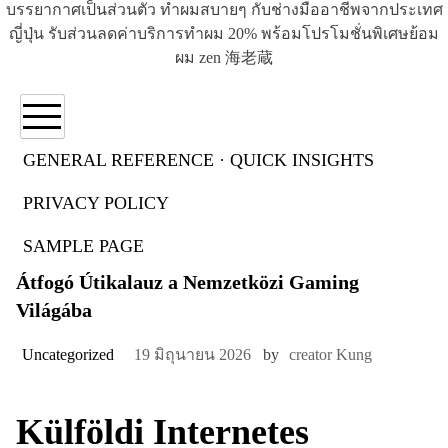
บรรยากาศเป็นส่วนตัว ทำผมสบายๆ กับช่างมืออาชีพจากประเทศ
ญี่ปุ่น รับส่วนลดค่าบริการทำผม 20% พร้อมโปรโมชั่นพิเศษย้อม
ผม zen 海老蔵
GENERAL REFERENCE · QUICK INSIGHTS
PRIVACY POLICY
SAMPLE PAGE
Külföldi Internetes Szerencsejáték portál:
Átfogó Útikalauz a Nemzetközi Gaming
Világába
Uncategorized
19 มิถุนายน 2026
by
creator Kung
Külföldi Internetes