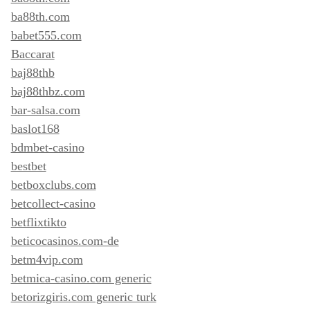
ba88th.com
babet555.com
Baccarat
baj88thb
baj88thbz.com
bar-salsa.com
baslot168
bdmbet-casino
bestbet
betboxclubs.com
betcollect-casino
betflixtikto
beticocasinos.com-de
betm4vip.com
betmica-casino.com generic
betorizgiris.com generic turk