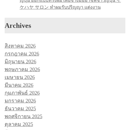
ญี่ปุ่น ออกแบบทรงผมโดยช่างมืออาชีพชาวญี่ปุ่น イ
ケハヤ サロン ทำผมรับปริญญา แต่งงาน
Archives
สิงหาคม 2026
กรกฎาคม 2026
มิถุนายน 2026
พฤษภาคม 2026
เมษายน 2026
มีนาคม 2026
กุมภาพันธ์ 2026
มกราคม 2026
ธันวาคม 2025
พฤศจิกายน 2025
ตุลาคม 2025