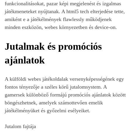
funkcionalitásokat, pazar képi megjelenést és izgalmas
játékmeneteket nyújtanak. A html5 tech elterjedése tette,
amiként e a játékélmények flawlessly működjenek
minden eszközön, webes környezetben és device-on.
Jutalmak és promóciós
ajánlatok
A külföldi webes játékoldalak versenyképességének egy
fontos tényezője a széles körű jutalomsystem. A
gamersek különböző formájú promóciós ajánlatok között
böngészhetnek, amelyek számottevően emelik
játékélményüket és győzelmi esélyeiket.
Jutalom fajtája