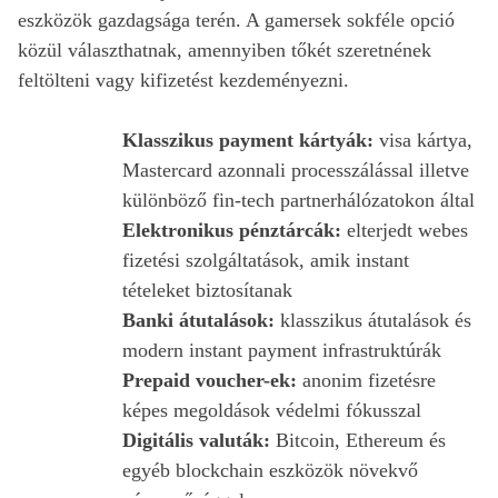
eszközök gazdagsága terén. A gamersek sokféle opció
közül választhatnak, amennyiben tőkét szeretnének
feltölteni vagy kifizetést kezdeményezni.
Klasszikus payment kártyák:
visa kártya,
Mastercard azonnali processzálással illetve
különböző fin-tech partnerhálózatokon által
Elektronikus pénztárcák:
elterjedt webes
fizetési szolgáltatások, amik instant
tételeket biztosítanak
Banki átutalások:
klasszikus átutalások és
modern instant payment infrastruktúrák
Prepaid voucher-ek:
anonim fizetésre
képes megoldások védelmi fókusszal
Digitális valuták:
Bitcoin, Ethereum és
egyéb blockchain eszközök növekvő