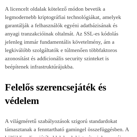
A licencelt oldalak kötelező módon bevetik a
legmodernebb kriptográfiai technológiákat, amelyek
garantálják a felhasználók egyéni adatbázisának és
anyagi tranzakcióinak oltalmát. Az SSL-es kódolás
jelenleg immár fundamentális követelmény, ám a
legkiválóbb szolgáltatók e túlmenően többfaktoros
azonosítást és addicionális security szinteket is
beépítenek infrastruktúrájukba.
Felelős szerencsejáték és
védelem
A világméretű szabályozások szigorú standardokat
támasztanak a fenntartható gamingel összefüggésben. A