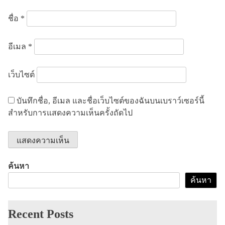
ชื่อ
*
อีเมล
*
เว็บไซต์
บันทึกชื่อ, อีเมล และชื่อเว็บไซต์ของฉันบนเบราว์เซอร์นี้
สำหรับการแสดงความเห็นครั้งถัดไป
ค้นหา
ค้นหา
Recent Posts