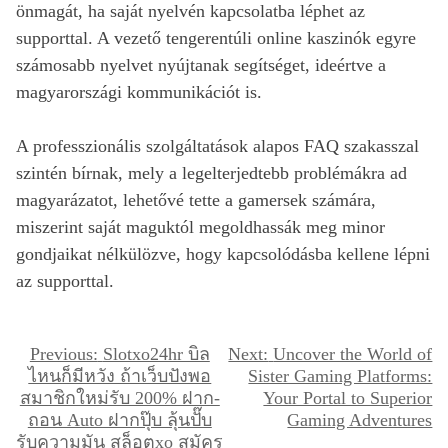
önmagát, ha saját nyelvén kapcsolatba léphet az
supporttal. A vezető tengerentúli online kaszinók egyre
számosabb nyelvet nyújtanak segítséget, ideértve a
magyarországi kommunikációt is.
A professzionális szolgáltatások alapos FAQ szakasszal
szintén bírnak, mely a legelterjedtebb problémákra ad
magyarázatot, lehetővé tette a gamersek számára,
miszerint saját maguktól megoldhassák meg minor
gondjaikat nélkülözve, hogy kapcsolódásba kellene lépni
az supporttal.
แ
Previous:
Slotxo24hr บิล
Next:
Uncover the World of
ไหนก็มีหวัง ถ้าเว็บปังพอ
Sister Gaming Platforms:
น
สมาชิกใหม่รับ 200% ฝาก-
Your Portal to Superior
ะ
ถอน Auto ฝากปุ๊บ ลุ้นปั๊บ
Gaming Adventures
รับความมัน สล็อตxo สมัคร
แ