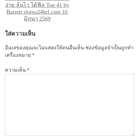
ง่าย ลุ้นไว ได้ฟีล Top 41 by
น
Barrett slotxo24hrf.com 16
ว
มิถุนา 2569
เ
ใส่ความเห็น
รื่
อ
อีเมลของคุณจะไม่แสดงให้คนอื่นเห็น
ช่องข้อมูลจำเป็นถูกทำ
ง
เครื่องหมาย
*
ความเห็น
*