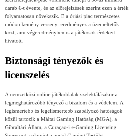
darab €-t évente, és az előrejelzések szerint ezen a érték
folyamatosan növekszik. E a óriási piac természetes
módon kemény versenyt eredményez a üzemeltetők
közt, ami végeredményben is a játékosok érdekeit
hivatott.
Biztonsági tényezők és
licenszelés
A nemzetközi online játékoldalak szelektálásakor a
legmeghatározóbb tényező a bizalom és a védelem. A
legismertebb és legelismertebb szabályozó hatóságok
közül tartozik a Máltai Gaming Hatóság (MGA), a
Gibraltári Állam, a Curaçao-i e-Gaming Licensing
Szervezet, valamint a angol Gaming Testület.