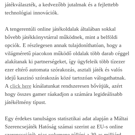
játékválaszték, a kedvezőbb jutalmak és a fejlettebb
technológiai innovációk.
A tengerentúli online játékoldalak általában sokkal
bővebb játékkönyvtárral működnek, mint a belföldi
opciók. E részlegesen annak tulajdoníthatóan, hogy a
világméretű piacokon működő oldalak több darab céggel
alakítanak ki partnerségeket, így ügyfeleik több tízezer
ezer eltérő automata szórakozás, asztali játék és valós
idejű kaszinó szórakozás közé tartozóan válogathatnak.
A
click here
kínálatunkat rendszeresen bővítjük, azért
hogy összes gamer ráakadjon a számára legideálisabb
játékélmény típust.
Egy érdekes tanulságos statisztikai adat alapján a Máltai
Szerencsejáték Hatóság számai szerint az EU-s online
szerencsejáték-piac volumene túllépi a 30-as milliárd