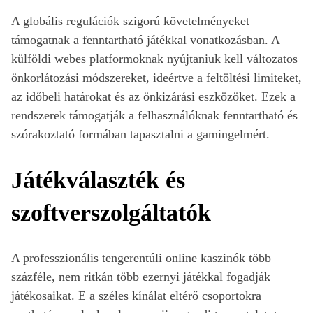
A globális regulációk szigorú követelményeket
támogatnak a fenntartható játékkal vonatkozásban. A
külföldi webes platformoknak nyújtaniuk kell változatos
önkorlátozási módszereket, ideértve a feltöltési limiteket,
az időbeli határokat és az önkizárási eszközöket. Ezek a
rendszerek támogatják a felhasználóknak fenntartható és
szórakoztató formában tapasztalni a gamingelmért.
Játékválaszték és
szoftverszolgáltatók
A professzionális tengerentúli online kaszinók több
százféle, nem ritkán több ezernyi játékkal fogadják
játékosaikat. E a széles kínálat eltérő csoportokra