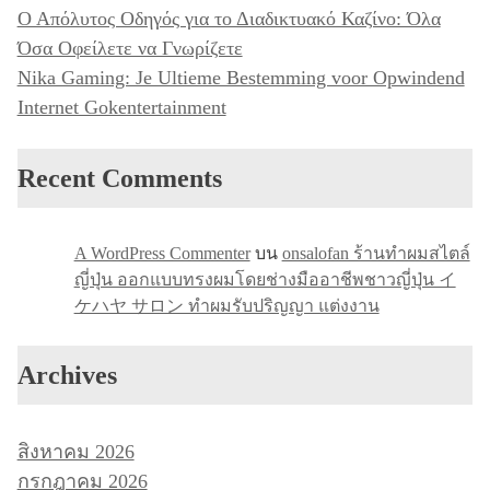
Ο Απόλυτος Οδηγός για το Διαδικτυακό Καζίνο: Όλα
Όσα Οφείλετε να Γνωρίζετε
Nika Gaming: Je Ultieme Bestemming voor Opwindend
Internet Gokentertainment
Recent Comments
A WordPress Commenter
บน
onsalofan ร้านทำผมสไตล์
ญี่ปุ่น ออกแบบทรงผมโดยช่างมืออาชีพชาวญี่ปุ่น イ
ケハヤ サロン ทำผมรับปริญญา แต่งงาน
Archives
สิงหาคม 2026
กรกฎาคม 2026