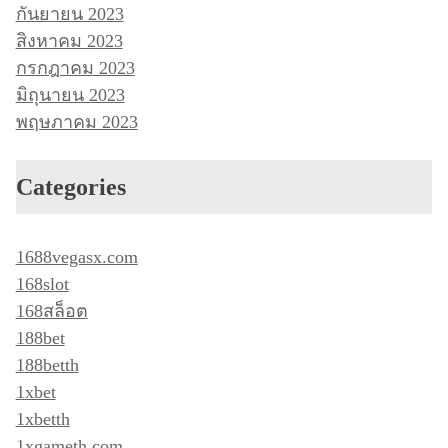
กันยายน 2023
สิงหาคม 2023
กรกฎาคม 2023
มิถุนายน 2023
พฤษภาคม 2023
Categories
1688vegasx.com
168slot
168สล็อต
188bet
188betth
1xbet
1xbetth
1xgameth.com