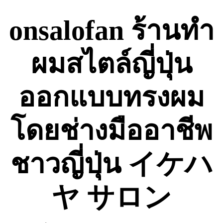
Skip
to
onsalofan ร้านทำ
content
ผมสไตล์ญี่ปุ่น
ออกแบบทรงผม
โดยช่างมืออาชีพ
ชาวญี่ปุ่น イケハ
ヤ サロン