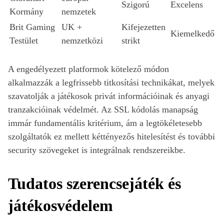
Szigorú
Excelens
Kormány
nemzetek
Brit Gaming
UK +
Kifejezetten
Kiemelkedő
Testület
nemzetközi
strikt
A engedélyezett platformok kötelező módon
alkalmazzák a legfrissebb titkosítási technikákat, melyek
szavatolják a játékosok privát információinak és anyagi
tranzakcióinak védelmét. Az SSL kódolás manapság
immár fundamentális kritérium, ám a legtökéletesebb
szolgáltatók ez mellett kéttényezős hitelesítést és további
security szövegeket is integrálnak rendszereikbe.
Tudatos szerencsejáték és
játékosvédelem