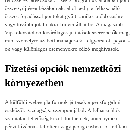
rendszeres játékosokat. Ezek a programok általában pont
összegyűjtésen bázálódnak, ahol pedig a felhasználó
összes fogadással pontokat gyűjt, amiket utóbb cashre
vagy további jutalmakra konvertálhat be. A magasabb
Vip fokozatokon kizárólagos juttatások szerezhetők meg,
mint személyre szabott manager-ek, felgyorsított payout-
ok vagy különleges eseményekre célzó meghívások.
Fizetési opciók nemzetközi
környezetben
A külföldi webes platformok jártasak a pénzforgalmi
eszközök gazdagsága szempontjából. A felhasználók
számtalan lehetőség közül dönthetnek, amennyiben
pénzt kívánnak feltölteni vagy pedig cashout-ot indítani.