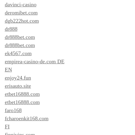
davinci-casino
deromibet.com
dgb222hot.com
dr888
dr888bet.com
dr888bet.com
ek4567.com
empirea-casino-de.com DE
EN
enjoy24.fun
erisauto.site
etbet16888.com
etbet16888.com
faro168
fcharoenkit168.com
FI
finnivips.com