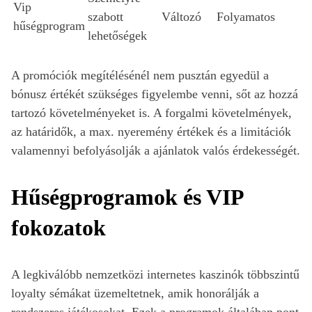
Vip
szabott
Változó
Folyamatos
hűségprogram
lehetőségek
A promóciók megítélésénél nem pusztán egyedül a
bónusz értékét szükséges figyelembe venni, sőt az hozzá
tartozó követelményeket is. A forgalmi követelmények,
az határidők, a max. nyeremény értékek és a limitációk
valamennyi befolyásolják a ajánlatok valós érdekességét.
Hűségprogramok és VIP
fokozatok
A legkiválóbb nemzetközi internetes kaszinók többszintű
loyalty sémákat üzemeltetnek, amik honorálják a