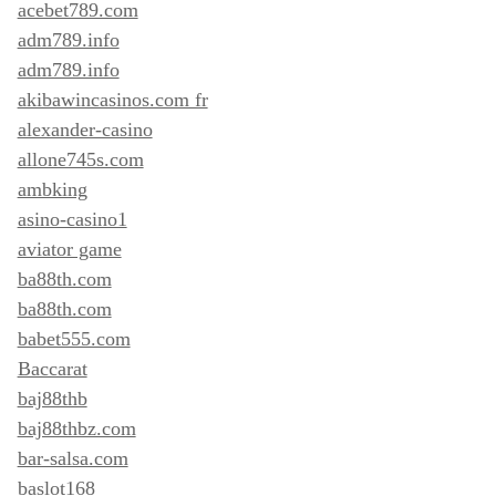
acebet789.com
adm789.info
adm789.info
akibawincasinos.com fr
alexander-casino
allone745s.com
ambking
asino-casino1
aviator game
ba88th.com
ba88th.com
babet555.com
Baccarat
baj88thb
baj88thbz.com
bar-salsa.com
baslot168