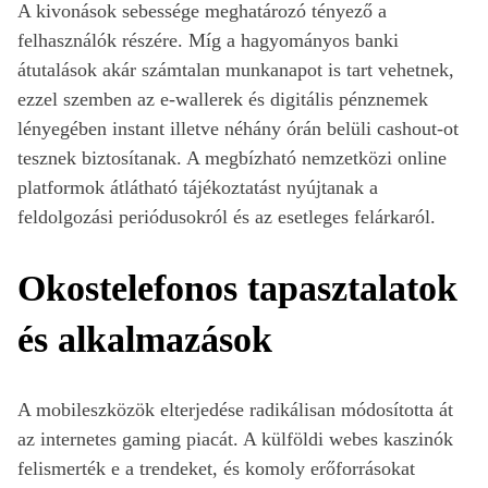
A kivonások sebessége meghatározó tényező a
felhasználók részére. Míg a hagyományos banki
átutalások akár számtalan munkanapot is tart vehetnek,
ezzel szemben az e-wallerek és digitális pénznemek
lényegében instant illetve néhány órán belüli cashout-ot
tesznek biztosítanak. A megbízható nemzetközi online
platformok átlátható tájékoztatást nyújtanak a
feldolgozási periódusokról és az esetleges felárkaról.
Okostelefonos tapasztalatok
és alkalmazások
A mobileszközök elterjedése radikálisan módosította át
az internetes gaming piacát. A külföldi webes kaszinók
felismerték e a trendeket, és komoly erőforrásokat