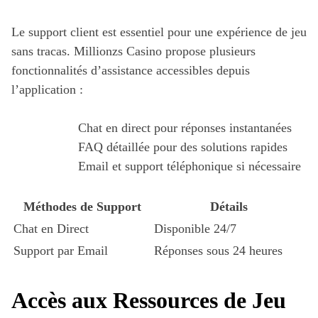
Le support client est essentiel pour une expérience de jeu
sans tracas. Millionzs Casino propose plusieurs
fonctionnalités d’assistance accessibles depuis
l’application :
Chat en direct pour réponses instantanées
FAQ détaillée pour des solutions rapides
Email et support téléphonique si nécessaire
Méthodes de Support
Détails
Chat en Direct
Disponible 24/7
Support par Email
Réponses sous 24 heures
Accès aux Ressources de Jeu