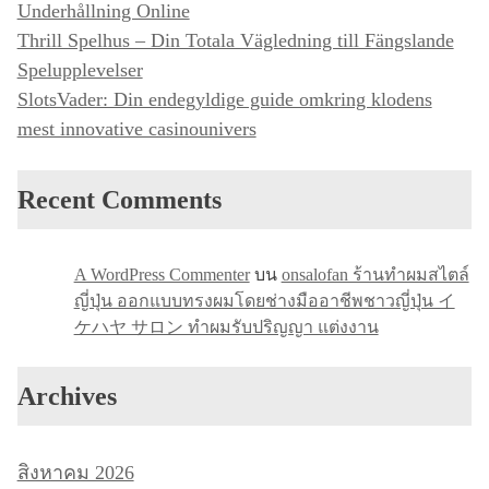
Underhållning Online
Thrill Spelhus – Din Totala Vägledning till Fängslande
Spelupplevelser
SlotsVader: Din endegyldige guide omkring klodens
mest innovative casinounivers
Recent Comments
A WordPress Commenter
บน
onsalofan ร้านทำผมสไตล์
ญี่ปุ่น ออกแบบทรงผมโดยช่างมืออาชีพชาวญี่ปุ่น イ
ケハヤ サロン ทำผมรับปริญญา แต่งงาน
Archives
สิงหาคม 2026