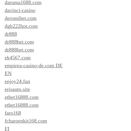
daruma1688.com
davinci-casino
deromibet.com
dgb222hot.com
dr888
dr888bet.com
dr888bet.com
ek4567.com
empirea-casino-de.com DE
EN
enjoy24.fun
erisauto.site
etbet16888.com
etbet16888.com
faro168
fcharoenkit168.com
FI