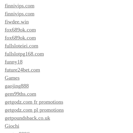
finnivips.com
finnivips.com
fiwdee.win
fox689ok.com
fox689ok.com
fullsloteiei.com
fullslotpg168.com
funny18
future24bet.com
Games
gaojing888
gem99ths.com
getgodz.com fr promotions
getgodz.com pl promotions
getpoundsback.co.uk
Giochi