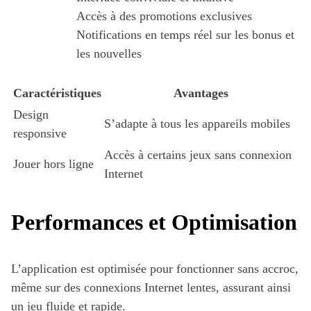
Accès à des promotions exclusives
Notifications en temps réel sur les bonus et
les nouvelles
Caractéristiques
Avantages
Design
S’adapte à tous les appareils mobiles
responsive
Accès à certains jeux sans connexion
Jouer hors ligne
Internet
Performances et Optimisation
L’application est optimisée pour fonctionner sans accroc,
même sur des connexions Internet lentes, assurant ainsi
un jeu fluide et rapide.