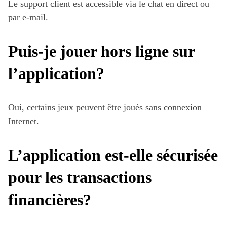
Le support client est accessible via le chat en direct ou
par e-mail.
Puis-je jouer hors ligne sur
l’application?
Oui, certains jeux peuvent être joués sans connexion
Internet.
L’application est-elle sécurisée
pour les transactions
financières?