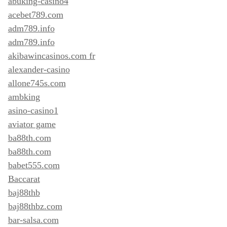
abuking-casino4
acebet789.com
adm789.info
adm789.info
akibawincasinos.com fr
alexander-casino
allone745s.com
ambking
asino-casino1
aviator game
ba88th.com
ba88th.com
babet555.com
Baccarat
baj88thb
baj88thbz.com
bar-salsa.com