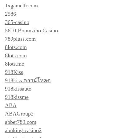
1xgameth.com
2586
365-casino
5610-Boomzino Casino
789pluss.com
8lots.com
8lots.com
8lots.me
918Kiss
918kiss ดาวน์โหลด
918kissauto
918kissme
ABA
ABAGroup2
abbet789.com
abuking-casino2